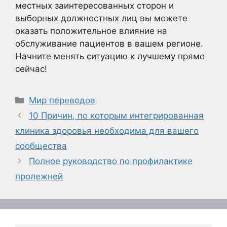
местных заинтересованных сторон и
выборных должностных лиц вы можете
оказать положительное влияние на
обслуживание пациентов в вашем регионе.
Начните менять ситуацию к лучшему прямо
сейчас!
Рубрики
Мир переводов
10 Причин, по которым интегрированная
клиника здоровья необходима для вашего
сообщества
Полное руководство по профилактике
пролежней