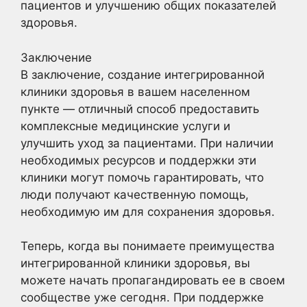
пациентов и улучшению общих показателей
здоровья.
Заключение
В заключение, создание интегрированной
клиники здоровья в вашем населенном
пункте — отличный способ предоставить
комплексные медицинские услуги и
улучшить уход за пациентами. При наличии
необходимых ресурсов и поддержки эти
клиники могут помочь гарантировать, что
люди получают качественную помощь,
необходимую им для сохранения здоровья.
Теперь, когда вы понимаете преимущества
интегрированной клиники здоровья, вы
можете начать пропагандировать ее в своем
сообществе уже сегодня. При поддержке