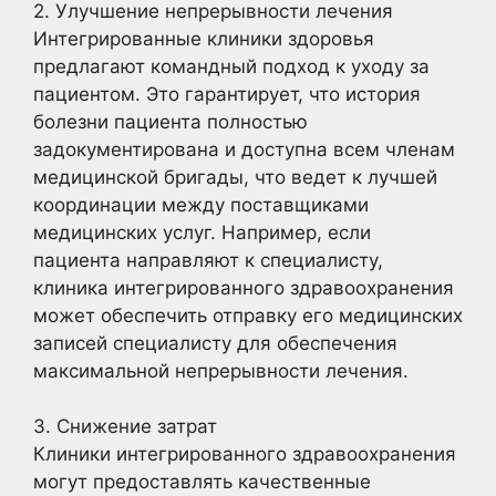
2. Улучшение непрерывности лечения
Интегрированные клиники здоровья
предлагают командный подход к уходу за
пациентом. Это гарантирует, что история
болезни пациента полностью
задокументирована и доступна всем членам
медицинской бригады, что ведет к лучшей
координации между поставщиками
медицинских услуг. Например, если
пациента направляют к специалисту,
клиника интегрированного здравоохранения
может обеспечить отправку его медицинских
записей специалисту для обеспечения
максимальной непрерывности лечения.
3. Снижение затрат
Клиники интегрированного здравоохранения
могут предоставлять качественные