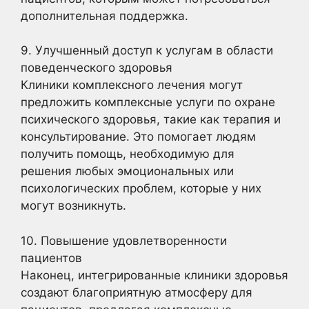
дополнительная поддержка.
9. Улучшенный доступ к услугам в области
поведенческого здоровья
Клиники комплексного лечения могут
предложить комплексные услуги по охране
психического здоровья, такие как терапия и
консультирование. Это помогает людям
получить помощь, необходимую для
решения любых эмоциональных или
психологических проблем, которые у них
могут возникнуть.
10. Повышение удовлетворенности
пациентов
Наконец, интегрированные клиники здоровья
создают благоприятную атмосферу для