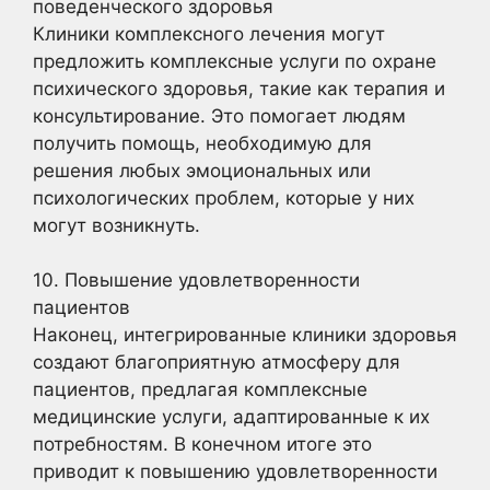
поведенческого здоровья
Клиники комплексного лечения могут
предложить комплексные услуги по охране
психического здоровья, такие как терапия и
консультирование. Это помогает людям
получить помощь, необходимую для
решения любых эмоциональных или
психологических проблем, которые у них
могут возникнуть.
10. Повышение удовлетворенности
пациентов
Наконец, интегрированные клиники здоровья
создают благоприятную атмосферу для
пациентов, предлагая комплексные
медицинские услуги, адаптированные к их
потребностям. В конечном итоге это
приводит к повышению удовлетворенности