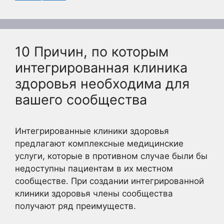
10 Причин, по которым
интегрированная клиника
здоровья необходима для
вашего сообщества
Интегрированные клиники здоровья
предлагают комплексные медицинские
услуги, которые в противном случае были бы
недоступны пациентам в их местном
сообществе. При создании интегрированной
клиники здоровья члены сообщества
получают ряд преимуществ.