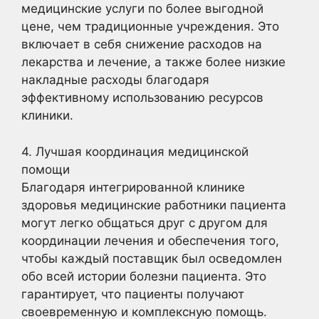
медицинские услуги по более выгодной
цене, чем традиционные учреждения. Это
включает в себя снижение расходов на
лекарства и лечение, а также более низкие
накладные расходы благодаря
эффективному использованию ресурсов
клиники.
4. Лучшая координация медицинской
помощи
Благодаря интегрированной клинике
здоровья медицинские работники пациента
могут легко общаться друг с другом для
координации лечения и обеспечения того,
чтобы каждый поставщик был осведомлен
обо всей истории болезни пациента. Это
гарантирует, что пациенты получают
своевременную и комплексную помощь.