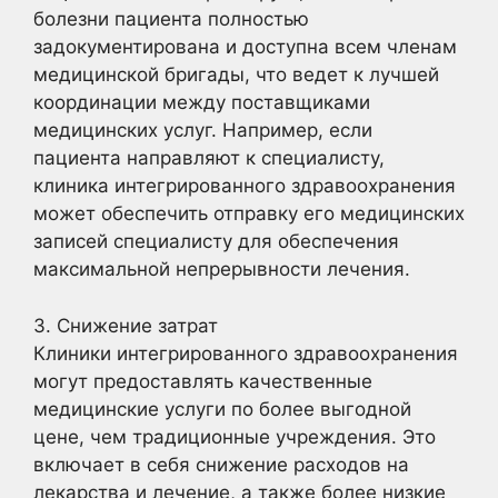
болезни пациента полностью
задокументирована и доступна всем членам
медицинской бригады, что ведет к лучшей
координации между поставщиками
медицинских услуг. Например, если
пациента направляют к специалисту,
клиника интегрированного здравоохранения
может обеспечить отправку его медицинских
записей специалисту для обеспечения
максимальной непрерывности лечения.
3. Снижение затрат
Клиники интегрированного здравоохранения
могут предоставлять качественные
медицинские услуги по более выгодной
цене, чем традиционные учреждения. Это
включает в себя снижение расходов на
лекарства и лечение, а также более низкие