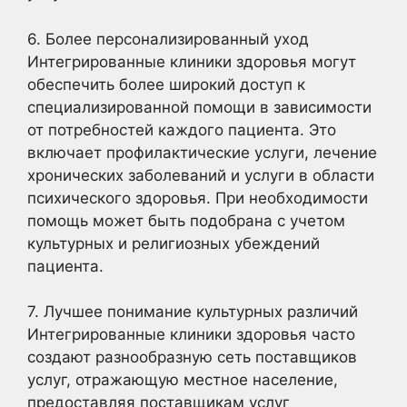
6. Более персонализированный уход
Интегрированные клиники здоровья могут
обеспечить более широкий доступ к
специализированной помощи в зависимости
от потребностей каждого пациента. Это
включает профилактические услуги, лечение
хронических заболеваний и услуги в области
психического здоровья. При необходимости
помощь может быть подобрана с учетом
культурных и религиозных убеждений
пациента.
7. Лучшее понимание культурных различий
Интегрированные клиники здоровья часто
создают разнообразную сеть поставщиков
услуг, отражающую местное население,
предоставляя поставщикам услуг