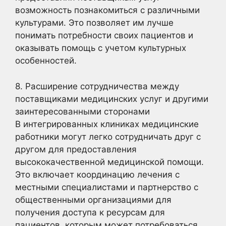
возможность познакомиться с различными
культурами. Это позволяет им лучше
понимать потребности своих пациентов и
оказывать помощь с учетом культурных
особенностей.
8. Расширение сотрудничества между
поставщиками медицинских услуг и другими
заинтересованными сторонами
В интегрированных клиниках медицинские
работники могут легко сотрудничать друг с
другом для предоставления
высококачественной медицинской помощи.
Это включает координацию лечения с
местными специалистами и партнерство с
общественными организациями для
получения доступа к ресурсам для
пациентов, которым может потребоваться