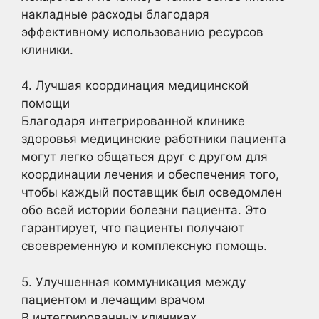
накладные расходы благодаря
эффективному использованию ресурсов
клиники.
4. Лучшая координация медицинской
помощи
Благодаря интегрированной клинике
здоровья медицинские работники пациента
могут легко общаться друг с другом для
координации лечения и обеспечения того,
чтобы каждый поставщик был осведомлен
обо всей истории болезни пациента. Это
гарантирует, что пациенты получают
своевременную и комплексную помощь.
5. Улучшенная коммуникация между
пациентом и лечащим врачом
В интегрированных клиниках