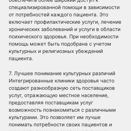
обеспечить более широкий доступ к
специализированной помощи в зависимости
от потребностей каждого пациента. Это
включает профилактические услуги, лечение
хронических заболеваний и услуги в области
психического здоровья. При необходимости
помощь может быть подобрана с учетом
культурных и религиозных убеждений
пациента.
7. Лучшее понимание культурных различий
Интегрированные клиники здоровья часто
создают разнообразную сеть поставщиков
услуг, отражающую местное население,
предоставляя поставщикам услуг
возможность познакомиться с различными
культурами. Это позволяет им лучше
понимать потребности своих пациентов и