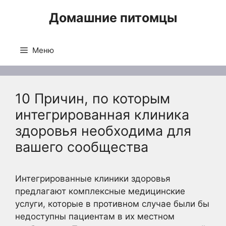
Перейти
Домашние питомцы
к
содержимому
Меню
10 Причин, по которым
интегрированная клиника
здоровья необходима для
вашего сообщества
Интегрированные клиники здоровья
предлагают комплексные медицинские
услуги, которые в противном случае были бы
недоступны пациентам в их местном