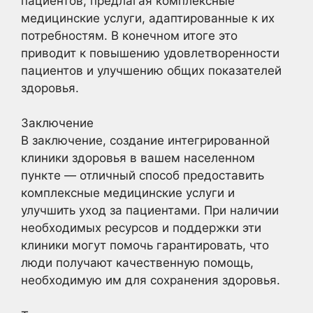
пациентов, предлагая комплексные
медицинские услуги, адаптированные к их
потребностям. В конечном итоге это
приводит к повышению удовлетворенности
пациентов и улучшению общих показателей
здоровья.
Заключение
В заключение, создание интегрированной
клиники здоровья в вашем населенном
пункте — отличный способ предоставить
комплексные медицинские услуги и
улучшить уход за пациентами. При наличии
необходимых ресурсов и поддержки эти
клиники могут помочь гарантировать, что
люди получают качественную помощь,
необходимую им для сохранения здоровья.