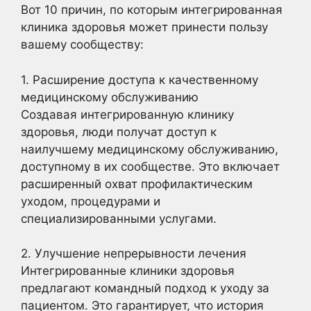
Вот 10 причин, по которым интегрированная
клиника здоровья может принести пользу
вашему сообществу:
1. Расширение доступа к качественному
медицинскому обслуживанию
Создавая интегрированную клинику
здоровья, люди получат доступ к
наилучшему медицинскому обслуживанию,
доступному в их сообществе. Это включает
расширенный охват профилактическим
уходом, процедурами и
специализированными услугами.
2. Улучшение непрерывности лечения
Интегрированные клиники здоровья
предлагают командный подход к уходу за
пациентом. Это гарантирует, что история