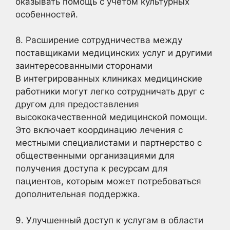
оказывать помощь с учетом культурных
особенностей.
8. Расширение сотрудничества между
поставщиками медицинских услуг и другими
заинтересованными сторонами
В интегрированных клиниках медицинские
работники могут легко сотрудничать друг с
другом для предоставления
высококачественной медицинской помощи.
Это включает координацию лечения с
местными специалистами и партнерство с
общественными организациями для
получения доступа к ресурсам для
пациентов, которым может потребоваться
дополнительная поддержка.
9. Улучшенный доступ к услугам в области