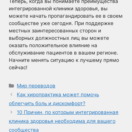
Теперь, когда вы понимаете преимущества
интегрированной клиники здоровья, вы
можете начать пропагандировать ее в своем
сообществе уже сегодня. При поддержке
местных заинтересованных сторон и
выборных должностных лиц вы можете
оказать положительное влияние на
обслуживание пациентов в вашем регионе.
Начните менять ситуацию к лучшему прямо
сейчас!
Рубрики
Мир переводов
Как хиропрактика может помочь
облегчить боль и дискомфорт?
10 Причин, по которым интегрированная
клиника здоровья необходима для вашего
сообщества