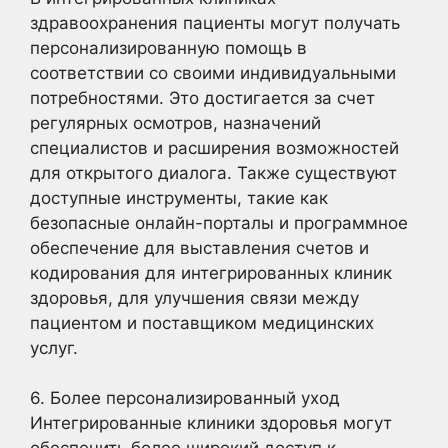
здравоохранения пациенты могут получать
персонализированную помощь в
соответствии со своими индивидуальными
потребностями. Это достигается за счет
регулярных осмотров, назначений
специалистов и расширения возможностей
для открытого диалога. Также существуют
доступные инструменты, такие как
безопасные онлайн-порталы и программное
обеспечение для выставления счетов и
кодирования для интегрированных клиник
здоровья, для улучшения связи между
пациентом и поставщиком медицинских
услуг.
6. Более персонализированный уход
Интегрированные клиники здоровья могут