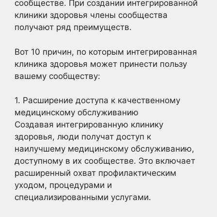
сообществе. При создании интегрированной
клиники здоровья члены сообщества
получают ряд преимуществ.
Вот 10 причин, по которым интегрированная
клиника здоровья может принести пользу
вашему сообществу:
1. Расширение доступа к качественному
медицинскому обслуживанию
Создавая интегрированную клинику
здоровья, люди получат доступ к
наилучшему медицинскому обслуживанию,
доступному в их сообществе. Это включает
расширенный охват профилактическим
уходом, процедурами и
специализированными услугами.