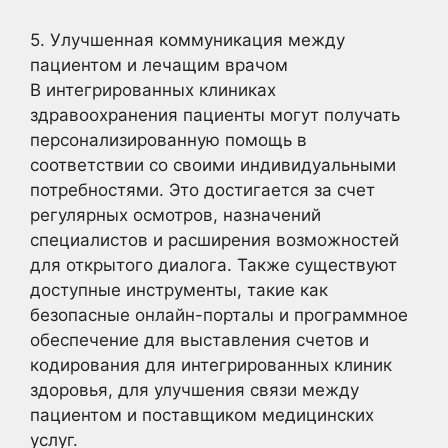
5. Улучшенная коммуникация между
пациентом и лечащим врачом
В интегрированных клиниках
здравоохранения пациенты могут получать
персонализированную помощь в
соответствии со своими индивидуальными
потребностями. Это достигается за счет
регулярных осмотров, назначений
специалистов и расширения возможностей
для открытого диалога. Также существуют
доступные инструменты, такие как
безопасные онлайн-порталы и программное
обеспечение для выставления счетов и
кодирования для интегрированных клиник
здоровья, для улучшения связи между
пациентом и поставщиком медицинских
услуг.