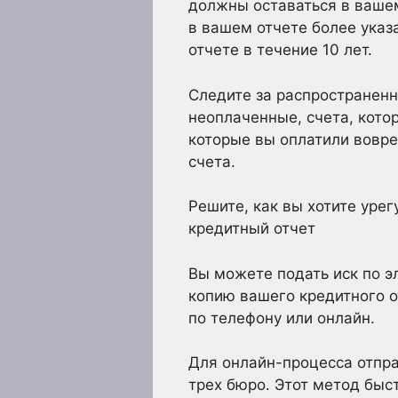
должны оставаться в вашем
в вашем отчете более указ
отчете в течение 10 лет.
Следите за распространен
неоплаченные, счета, кото
которые вы оплатили вовре
счета.
Решите, как вы хотите урег
кредитный отчет
Вы можете подать иск по э
копию вашего кредитного о
по телефону или онлайн.
Для онлайн-процесса отпра
трех бюро. Этот метод быс