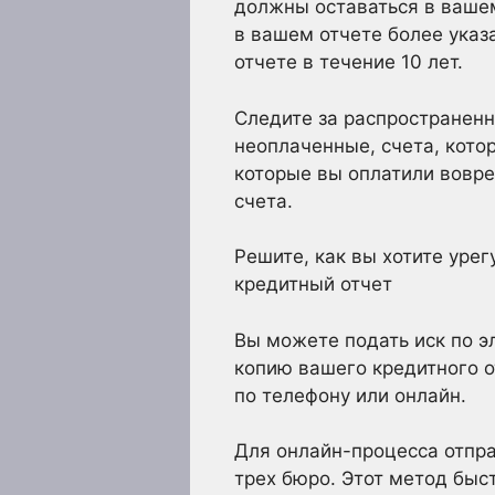
должны оставаться в вашем
в вашем отчете более указ
отчете в течение 10 лет.
Следите за распространен
неоплаченные, счета, кото
которые вы оплатили вовре
счета.
Решите, как вы хотите урег
кредитный отчет
Вы можете подать иск по э
копию вашего кредитного о
по телефону или онлайн.
Для онлайн-процесса отпра
трех бюро. Этот метод быс