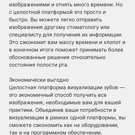
изображениями и отнять много времени. Но
с целостной платформой это просто и
быстро. Вы можете легко отправить
изображения другому стоматологу или
специалисту для получения их информации.
Это сэкономит вам массу времени и хлопот и
в конечном итоге поможет принимать более
обоснованные решения относительно
состояния полости рта.
Экономически выгодно
Целостная платформа визуализации зубов —
это экономичный способ получить все
изображения, необходимые вам для вашей
практики. Объединив ваши потребности в
визуализации в рамках одной платформы, вы
сможете сэкономить как на оборудовании,
так и на программном обеспечении,