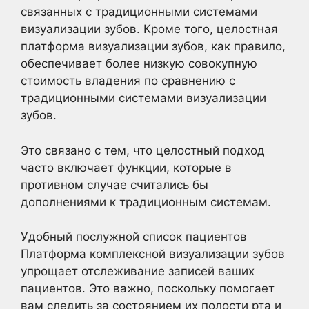
связанных с традиционными системами
визуализации зубов. Кроме того, целостная
платформа визуализации зубов, как правило,
обеспечивает более низкую совокупную
стоимость владения по сравнению с
традиционными системами визуализации
зубов.
Это связано с тем, что целостный подход
часто включает функции, которые в
противном случае считались бы
дополнениями к традиционным системам.
Удобный послужной список пациентов
Платформа комплексной визуализации зубов
упрощает отслеживание записей ваших
пациентов. Это важно, поскольку помогает
вам следить за состоянием их полости рта и