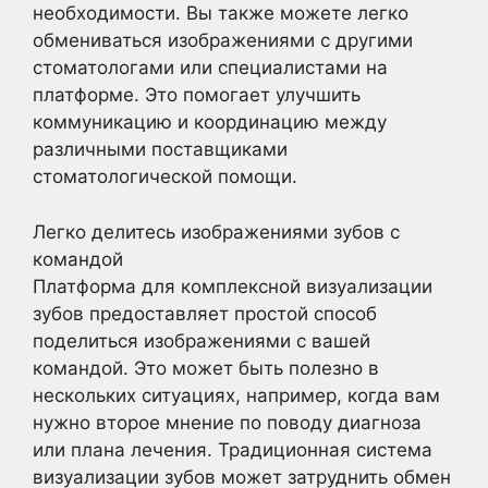
необходимости. Вы также можете легко
обмениваться изображениями с другими
стоматологами или специалистами на
платформе. Это помогает улучшить
коммуникацию и координацию между
различными поставщиками
стоматологической помощи.
Легко делитесь изображениями зубов с
командой
Платформа для комплексной визуализации
зубов предоставляет простой способ
поделиться изображениями с вашей
командой. Это может быть полезно в
нескольких ситуациях, например, когда вам
нужно второе мнение по поводу диагноза
или плана лечения. Традиционная система
визуализации зубов может затруднить обмен