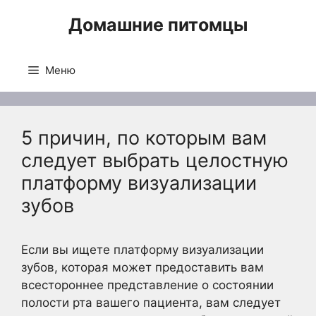
Перейти
Домашние питомцы
к
содержимому
Меню
5 причин, по которым вам
следует выбрать целостную
платформу визуализации
зубов
Если вы ищете платформу визуализации
зубов, которая может предоставить вам
всестороннее представление о состоянии
полости рта вашего пациента, вам следует