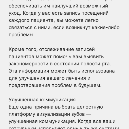
обеспечивать им наилучший возможный
уход. Когда у вас есть запись посещений
каждого пациента, вы можете легко
связаться с ними, если возникнут какие-либо
проблемы.
Кроме того, отслеживание записей
пациентов может помочь вам выявить
закономерности в состоянии полости рта.
Эта информация может быть использована
для улучшения вашего лечения и
предотвращения проблем в будущем.
Улучшенная коммуникация
Еще одна причина выбрать целостную
платформу визуализации зубов —
улучшенная коммуникация. Когда все ваши
сотрудники используют одну и ту же систему,