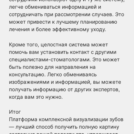
легче обмениваться информацией и
сотрудничать при рассмотрении случаев. Это
может привести к лучшему планированию
лечения и более эффективному уходу.
Кроме того, целостная система может
помочь вам установить контакт с другими
специалистами-стоматологами. Это может
быть полезно для направления на
консультацию. Легко обмениваясь
изображениями и информацией, вы можете
получать информацию от других экспертов,
когда вам это нужно.
Итог
Платформа комплексной визуализации зубов
— лучший способ получить полную картину