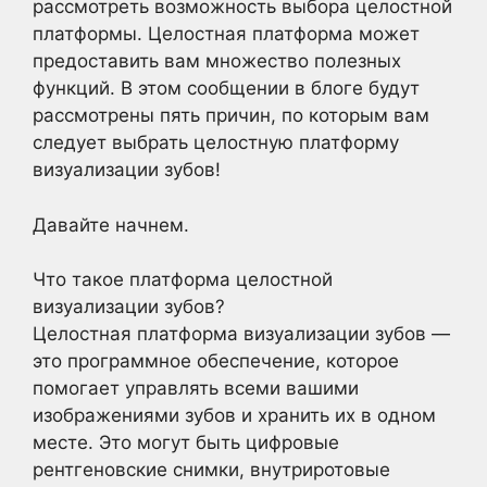
рассмотреть возможность выбора целостной
платформы. Целостная платформа может
предоставить вам множество полезных
функций. В этом сообщении в блоге будут
рассмотрены пять причин, по которым вам
следует выбрать целостную платформу
визуализации зубов!
Давайте начнем.
Что такое платформа целостной
визуализации зубов?
Целостная платформа визуализации зубов —
это программное обеспечение, которое
помогает управлять всеми вашими
изображениями зубов и хранить их в одном
месте. Это могут быть цифровые
рентгеновские снимки, внутриротовые