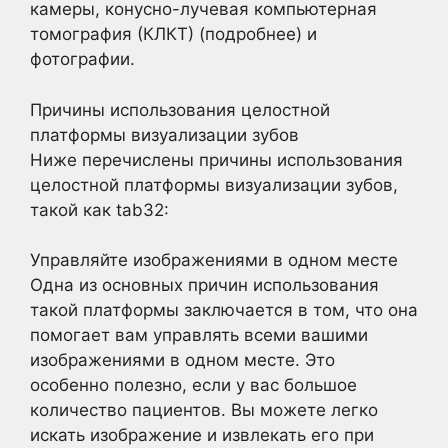
камеры, конусно-лучевая компьютерная
томография (КЛКТ) (подробнее) и
фотографии.
Причины использования целостной
платформы визуализации зубов
Ниже перечислены причины использования
целостной платформы визуализации зубов,
такой как tab32:
Управляйте изображениями в одном месте
Одна из основных причин использования
такой платформы заключается в том, что она
помогает вам управлять всеми вашими
изображениями в одном месте. Это
особенно полезно, если у вас большое
количество пациентов. Вы можете легко
искать изображение и извлекать его при