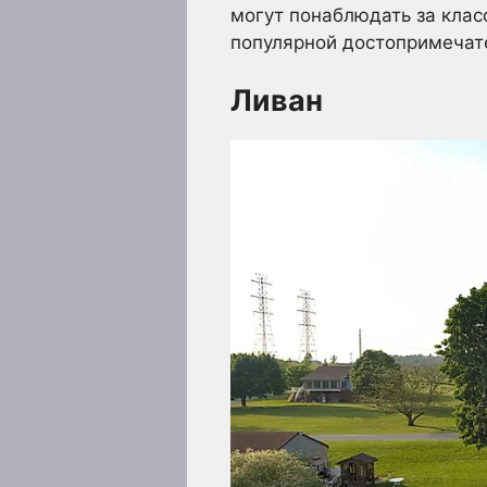
могут понаблюдать за клас
популярной достопримечат
Ливан