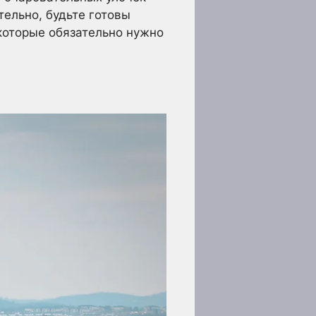
ельно, будьте готовы
которые обязательно нужно