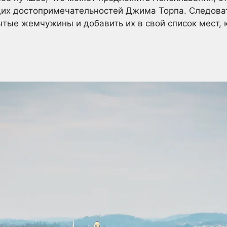
их достопримечательностей Джима Торпа. Следоват
тые жемчужины и добавить их в свой список мест, 