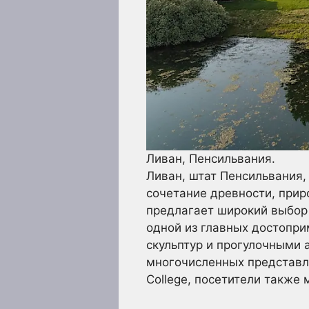
Ливан, Пенсильвания.
Ливан, штат Пенсильвания,
сочетание древности, прир
предлагает широкий выбор 
одной из главных достопр
скульптур и прогулочными 
многочисленных представл
College, посетители также