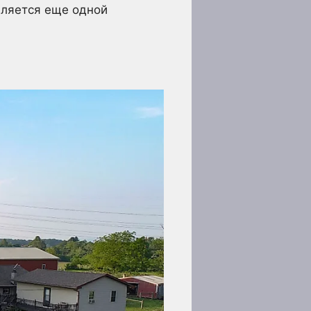
вляется еще одной