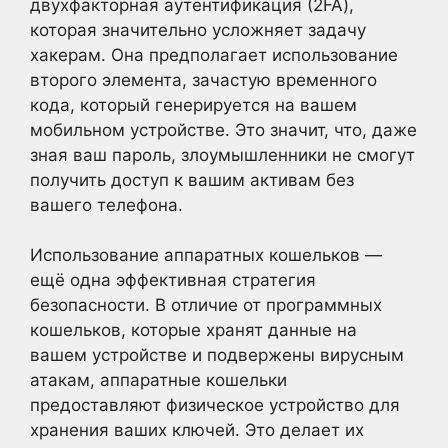
двухфакторная аутентификация (2FA),
которая значительно усложняет задачу
хакерам. Она предполагает использование
второго элемента, зачастую временного
кода, который генерируется на вашем
мобильном устройстве. Это значит, что, даже
зная ваш пароль, злоумышленники не смогут
получить доступ к вашим активам без
вашего телефона.
Использование аппаратных кошельков —
ещё одна эффективная стратегия
безопасности. В отличие от программных
кошельков, которые хранят данные на
вашем устройстве и подвержены вирусным
атакам, аппаратные кошельки
предоставляют физическое устройство для
хранения ваших ключей. Это делает их