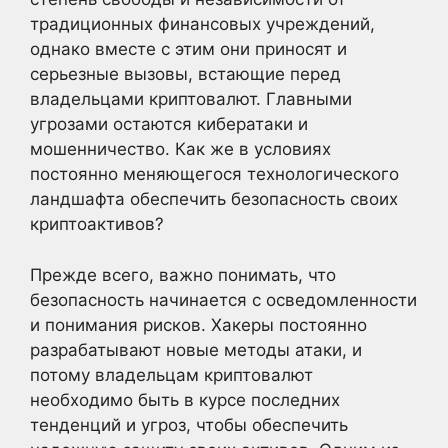
традиционных финансовых учреждений,
однако вместе с этим они приносят и
серьезные вызовы, встающие перед
владельцами криптовалют. Главными
угрозами остаются кибератаки и
мошенничество. Как же в условиях
постоянно меняющегося технологического
ландшафта обеспечить безопасность своих
криптоактивов?
Прежде всего, важно понимать, что
безопасность начинается с осведомленности
и понимания рисков. Хакеры постоянно
разрабатывают новые методы атаки, и
потому владельцам криптовалют
необходимо быть в курсе последних
тенденций и угроз, чтобы обеспечить