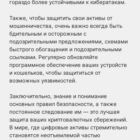
гораздо более устойчивыми к кибератакам.
Также, чтобы защитить свои активы от
мошенничества, очень важно всегда быть
бдительным и осторожным с
подозрительными предложениями, схемами
быстрого обогащения и подозрительными
ссылками. Регулярно обновляйте
программное обеспечение ваших устройств
и кошельков, чтобы защититься от
возможных уязвимостей.
Заключительно, знание и понимание
основных правил безопасности, а также
постоянное следование им — это лучшая
защита ваших криптовалютных сбережений.
В мире, где цифровые активы стремительно
становятся неотъемлемой частью