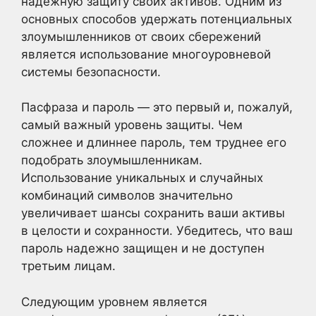
надежную защиту своих активов. Одним из
основных способов удержать потенциальных
злоумышленников от своих сбережений
является использование многоуровневой
системы безопасности.
Пасфраза и пароль — это первый и, пожалуй,
самый важный уровень защиты. Чем
сложнее и длиннее пароль, тем труднее его
подобрать злоумышленникам.
Использование уникальных и случайных
комбинаций символов значительно
увеличивает шансы сохранить ваши активы
в целости и сохранности. Убедитесь, что ваш
пароль надежно защищен и не доступен
третьим лицам.
Следующим уровнем является