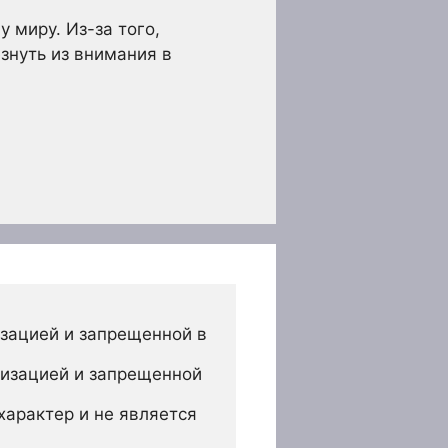
 миру. Из-за того,
езнуть из внимания в
зацией и запрещенной в 
изацией и запрещенной 
арактер и не является 