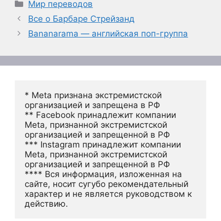
Рубрики
Мир переводов
Все о Барбаре Стрейзанд
Bananarama — английская поп-группа
* Meta признана экстремистской 
организацией и запрещена в РФ
** Facebook принадлежит компании 
Meta, признанной экстремистской 
организацией и запрещенной в РФ
*** Instagram принадлежит компании 
Meta, признанной экстремистской 
организацией и запрещенной в РФ 
**** Вся информация, изложенная на 
сайте, носит сугубо рекомендательный 
характер и не является руководством к 
действию.