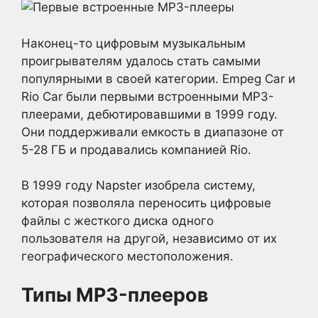
Наконец-то цифровым музыкальным
проигрывателям удалось стать самыми
популярными в своей категории. Empeg Car и
Rio Car были первыми встроенными MP3-
плеерами, дебютировавшими в 1999 году.
Они поддерживали емкость в диапазоне от
5-28 ГБ и продавались компанией Rio.
В 1999 году Napster изобрела систему,
которая позволяла переносить цифровые
файлы с жесткого диска одного
пользователя на другой, независимо от их
географического местоположения.
Типы MP3-плееров