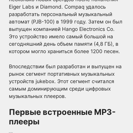
Eiger Labs и Diamond. Compaq удалось
разработать персональный музыкальный
автомат (PJB-100) в 1999 году. Затем он был
выпущен компанией Hango Electronics Co.
Это устройство имело самый большой на
сегодняшний день объем памяти (4,8 ГБ), в
котором могло храниться более 1200 песен.
Впоследствии был разработан и выпущен на
рынок сегмент портативных музыкальных
устройств jukebox. Этот сегмент считался
самым доминирующим среди цифровых
музыкальных плееров.
Первые встроенные MP3-
плееры