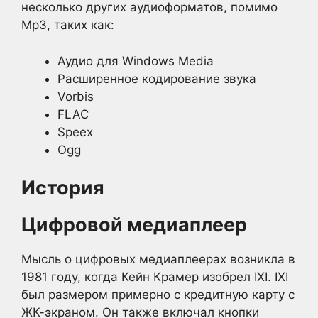
несколько других аудиоформатов, помимо
Mp3, таких как:
Аудио для Windows Media
Расширенное кодирование звука
Vorbis
FLAC
Speex
Ogg
История
Цифровой медиаплеер
Мысль о цифровых медиаплеерах возникла в
1981 году, когда Кейн Крамер изобрел IXI. IXI
был размером примерно с кредитную карту с
ЖК-экраном. Он также включал кнопки