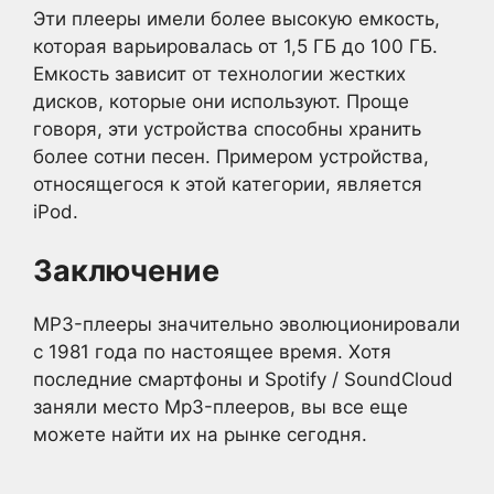
Эти плееры имели более высокую емкость,
которая варьировалась от 1,5 ГБ до 100 ГБ.
Емкость зависит от технологии жестких
дисков, которые они используют. Проще
говоря, эти устройства способны хранить
более сотни песен. Примером устройства,
относящегося к этой категории, является
iPod.
Заключение
MP3-плееры значительно эволюционировали
с 1981 года по настоящее время. Хотя
последние смартфоны и Spotify / SoundCloud
заняли место Mp3-плееров, вы все еще
можете найти их на рынке сегодня.