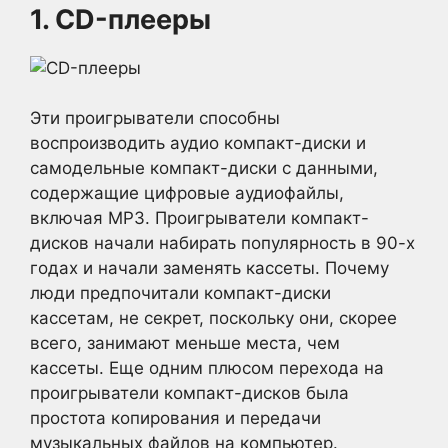
1. CD-плееры
Эти проигрыватели способны
воспроизводить аудио компакт-диски и
самодельные компакт-диски с данными,
содержащие цифровые аудиофайлы,
включая MP3. Проигрыватели компакт-
дисков начали набирать популярность в 90-х
годах и начали заменять кассеты. Почему
люди предпочитали компакт-диски
кассетам, не секрет, поскольку они, скорее
всего, занимают меньше места, чем
кассеты. Еще одним плюсом перехода на
проигрыватели компакт-дисков была
простота копирования и передачи
музыкальных файлов на компьютер.