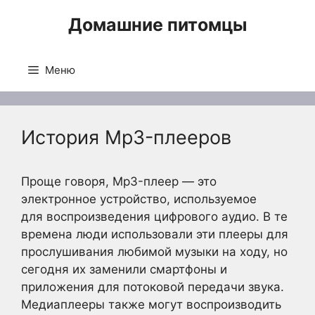
Перейти
Домашние питомцы
к
содержимому
Меню
История Mp3-плееров
Проще говоря, Mp3-плеер — это
электронное устройство, используемое
для воспроизведения цифрового аудио. В те
времена люди использовали эти плееры для
прослушивания любимой музыки на ходу, но
сегодня их заменили смартфоны и
приложения для потоковой передачи звука.
Медиаплееры также могут воспроизводить