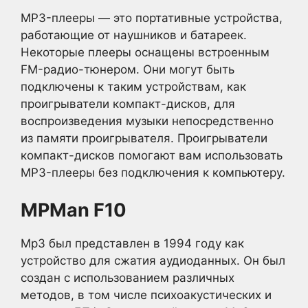
MP3-плееры — это портативные устройства,
работающие от наушников и батареек.
Некоторые плееры оснащены встроенным
FM-радио-тюнером. Они могут быть
подключены к таким устройствам, как
проигрыватели компакт-дисков, для
воспроизведения музыки непосредственно
из памяти проигрывателя. Проигрыватели
компакт-дисков помогают вам использовать
MP3-плееры без подключения к компьютеру.
MPMan F10
Mp3 был представлен в 1994 году как
устройство для сжатия аудиоданных. Он был
создан с использованием различных
методов, в том числе психоакустических и