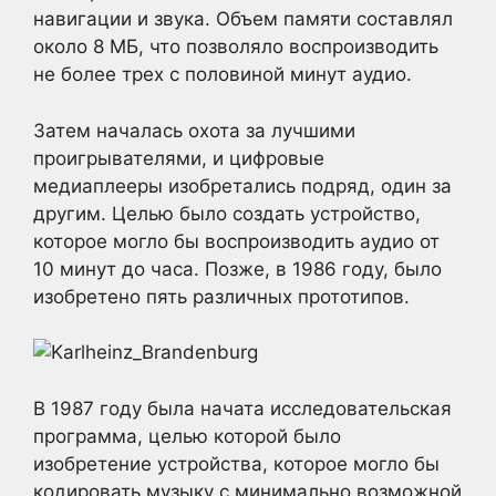
навигации и звука. Объем памяти составлял
около 8 МБ, что позволяло воспроизводить
не более трех с половиной минут аудио.
Затем началась охота за лучшими
проигрывателями, и цифровые
медиаплееры изобретались подряд, один за
другим. Целью было создать устройство,
которое могло бы воспроизводить аудио от
10 минут до часа. Позже, в 1986 году, было
изобретено пять различных прототипов.
В 1987 году была начата исследовательская
программа, целью которой было
изобретение устройства, которое могло бы
кодировать музыку с минимально возможной