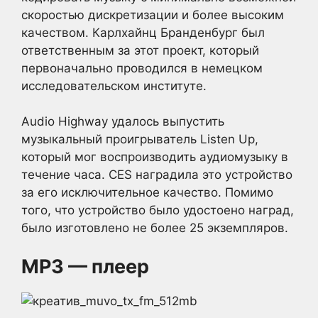
скоростью дискретизации и более высоким
качеством. Карлхайнц Бранденбург был
ответственным за этот проект, который
первоначально проводился в немецком
исследовательском институте.
Audio Highway удалось выпустить
музыкальный проигрыватель Listen Up,
который мог воспроизводить аудиомузыку в
течение часа. CES наградила это устройство
за его исключительное качество. Помимо
того, что устройство было удостоено наград,
было изготовлено не более 25 экземпляров.
MP3 — плеер