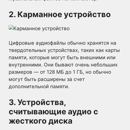
2. Карманное устройство
Цифровые аудиофайлы обычно хранятся на
твердотельных устройствах, таких как карты
памяти, которые могут быть внешними или
внутренними. Они бывают очень небольших
размеров — от 128 МБ до 1 ГБ, но обычно
могут быть расширены за счет
дополнительной памяти.
3. Устройства,
считывающие аудио с
жесткого диска