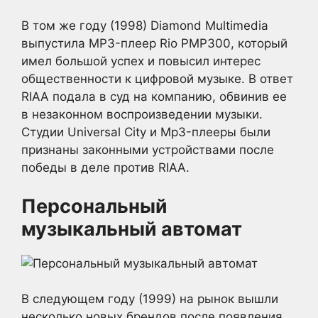
В том же году (1998) Diamond Multimedia
выпустила MP3-плеер Rio PMP300, который
имел большой успех и повысил интерес
общественности к цифровой музыке. В ответ
RIAA подала в суд на компанию, обвинив ее
в незаконном воспроизведении музыки.
Студии Universal City и Mp3-плееры были
признаны законными устройствами после
победы в деле против RIAA.
Персональный
музыкальный автомат
В следующем году (1999) на рынок вышли
несколько новых брендов после появления