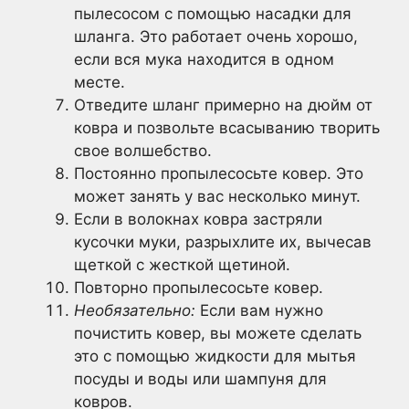
пылесосом с помощью насадки для
шланга. Это работает очень хорошо,
если вся мука находится в одном
месте.
Отведите шланг примерно на дюйм от
ковра и позвольте всасыванию творить
свое волшебство.
Постоянно пропылесосьте ковер. Это
может занять у вас несколько минут.
Если в волокнах ковра застряли
кусочки муки, разрыхлите их, вычесав
щеткой с жесткой щетиной.
Повторно пропылесосьте ковер.
Необязательно:
Если вам нужно
почистить ковер, вы можете сделать
это с помощью жидкости для мытья
посуды и воды или шампуня для
ковров.