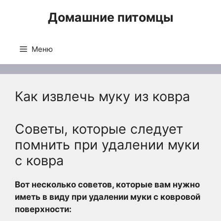
Перейти
Домашние питомцы
к
содержимому
Меню
Как извлечь муку из ковра
Советы, которые следует
помнить при удалении муки
с ковра
Вот несколько советов, которые вам нужно
иметь в виду при удалении муки с ковровой
поверхности: