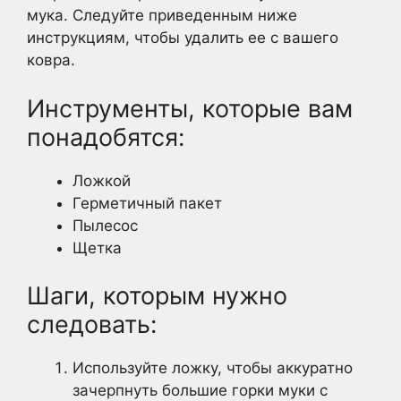
мука. Следуйте приведенным ниже
инструкциям, чтобы удалить ее с вашего
ковра.
Инструменты, которые вам
понадобятся:
Ложкой
Герметичный пакет
Пылесос
Щетка
Шаги, которым нужно
следовать:
Используйте ложку, чтобы аккуратно
зачерпнуть большие горки муки с