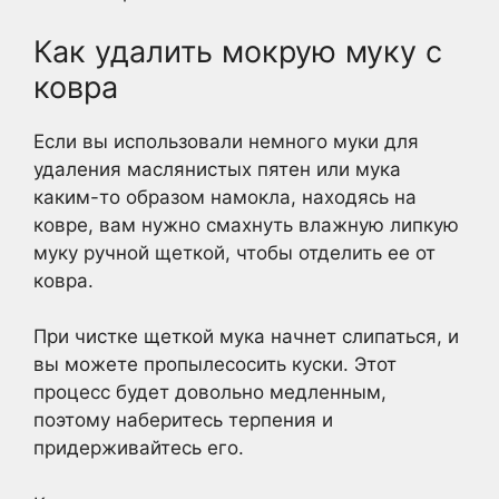
Как удалить мокрую муку с
ковра
Если вы использовали немного муки для
удаления маслянистых пятен или мука
каким-то образом намокла, находясь на
ковре, вам нужно смахнуть влажную липкую
муку ручной щеткой, чтобы отделить ее от
ковра.
При чистке щеткой мука начнет слипаться, и
вы можете пропылесосить куски. Этот
процесс будет довольно медленным,
поэтому наберитесь терпения и
придерживайтесь его.