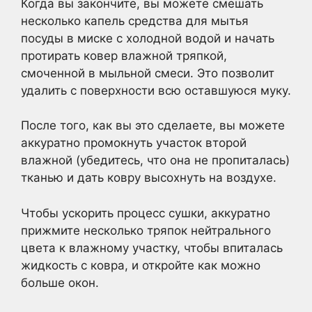
Когда вы закончите, вы можете смешать
несколько капель средства для мытья
посуды в миске с холодной водой и начать
протирать ковер влажной тряпкой,
смоченной в мыльной смеси. Это позволит
удалить с поверхности всю оставшуюся муку.
После того, как вы это сделаете, вы можете
аккуратно промокнуть участок второй
влажной (убедитесь, что она не пропиталась)
тканью и дать ковру высохнуть на воздухе.
Чтобы ускорить процесс сушки, аккуратно
прижмите несколько тряпок нейтрального
цвета к влажному участку, чтобы впиталась
жидкость с ковра, и откройте как можно
больше окон.