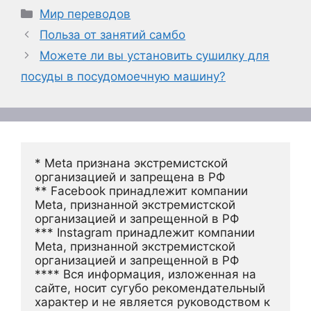
Рубрики
Мир переводов
Польза от занятий самбо
Можете ли вы установить сушилку для
посуды в посудомоечную машину?
* Meta признана экстремистской 
организацией и запрещена в РФ
** Facebook принадлежит компании 
Meta, признанной экстремистской 
организацией и запрещенной в РФ
*** Instagram принадлежит компании 
Meta, признанной экстремистской 
организацией и запрещенной в РФ 
**** Вся информация, изложенная на 
сайте, носит сугубо рекомендательный 
характер и не является руководством к 