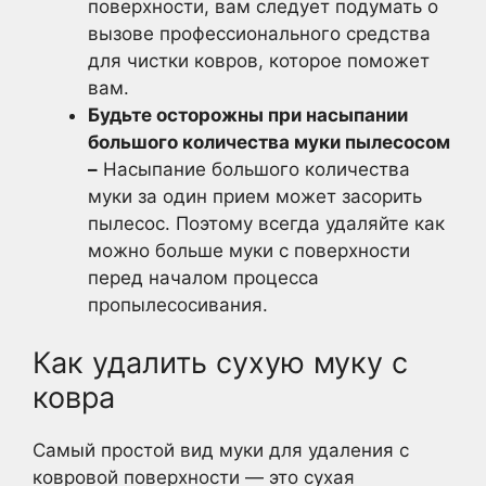
поверхности, вам следует подумать о
вызове профессионального средства
для чистки ковров, которое поможет
вам.
Будьте осторожны при насыпании
большого количества муки пылесосом
–
Насыпание большого количества
муки за один прием может засорить
пылесос. Поэтому всегда удаляйте как
можно больше муки с поверхности
перед началом процесса
пропылесосивания.
Как удалить сухую муку с
ковра
Самый простой вид муки для удаления с
ковровой поверхности — это сухая