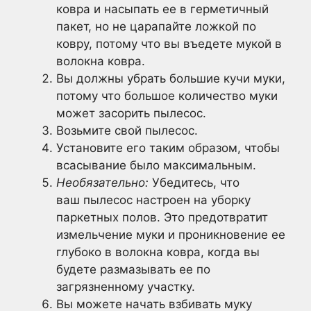
ковра и насыпать ее в герметичный
пакет, но не царапайте ложкой по
ковру, потому что вы въедете мукой в
волокна ковра.
Вы должны убрать большие кучи муки,
потому что большое количество муки
может засорить пылесос.
Возьмите свой пылесос.
Установите его таким образом, чтобы
всасывание было максимальным.
Необязательно:
Убедитесь, что
ваш пылесос настроен на уборку
паркетных полов. Это предотвратит
измельчение муки и проникновение ее
глубоко в волокна ковра, когда вы
будете размазывать ее по
загрязненному участку.
Вы можете начать взбивать муку