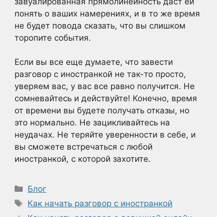
завуалированная прямолинейность даст ей
понять о ваших намерениях, и в то же время
не будет повода сказать, что вы слишком
торопите события.
Если вы все еще думаете, что завести
разговор с иностранкой не так-то просто,
уверяем вас, у вас все равно получится. Не
сомневайтесь и действуйте! Конечно, время
от времени вы будете получать отказы, но
это нормально. Не зацикливайтесь на
неудачах. Не теряйте уверенности в себе, и
вы сможете встречаться с любой
иностранкой, с которой захотите.
Рубрики
Блог
Метки
Как начать разговор с иностранкой