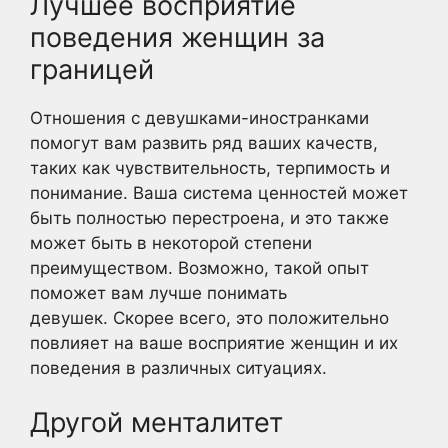
Лучшее восприятие
поведения женщин за
границей
Отношения с девушками-иностранками
помогут вам развить ряд ваших качеств,
таких как чувствительность, терпимость и
понимание. Ваша система ценностей может
быть полностью перестроена, и это также
может быть в некоторой степени
преимуществом. Возможно, такой опыт
поможет вам лучше понимать
девушек. Скорее всего, это положительно
повлияет на ваше восприятие женщин и их
поведения в различных ситуациях.
Другой менталитет