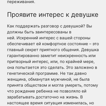
переживания.
Проявите интерес к девушке
Как поддержать разговор с девушкой? Вы
должны быть заинтересованы в
ней. Искренний интерес с вашей стороны
обеспечивает ей комфортное состояние – это
главный секрет приятного общения. Девушка
гарантированно заметит неискренность или
притворный интерес, или, по крайней мере,
она попытается это сделать. Это заложено в
генетической программе. Не так давно
женщина, обманутая мужчиной, не была
принята обществом и могла умереть, потому
что рождение ребенка не позволяло ей
зарабатывать достаточно на жизнь. В
настоящее время ситуация изменилась, но