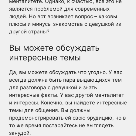
менталитете. Однако, к счастью, все это не
является проблемой для современных
людей. Но вот возникает вопрос – каковы
плюсы и минусы знакомства с девушкой из
другой страны?
Вы можете обсуждать
интересные темы
Да, вы можете обсуждать что угодно. У вас
всегда должна быть пара выдающихся тем
для разговора с девушкой и знать
интересные факты. У вас другой менталитет
и интересы. Конечно, вы найдете интересные
темы для общения. Вы должны
продемонстрировать ей свою эрудицию, но в
то же время постарайтесь не выглядеть
занудой.