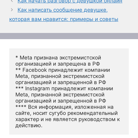
Как начать разговор с девушкой онлайн
Как написать сообщение девушке,
которая вам нравится: примеры и советы
* Meta признана экстремистской 
организацией и запрещена в РФ
** Facebook принадлежит компании 
Meta, признанной экстремистской 
организацией и запрещенной в РФ
*** Instagram принадлежит компании 
Meta, признанной экстремистской 
организацией и запрещенной в РФ 
**** Вся информация, изложенная на 
сайте, носит сугубо рекомендательный 
характер и не является руководством к 
действию.