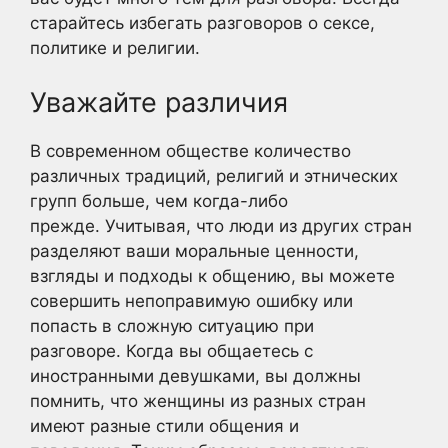
старайтесь избегать разговоров о сексе,
политике и религии.
Уважайте различия
В современном обществе количество
различных традиций, религий и этнических
групп больше, чем когда-либо
прежде. Учитывая, что люди из других стран
разделяют ваши моральные ценности,
взгляды и подходы к общению, вы можете
совершить непоправимую ошибку или
попасть в сложную ситуацию при
разговоре. Когда вы общаетесь с
иностранными девушками, вы должны
помнить, что женщины из разных стран
имеют разные стили общения и