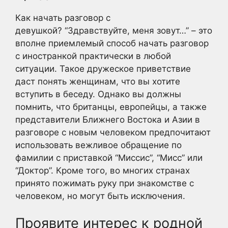
Как начать разговор с
девушкой? “Здравствуйте, меня зовут…” – это
вполне приемлемый способ начать разговор
с иностранкой практически в любой
ситуации. Такое дружеское приветствие
даст понять женщинам, что вы хотите
вступить в беседу. Однако вы должны
помнить, что британцы, европейцы, а также
представители Ближнего Востока и Азии в
разговоре с новым человеком предпочитают
использовать вежливое обращение по
фамилии с приставкой “Миссис”, “Мисс” или
“Доктор”. Кроме того, во многих странах
принято пожимать руку при знакомстве с
человеком, но могут быть исключения.
Проявите интерес к родной