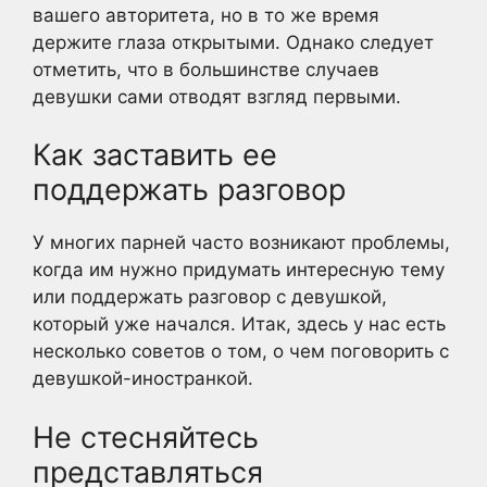
вашего авторитета, но в то же время
держите глаза открытыми. Однако следует
отметить, что в большинстве случаев
девушки сами отводят взгляд первыми.
Как заставить ее
поддержать разговор
У многих парней часто возникают проблемы,
когда им нужно придумать интересную тему
или поддержать разговор с девушкой,
который уже начался. Итак, здесь у нас есть
несколько советов о том, о чем поговорить с
девушкой-иностранкой.
Не стесняйтесь
представляться