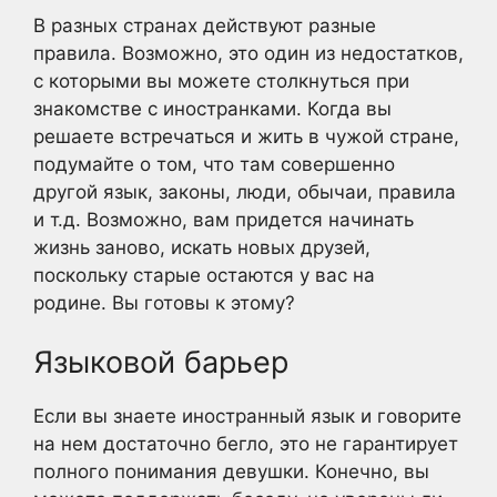
В разных странах действуют разные
правила. Возможно, это один из недостатков,
с которыми вы можете столкнуться при
знакомстве с иностранками. Когда вы
решаете встречаться и жить в чужой стране,
подумайте о том, что там совершенно
другой язык, законы, люди, обычаи, правила
и т.д. Возможно, вам придется начинать
жизнь заново, искать новых друзей,
поскольку старые остаются у вас на
родине. Вы готовы к этому?
Языковой барьер
Если вы знаете иностранный язык и говорите
на нем достаточно бегло, это не гарантирует
полного понимания девушки. Конечно, вы