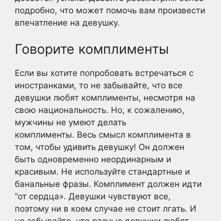
подробно, что может помочь вам произвести
впечатление на девушку.
Говорите комплименты
Если вы хотите попробовать встречаться с
иностранками, то не забывайте, что все
девушки любят комплименты, несмотря на
свою национальность. Но, к сожалению,
мужчины не умеют делать
комплименты. Весь смысл комплимента в
том, чтобы удивить девушку! Он должен
быть одновременно неординарным и
красивым. Не используйте стандартные и
банальные фразы. Комплимент должен идти
“от сердца». Девушки чувствуют все,
поэтому ни в коем случае не стоит лгать. И