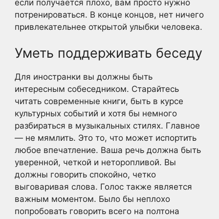
если получается плохо, вам просто нужно
потренироваться. В конце концов, нет ничего
привлекательнее открытой улыбки человека.
Уметь поддерживать беседу
Для иностранки вы должны быть
интересным собеседником. Старайтесь
читать современные книги, быть в курсе
культурных событий и хотя бы немного
разбираться в музыкальных стилях. Главное
— не мямлить. Это то, что может испортить
любое впечатление. Ваша речь должна быть
уверенной, четкой и неторопливой. Вы
должны говорить спокойно, четко
выговаривая слова. Голос также является
важным моментом. Было бы неплохо
попробовать говорить всего на полтона