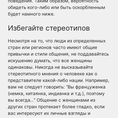
поведения. Таким образом, вероятность
обидеть кого-либо или быть оскорбленным
будет намного ниже.
Избегайте стереотипов
Несмотря на то, что люди из определенных
стран или регионов часто имеют общие
привычки и стили общения, не поддавайтесь
искушению думать, что все женщины
одинаковы. Никогда не высказывайте
стереотипного мнения о человеке как о
представителе какой-либо нации. Например,
вам не следует говорить: “Вы француженка
(немка, китаянка, индианка и т.д.), поэтому
вы всегда…” Общение с женщинами из
других стран протекает более гладко, если
вас интересуют их личные взгляды и