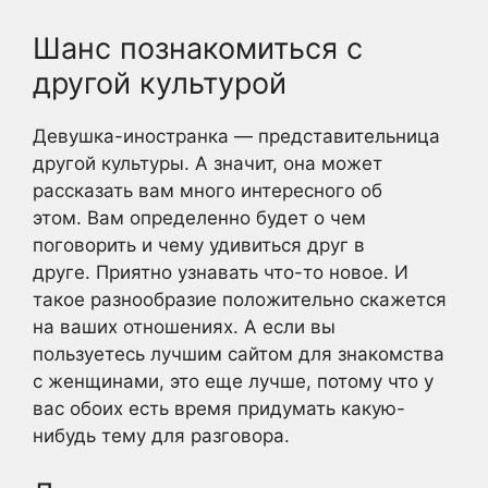
Шанс познакомиться с
другой культурой
Девушка-иностранка — представительница
другой культуры. А значит, она может
рассказать вам много интересного об
этом. Вам определенно будет о чем
поговорить и чему удивиться друг в
друге. Приятно узнавать что-то новое. И
такое разнообразие положительно скажется
на ваших отношениях. А если вы
пользуетесь лучшим сайтом для знакомства
с женщинами, это еще лучше, потому что у
вас обоих есть время придумать какую-
нибудь тему для разговора.