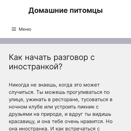
Перейти
Домашние питомцы
к
содержимому
Меню
Как начать разговор с
иностранкой?
Никогда не знаешь, когда это может
случиться. Ты можешь прогуливаться по
улице, ужинать в ресторане, тусоваться в
ночном клубе или устроить пикник с
друзьями на природе, и вдруг ты видишь
красавицу, и она тебе очень нравится. Но
она иностранка. И как встречаться с