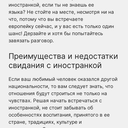
иностранкой, если ты не знаешь ее
языка? Не стойте на месте, несмотря ни на
что, потому что вы встречаете
европейку сейчас, и у вас есть только один
шанс! Дерзайте и хотя бы попытайтесь
завязать разговор.
Преимущества и недостатки
свидания с иностранкой
Если ваш любимый человек оказался другой
национальности, то вам следует знать, что
отношения будут строиться не только на
чувствах. Решая начать встречаться с
иностранкой, не стоит забывать об
особенностях воспитания, принятого в ее
стране, традициях, культуре и