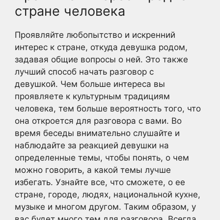
стране человека
Проявляйте любопытство и искренний
интерес к стране, откуда девушка родом,
задавая общие вопросы о ней. Это также
лучший способ начать разговор с
девушкой. Чем больше интереса вы
проявляете к культурным традициям
человека, тем больше вероятность того, что
она откроется для разговора с вами. Во
время беседы внимательно слушайте и
наблюдайте за реакцией девушки на
определенные темы, чтобы понять, о чем
можно говорить, а какой темы лучше
избегать. Узнайте все, что сможете, о ее
стране, городе, людях, национальной кухне,
музыке и многом другом. Таким образом, у
вас будет много тем для разговора. Всегда