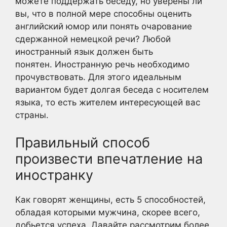
можете поддержать беседу, но уверены ли
вы, что в полной мере способны оценить
английский юмор или понять очарование
сдержанной немецкой речи? Любой
иностранный язык должен быть
понятен. Иностранную речь необходимо
прочувствовать. Для этого идеальным
вариантом будет долгая беседа с носителем
языка, то есть жителем интересующей вас
страны.
Правильный способ
произвести впечатление на
иностранку
Как говорят женщины, есть 5 способностей,
обладая которыми мужчина, скорее всего,
добьется успеха. Давайте рассмотрим более