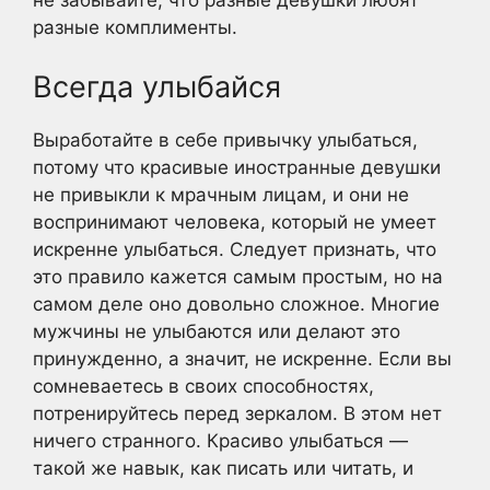
не забывайте, что разные девушки любят
разные комплименты.
Всегда улыбайся
Выработайте в себе привычку улыбаться,
потому что красивые иностранные девушки
не привыкли к мрачным лицам, и они не
воспринимают человека, который не умеет
искренне улыбаться. Следует признать, что
это правило кажется самым простым, но на
самом деле оно довольно сложное. Многие
мужчины не улыбаются или делают это
принужденно, а значит, не искренне. Если вы
сомневаетесь в своих способностях,
потренируйтесь перед зеркалом. В этом нет
ничего странного. Красиво улыбаться —
такой же навык, как писать или читать, и