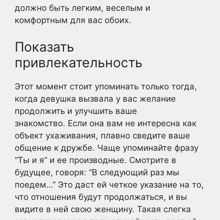
должно быть легким, веселым и
комфортным для вас обоих.
Показать
привлекательность
Этот момент стоит упоминать только тогда,
когда девушка вызвала у вас желание
продолжить и улучшить ваше
знакомство. Если она вам не интересна как
объект ухаживания, плавно сведите ваше
общение к дружбе. Чаще упоминайте фразу
“Ты и я” и ее производные. Смотрите в
будущее, говоря: “В следующий раз мы
поедем…” Это даст ей четкое указание на то,
что отношения будут продолжаться, и вы
видите в ней свою женщину. Такая слегка