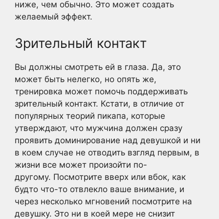
ниже, чем обычно. Это может создать
желаемый эффект.
Зрительный контакт
Вы должны смотреть ей в глаза. Да, это
может быть нелегко, но опять же,
тренировка может помочь поддерживать
зрительный контакт. Кстати, в отличие от
популярных теорий пикапа, которые
утверждают, что мужчина должен сразу
проявить доминирование над девушкой и ни
в коем случае не отводить взгляд первым, в
жизни все может произойти по-
другому. Посмотрите вверх или вбок, как
будто что-то отвлекло ваше внимание, и
через несколько мгновений посмотрите на
девушку. Это ни в коей мере не снизит