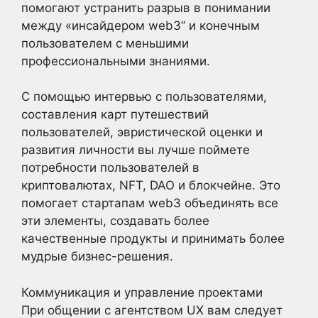
помогают устранить разрыв в понимании
между «инсайдером web3” и конечным
пользователем с меньшими
профессиональными знаниями.
С помощью интервью с пользователями,
составления карт путешествий
пользователей, эвристической оценки и
развития личности вы лучше поймете
потребности пользователей в
криптовалютах, NFT, DAO и блокчейне. Это
помогает стартапам web3 объединять все
эти элементы, создавать более
качественные продукты и принимать более
мудрые бизнес-решения.
Коммуникация и управление проектами
При общении с агентством UX вам следует