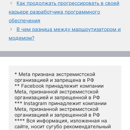
Как продолжать прогрессировать в своей
карьере разработчика программного
обеспечения
В чем разница между маршрутизатором и
модемом?
* Meta признана экстремистской 
организацией и запрещена в РФ
** Facebook принадлежит компании 
Meta, признанной экстремистской 
организацией и запрещенной в РФ
*** Instagram принадлежит компании 
Meta, признанной экстремистской 
организацией и запрещенной в РФ 
**** Вся информация, изложенная на 
сайте, носит сугубо рекомендательный 