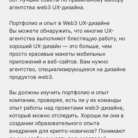
агентства web3 UX-дизайна.
Портфолио и опыт в Web3 UX-дизайне
Вы можете обнаружить, что многие UX-
агентства выполняют блестящую работу, но
хороший UX-дизайн — это больше, чем
просто красивые макеты мобильных
приложений и веб-сайтов. Вам нужно
агентство, специализирующееся на дизайне
продуктов web3.
Вы должны изучить портфолио и опыт
компании, проверяя, есть ли у их команды
опыт работы над проектами web3-дизайна,
который можно отследить. Хороши ли они в
создании образовательного опыта
внедрения для крипто-новичков? Понимают