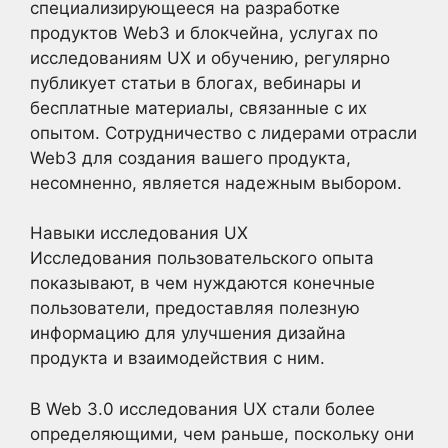
специализирующееся на разработке
продуктов Web3 и блокчейна, услугах по
исследованиям UX и обучению, регулярно
публикует статьи в блогах, вебинары и
бесплатные материалы, связанные с их
опытом. Сотрудничество с лидерами отрасли
Web3 для создания вашего продукта,
несомненно, является надежным выбором.
Навыки исследования UX
Исследования пользовательского опыта
показывают, в чем нуждаются конечные
пользователи, предоставляя полезную
информацию для улучшения дизайна
продукта и взаимодействия с ним.
В Web 3.0 исследования UX стали более
определяющими, чем раньше, поскольку они