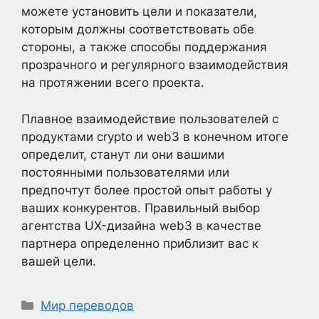
можете установить цели и показатели,
которым должны соответствовать обе
стороны, а также способы поддержания
прозрачного и регулярного взаимодействия
на протяжении всего проекта.
Плавное взаимодействие пользователей с
продуктами crypto и web3 в конечном итоге
определит, станут ли они вашими
постоянными пользователями или
предпочтут более простой опыт работы у
ваших конкурентов. Правильный выбор
агентства UX-дизайна web3 в качестве
партнера определенно приблизит вас к
вашей цели.
Рубрики
Мир переводов