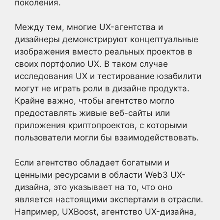
поколения.
Между тем, многие UX-агентства и
дизайнеры демонстрируют концептуальные
изображения вместо реальных проектов в
своих портфолио UX. В таком случае
исследования UX и тестирование юзабилити
могут не играть роли в дизайне продукта.
Крайне важно, чтобы агентство могло
предоставлять живые веб-сайты или
приложения криптопроектов, с которыми
пользователи могли бы взаимодействовать.
Если агентство обладает богатыми и
ценными ресурсами в области Web3 UX-
дизайна, это указывает на то, что оно
является настоящими экспертами в отрасли.
Например, UXBoost, агентство UX-дизайна,