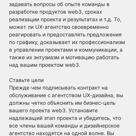
задавать вопросы об опыте команды в
разработке продуктов web3, сроках
реализации проекта и результатах и т.д. То,
может ли UX-агентство своевременно
реагировать и предоставлять предложения
по графику, доказывает их профессионализм
в управлении проектами и коммуникации, а
также их энтузиазм и мотивацию работать
над вашим проектом web3.
Ставьте цели
Прежде чем подписывать контракт на
обслуживание с агентством UX-дизайна, вы
должны четко объяснить им бизнес-цель
вашего проекта web3. Установите
надлежащий этап проекта и убедитесь, что
все члены вашей команды и дизайнерское
агентство находятся на одной волне. Вы