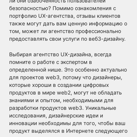
ли они озабоченность пользователей
безопасностью? Помимо ознакомления с
портфолио UX-агентства, отзывы клиентов
также могут дать вам ценную информацию о
том, может ли агентство профессионально
предоставлять свои услуги по веб3-дизайну.
Выбирая агентство UX-дизайна, всегда
помните о работе с экспертом в
определенной нише. Это особенно актуально
для проектов web3, потому что дизайнеры,
которые хороши в создании цифровых
продуктов в мире web2, могут не обладать
знаниями и опытом, необходимыми для
разработки продуктов web3. Уникальные
исследования, дизайнерские идеи и
инновации необходимы для того, чтобы ваш
продукт выделялся в Интернете следующего