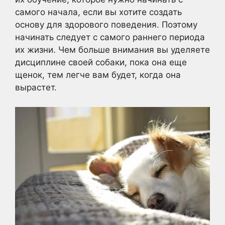
самого начала, если вы хотите создать
основу для здорового поведения. Поэтому
начинать следует с самого раннего периода
их жизни. Чем больше внимания вы уделяете
дисциплине своей собаки, пока она еще
щенок, тем легче вам будет, когда она
вырастет.