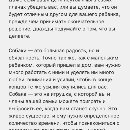
планах убедить вас, или вы думаете, что он
будет отличным другом для вашего ребенка,
прежде чем принимать окончательное
решение, дважды подумайте о том, что вы
делаете.
Собаки — это большая радость, но и
обязанность. Точно так же, как с маленьким
ребенком, который пришел в дом, вам нужно
много работать с ними и уделять им много
любви, внимания и усилий, чтобы в конце
концов те же усилия окупились для вас.
Собака — это не игрушка, с которой вы и
члены вашей семьи можете поиграть и
выбросить ее, когда вам станет скучно. Это
живое существо, и ему нужно определенное
количество времени, чтобы познакомиться с