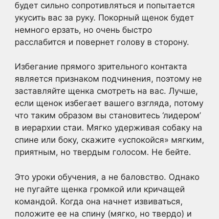
будет сильно сопротивляться и попытается
укусить вас за руку. Покорный щенок будет
немного ерзать, но очень быстро
расслабится и повернет голову в сторону.
Избегание прямого зрительного контакта
является признаком подчинения, поэтому не
заставляйте щенка смотреть на вас. Лучше,
если щенок избегает вашего взгляда, потому
что таким образом вы становитесь ‘лидером’
в иерархии стаи. Мягко удерживая собаку на
спине или боку, скажите «успокойся» мягким,
приятным, но твердым голосом. Не бейте.
Это уроки обучения, а не баловство. Однако
не пугайте щенка громкой или кричащей
командой. Когда она начнет извиваться,
положите ее на спину (мягко, но твердо) и