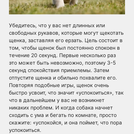
Убедитесь, что у вас нет длинных или
свободных рукавов, которые могут щекотать
щенка, заставляя его ерзать. Цель состоит в
том, чтобы щенок был постоянно спокоен в
течение 20 секунд. Первые несколько раз
это может быть невозможно, поэтому 3-5
секунд спокойствия приемлемы. Затем
отпустите щенка и обильно похвалите его.
Повторяя подобные игры, щенок очень
быстро усвоит, что значит «успокоиться», так
что в дальнейшем у вас не возникнет
никаких проблем. И когда собака начнет
сходить с ума и бегать по комнате, просто
скажите: «успокойся, и она поймет, что пора
успокоиться.