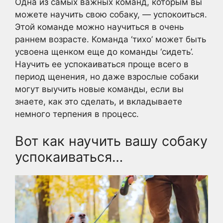
Одна из самых важных команд, которым вы
можете научить свою собаку, — успокоиться.
Этой команде можно научиться в очень
раннем возрасте. Команда ‘тихо’ может быть
усвоена щенком еще до команды ‘сидеть’.
Научить ее успокаиваться проще всего в
период щенения, но даже взрослые собаки
могут выучить новые команды, если вы
знаете, как это сделать, и вкладываете
немного терпения в процесс.
Вот как научить вашу собаку
успокаиваться…