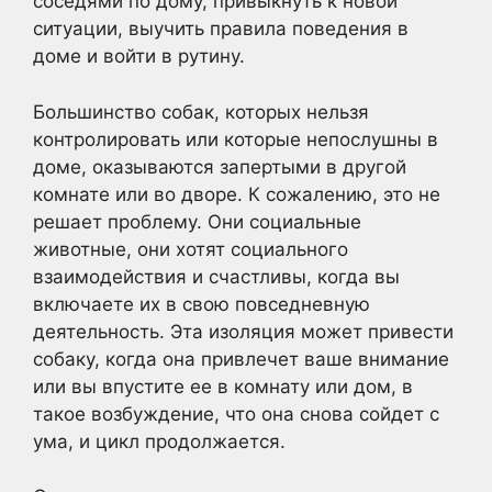
соседями по дому, привыкнуть к новой
ситуации, выучить правила поведения в
доме и войти в рутину.
Большинство собак, которых нельзя
контролировать или которые непослушны в
доме, оказываются запертыми в другой
комнате или во дворе. К сожалению, это не
решает проблему. Они социальные
животные, они хотят социального
взаимодействия и счастливы, когда вы
включаете их в свою повседневную
деятельность. Эта изоляция может привести
собаку, когда она привлечет ваше внимание
или вы впустите ее в комнату или дом, в
такое возбуждение, что она снова сойдет с
ума, и цикл продолжается.