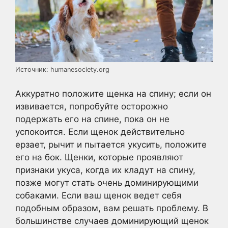
Источник: humanesociety.org
Аккуратно положите щенка на спину; если он
извивается, попробуйте осторожно
подержать его на спине, пока он не
успокоится. Если щенок действительно
ерзает, рычит и пытается укусить, положите
его на бок. Щенки, которые проявляют
признаки укуса, когда их кладут на спину,
позже могут стать очень доминирующими
собаками. Если ваш щенок ведет себя
подобным образом, вам решать проблему. В
большинстве случаев доминирующий щенок