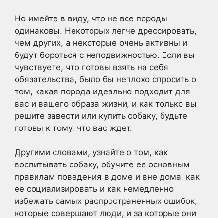
Но имейте в виду, что не все породы
одинаковы. Некоторых легче дрессировать,
чем других, а некоторые очень активны и
будут бороться с неподвижностью. Если вы
чувствуете, что готовы взять на себя
обязательства, было бы неплохо спросить о
том, какая порода идеально подходит для
вас и вашего образа жизни, и как только вы
решите завести или купить собаку, будьте
готовы к тому, что вас ждет.
Другими словами, узнайте о том, как
воспитывать собаку, обучите ее основным
правилам поведения в доме и вне дома, как
ее социализировать и как немедленно
избежать самых распространенных ошибок,
которые совершают люди, и за которые они