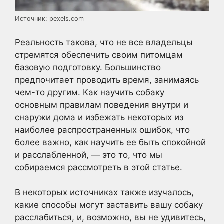
Источник: pexels.com
Реальность такова, что не все владельцы
стремятся обеспечить своим питомцам
базовую подготовку. Большинство
предпочитает проводить время, занимаясь
чем-то другим. Как научить собаку
основным правилам поведения внутри и
снаружи дома и избежать некоторых из
наиболее распространенных ошибок, что
более важно, как научить ее быть спокойной
и расслабленной, — это то, что мы
собираемся рассмотреть в этой статье.
В некоторых источниках также изучалось,
какие способы могут заставить вашу собаку
расслабиться, и, возможно, вы не удивитесь,