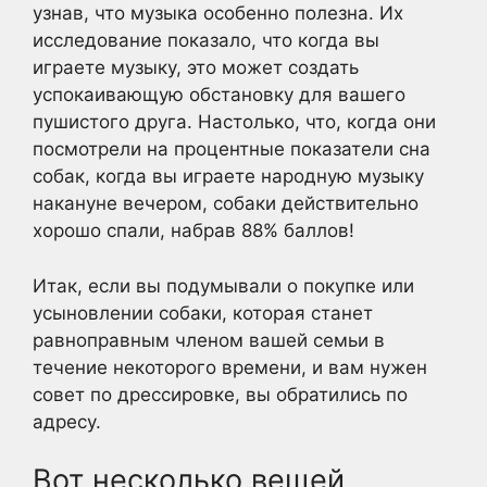
узнав, что музыка особенно полезна. Их
исследование показало, что когда вы
играете музыку, это может создать
успокаивающую обстановку для вашего
пушистого друга. Настолько, что, когда они
посмотрели на процентные показатели сна
собак, когда вы играете народную музыку
накануне вечером, собаки действительно
хорошо спали, набрав 88% баллов!
Итак, если вы подумывали о покупке или
усыновлении собаки, которая станет
равноправным членом вашей семьи в
течение некоторого времени, и вам нужен
совет по дрессировке, вы обратились по
адресу.
Вот несколько вещей,