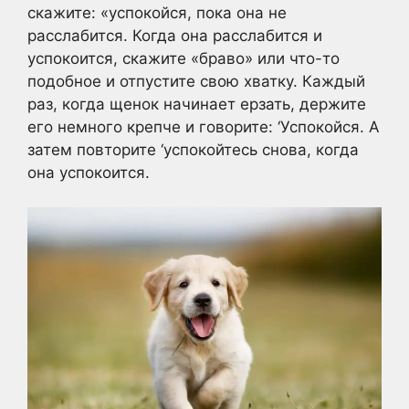
скажите: «успокойся, пока она не
расслабится. Когда она расслабится и
успокоится, скажите «браво» или что-то
подобное и отпустите свою хватку. Каждый
раз, когда щенок начинает ерзать, держите
его немного крепче и говорите: ‘Успокойся. А
затем повторите ‘успокойтесь снова, когда
она успокоится.