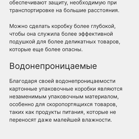
обеспечивают защиту, необходимую при
транспортировке на большие расстояния.
Можно сделать коробку более глубокой,
чтобы она служила более эффективной
подушкой для более деликатных товаров,
которые еще более опасны.
Водонепроницаемые
Благодаря своей водонепроницаемости
картонные упаковочные коробки являются
незаменимым упаковочным материалом,
особенно для скоропортящихся товаров,
таких как продукты питания, которые не
переносят даже малейшей влажности.