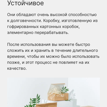
Устойчивое
Они обладают очень высокой способностью
к долговечности. Коробку, изготовленную из
гофрированных картонных коробок,
элементарно перерабатывать.
После использования вы можете быстро
сложить их и хранить в течение длительного
времени, чтобы их можно было использовать
позже, и этот процесс не повлияет на их
качество.