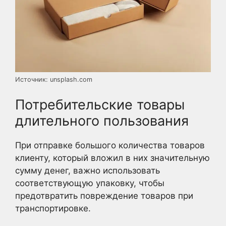
Источник: unsplash.com
Потребительские товары
длительного пользования
При отправке большого количества товаров
клиенту, который вложил в них значительную
сумму денег, важно использовать
соответствующую упаковку, чтобы
предотвратить повреждение товаров при
транспортировке.