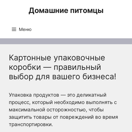
Перейти
Домашние питомцы
к
содержимому
Меню
Картонные упаковочные
коробки — правильный
выбор для вашего бизнеса!
Упаковка продуктов — это деликатный
процесс, который необходимо выполнять с
максимальной осторожностью, чтобы
защитить товары от повреждений во время
транспортировки.