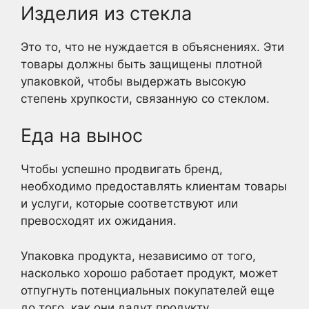
Изделия из стекла
Это то, что не нуждается в объяснениях. Эти
товары должны быть защищены плотной
упаковкой, чтобы выдержать высокую
степень хрупкости, связанную со стеклом.
Еда на вынос
Чтобы успешно продвигать бренд,
необходимо предоставлять клиентам товары
и услуги, которые соответствуют или
превосходят их ожидания.
Упаковка продукта, независимо от того,
насколько хорошо работает продукт, может
отпугнуть потенциальных покупателей еще
до того, как они дадут продукту