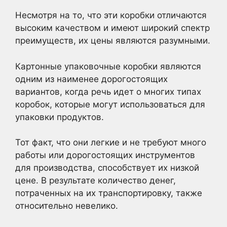
Несмотря на то, что эти коробки отличаются
высоким качеством и имеют широкий спектр
преимуществ, их цены являются разумными.
Картонные упаковочные коробки являются
одним из наименее дорогостоящих
вариантов, когда речь идет о многих типах
коробок, которые могут использоваться для
упаковки продуктов.
Тот факт, что они легкие и не требуют много
работы или дорогостоящих инструментов
для производства, способствует их низкой
цене. В результате количество денег,
потраченных на их транспортировку, также
относительно невелико.