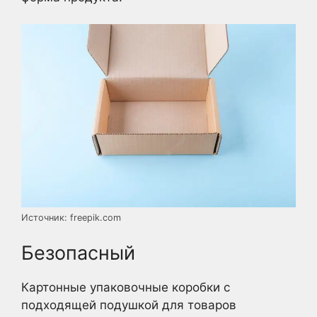
Источник: freepik.com
Безопасный
Картонные упаковочные коробки с
подходящей подушкой для товаров