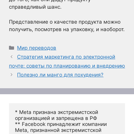
справедливый шанс.
Представление о качестве продукта можно
получить, посмотрев на упаковку, и наоборот.
Рубрики
Мир переводов
Стратегия маркетинга по электронной
почте: советы по планированию и внедрению
Полезно ли манго для похудения?
* Meta признана экстремистской 
организацией и запрещена в РФ
** Facebook принадлежит компании 
Meta, признанной экстремистской 