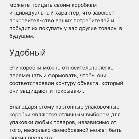
можете придать своим коробкам
индивидуальный характер, что завоюет
покровительство ваших потребителей и
побудит их покупать у вас другие товары в
будущем.
Удобный
Эти коробки можно относительно легко
перемещать и формовать, чтобы они
соответствовали контуру объекта, который
они защищают и покрывают.
Благодаря этому картонные упаковочные
коробки являются отличным выбором для
упаковки любых товаров, независимо от
того, насколько своеобразной может быть
форма продукта.