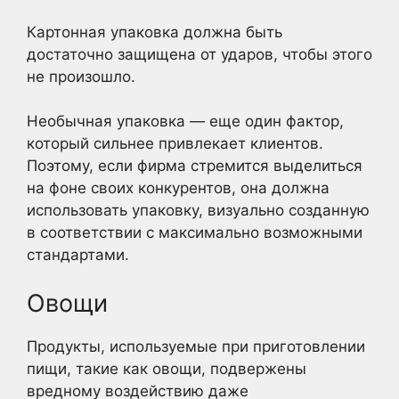
Картонная упаковка должна быть
достаточно защищена от ударов, чтобы этого
не произошло.
Необычная упаковка — еще один фактор,
который сильнее привлекает клиентов.
Поэтому, если фирма стремится выделиться
на фоне своих конкурентов, она должна
использовать упаковку, визуально созданную
в соответствии с максимально возможными
стандартами.
Овощи
Продукты, используемые при приготовлении
пищи, такие как овощи, подвержены
вредному воздействию даже