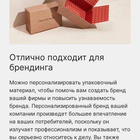
Отлично подходит для
брендинга
Можно персонализировать упаковочный
материал, чтобы помочь вам создать бренд
вашей фирмы и повысить узнаваемость
бренда. Персонализированный бренд вашей
компании произведет большее впечатление
на ваших потребителей, поскольку он
излучает профессионализм и показывает, что
вы серьезно относитесь к делу. Вы также