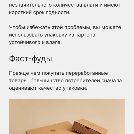
незначительного количества влаги и имеют
короткий срок годности.
Чтобы избежать этой проблемы, вы можете
использовать упаковку из картона,
устойчивого к влаге.
Фаст-фуды
Прежде чем покупать переработанные
товары, большинство потребителей сначала
оценивают качество упаковки.