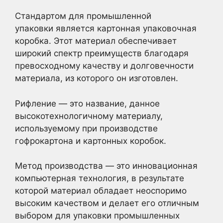
Стандартом для промышленной
упаковки является картонная упаковочная
коробка. Этот материал обеспечивает
широкий спектр преимуществ благодаря
превосходному качеству и долговечности
материала, из которого он изготовлен.
Рифление — это название, данное
высокотехнологичному материалу,
используемому при производстве
гофрокартона и картонных коробок.
Метод производства — это инновационная
компьютерная технология, в результате
которой материал обладает неоспоримо
высоким качеством и делает его отличным
выбором для упаковки промышленных