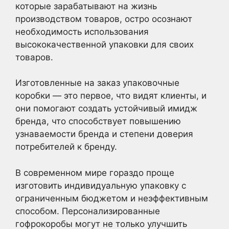
которые зарабатывают на жизнь
производством товаров, остро осознают
необходимость использования
высококачественной упаковки для своих
товаров.
Изготовленные на заказ упаковочные
коробки — это первое, что видят клиенты, и
они помогают создать устойчивый имидж
бренда, что способствует повышению
узнаваемости бренда и степени доверия
потребителей к бренду.
В современном мире гораздо проще
изготовить индивидуальную упаковку с
ограниченным бюджетом и неэффективным
способом. Персонализированные
гофрокоробы могут не только улучшить