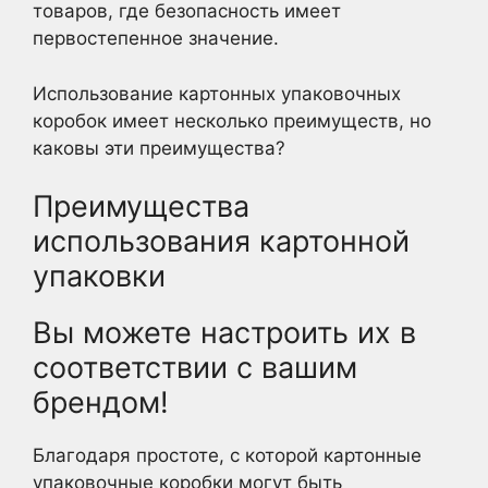
товаров, где безопасность имеет
первостепенное значение.
Использование картонных упаковочных
коробок имеет несколько преимуществ, но
каковы эти преимущества?
Преимущества
использования картонной
упаковки
Вы можете настроить их в
соответствии с вашим
брендом!
Благодаря простоте, с которой картонные
упаковочные коробки могут быть