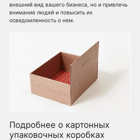
внешний вид вашего бизнеса, но и привлечь
внимание людей и повысить их
осведомленность о нем.
Подробнее о картонных
упаковочных коробках