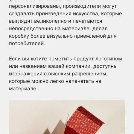
персонализированы, производители могут
создавать произведения искусства, которые
выглядят великолепно и печатаются
непосредственно на материале, делая
коробку более визуально приемлемой для
потребителей.
Если вы хотите пометить продукт логотипом
или названием вашей компании, доступны
изображения с высоким разрешением,
которые можно легко напечатать на
материале.