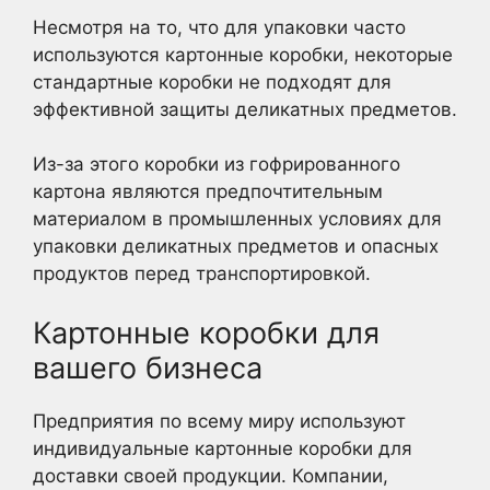
Несмотря на то, что для упаковки часто
используются картонные коробки, некоторые
стандартные коробки не подходят для
эффективной защиты деликатных предметов.
Из-за этого коробки из гофрированного
картона являются предпочтительным
материалом в промышленных условиях для
упаковки деликатных предметов и опасных
продуктов перед транспортировкой.
Картонные коробки для
вашего бизнеса
Предприятия по всему миру используют
индивидуальные картонные коробки для
доставки своей продукции. Компании,