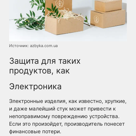
Источник: azbyka.com.ua
Защита для таких
продуктов, как
Электроника
Электронные изделия, как известно, хрупкие,
и даже малейший стук может привести к
непоправимому повреждению устройства.
Если это произойдет, производитель понесет
финансовые потери.