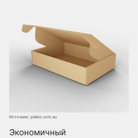
Источник: pakko.com.au
Экономичный