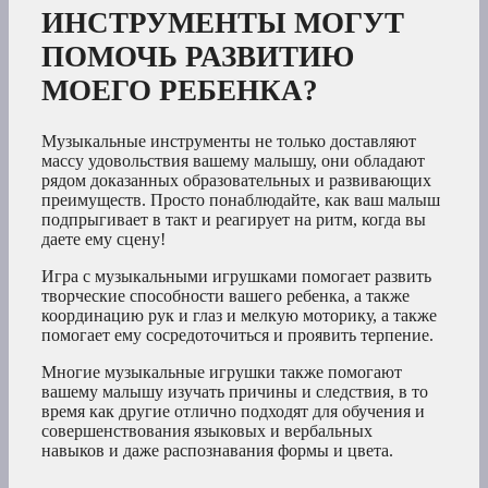
ИНСТРУМЕНТЫ МОГУТ
ПОМОЧЬ РАЗВИТИЮ
МОЕГО РЕБЕНКА?
Музыкальные инструменты не только доставляют
массу удовольствия вашему малышу, они обладают
рядом доказанных образовательных и развивающих
преимуществ. Просто понаблюдайте, как ваш малыш
подпрыгивает в такт и реагирует на ритм, когда вы
даете ему сцену!
Игра с музыкальными игрушками помогает развить
творческие способности вашего ребенка, а также
координацию рук и глаз и мелкую моторику, а также
помогает ему сосредоточиться и проявить терпение.
Многие музыкальные игрушки также помогают
вашему малышу изучать причины и следствия, в то
время как другие отлично подходят для обучения и
совершенствования языковых и вербальных
навыков и даже распознавания формы и цвета.