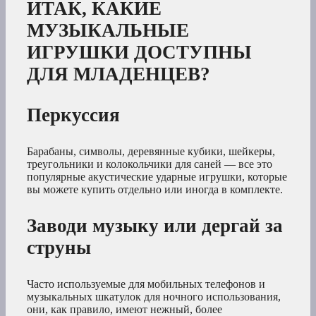
ИТАК, КАКИЕ
МУЗЫКАЛЬНЫЕ
ИГРУШКИ ДОСТУПНЫ
ДЛЯ МЛАДЕНЦЕВ?
Перкуссия
Барабаны, символы, деревянные кубики, шейкеры,
треугольники и колокольчики для саней — все это
популярные акустические ударные игрушки, которые
вы можете купить отдельно или иногда в комплекте.
Заводи музыку или дергай за
струны
Часто используемые для мобильных телефонов и
музыкальных шкатулок для ночного использования,
они, как правило, имеют нежный, более