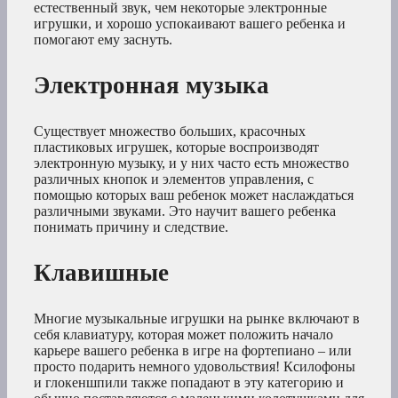
естественный звук, чем некоторые электронные
игрушки, и хорошо успокаивают вашего ребенка и
помогают ему заснуть.
Электронная музыка
Существует множество больших, красочных
пластиковых игрушек, которые воспроизводят
электронную музыку, и у них часто есть множество
различных кнопок и элементов управления, с
помощью которых ваш ребенок может наслаждаться
различными звуками. Это научит вашего ребенка
понимать причину и следствие.
Клавишные
Многие музыкальные игрушки на рынке включают в
себя клавиатуру, которая может положить начало
карьере вашего ребенка в игре на фортепиано – или
просто подарить немного удовольствия! Ксилофоны
и глокеншпили также попадают в эту категорию и