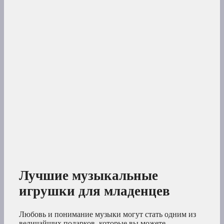
Лучшие музыкальные
игрушки для младенцев
Любовь и понимание музыки могут стать одним из
величайших подарков, которые вы можете