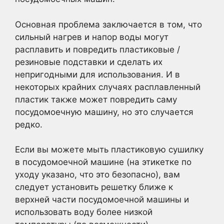
Основная проблема заключается в том, что
сильный нагрев и напор воды могут
расплавить и повредить пластиковые /
резиновые подставки и сделать их
непригодными для использования. И в
некоторых крайних случаях расплавленный
пластик также может повредить саму
посудомоечную машину, но это случается
редко.
Если вы можете мыть пластиковую сушилку
в посудомоечной машине (на этикетке по
уходу указано, что это безопасно), вам
следует установить решетку ближе к
верхней части посудомоечной машины и
использовать воду более низкой