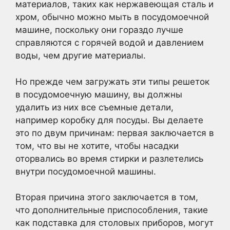
материалов, таких как нержавеющая сталь и
хром, обычно можно мыть в посудомоечной
машине, поскольку они гораздо лучше
справляются с горячей водой и давлением
воды, чем другие материалы.
Но прежде чем загружать эти типы решеток
в посудомоечную машину, вы должны
удалить из них все съемные детали,
например коробку для посуды. Вы делаете
это по двум причинам: первая заключается в
том, что вы не хотите, чтобы насадки
оторвались во время стирки и разлетелись
внутри посудомоечной машины.
Вторая причина этого заключается в том,
что дополнительные приспособления, такие
как подставка для столовых приборов, могут