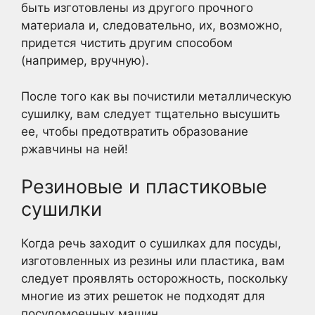
быть изготовлены из другого прочного
материала и, следовательно, их, возможно,
придется чистить другим способом
(например, вручную).
После того как вы почистили металлическую
сушилку, вам следует тщательно высушить
ее, чтобы предотвратить образование
ржавчины на ней!
Резиновые и пластиковые
сушилки
Когда речь заходит о сушилках для посуды,
изготовленных из резины или пластика, вам
следует проявлять осторожность, поскольку
многие из этих решеток не подходят для
посудомоечных машин.