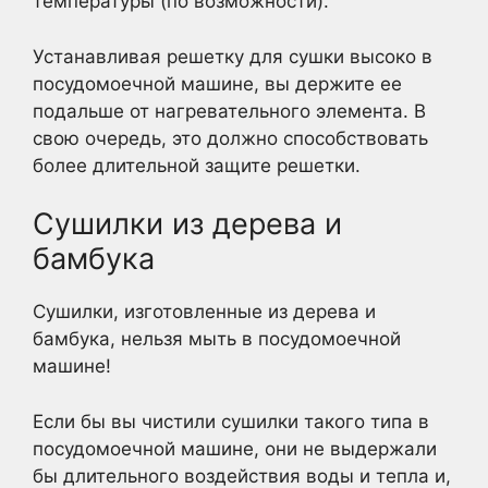
температуры (по возможности).
Устанавливая решетку для сушки высоко в
посудомоечной машине, вы держите ее
подальше от нагревательного элемента. В
свою очередь, это должно способствовать
более длительной защите решетки.
Сушилки из дерева и
бамбука
Сушилки, изготовленные из дерева и
бамбука, нельзя мыть в посудомоечной
машине!
Если бы вы чистили сушилки такого типа в
посудомоечной машине, они не выдержали
бы длительного воздействия воды и тепла и,