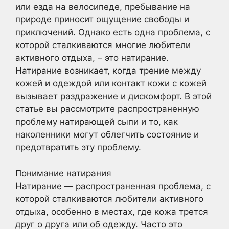
или езда на велосипеде, пребывание на
природе приносит ощущение свободы и
приключений. Однако есть одна проблема, с
которой сталкиваются многие любители
активного отдыха, – это натирание.
Натирание возникает, когда трение между
кожей и одеждой или контакт кожи с кожей
вызывает раздражение и дискомфорт. В этой
статье вы рассмотрите распространенную
проблему натирающей сыпи и то, как
наколенники могут облегчить состояние и
предотвратить эту проблему.
Понимание натирания
Натирание — распространенная проблема, с
которой сталкиваются любители активного
отдыха, особенно в местах, где кожа трется
друг о друга или об одежду. Часто это