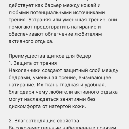
действует как барьер между кожей и
любыми потенциальными источниками
трения. Устраняя или уменьшая трение, они
помогают предотвратить натирание и
обеспечивают облегчение любителям
активного отдыха.
Преимущества щитков для бедер
1. Защита от трения
Наколенники создают защитный слой между
бедрами, уменьшая трение, вызывающее
натирание. Их ткань гладкая и удобная,
благодаря чему любители активного отдыха
могут наслаждаться занятиями без
дискомфорта от натертой кожи.
2. Влагоотводящие свойства
Высококачественные набедренные повязки