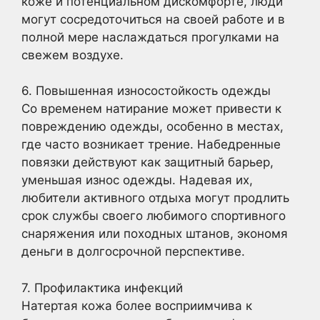
коже и потенциальном дискомфорте, люди
могут сосредоточиться на своей работе и в
полной мере наслаждаться прогулками на
свежем воздухе.
6. Повышенная износостойкость одежды
Со временем натирание может привести к
повреждению одежды, особенно в местах,
где часто возникает трение. Набедренные
повязки действуют как защитный барьер,
уменьшая износ одежды. Надевая их,
любители активного отдыха могут продлить
срок службы своего любимого спортивного
снаряжения или походных штанов, экономя
деньги в долгосрочной перспективе.
7. Профилактика инфекций
Натертая кожа более восприимчива к