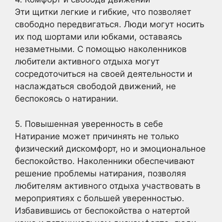
Эти щитки легкие и гибкие, что позволяет
свободно передвигаться. Люди могут носить
их под шортами или юбками, оставаясь
незаметными. С помощью наколенников
любители активного отдыха могут
сосредоточиться на своей деятельности и
наслаждаться свободой движений, не
беспокоясь о натирании.
5. Повышенная уверенность в себе
Натирание может причинять не только
физический дискомфорт, но и эмоциональное
беспокойство. Наколенники обеспечивают
решение проблемы натирания, позволяя
любителям активного отдыха участвовать в
мероприятиях с большей уверенностью.
Избавившись от беспокойства о натертой