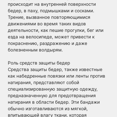
происходит на внутренней поверхности
бедер, в паху, подмышками и сосками.
Трение, вызванное повторяющимися
движениями во время таких видов
деятельности, как пешие прогулки, бег или
езда на велосипеде, может привести к
покраснению, раздражению и даже
болезненным волдырям.
Роль средств защиты бедер
Средства защиты бедер, также известные
как набедренные повязки или ленты против
натирания, представляют собой
специализированную защитную одежду,
предназначенную для предотвращения
натирания в области бедер. Эти бандажи
обычно изготавливаются из мягкой,
впитывающей влагу ткани, которая