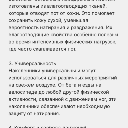
изготовлены из влагоотводящих тканей,
которые отводят пот от кожи. Это помогает
сохранить кожу сухой, уменьшая
вероятность натирания и раздражения. Их
влагоотводящие свойства особенно полезны
во время интенсивных физических нагрузок,
где часто скапливается пот.
3. Универсальность
Наколенники универсальны и могут
использоваться для различных мероприятий
на свежем воздухе. От бега и езды на
велосипеде до любой другой физической
активности, связанной с движением ног, эти
наколенники обеспечивают необходимую
защиту от натирания.
4. Комфорт и свобода движений