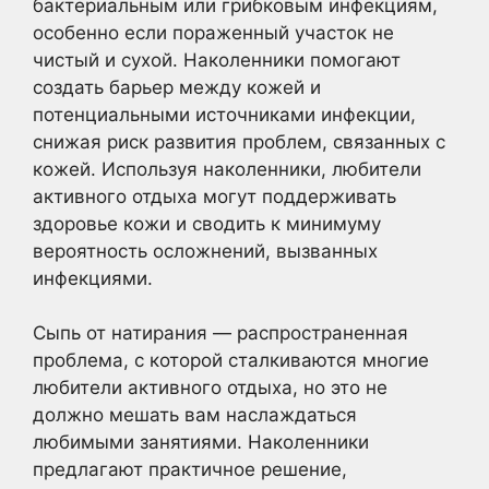
бактериальным или грибковым инфекциям,
особенно если пораженный участок не
чистый и сухой. Наколенники помогают
создать барьер между кожей и
потенциальными источниками инфекции,
снижая риск развития проблем, связанных с
кожей. Используя наколенники, любители
активного отдыха могут поддерживать
здоровье кожи и сводить к минимуму
вероятность осложнений, вызванных
инфекциями.
Сыпь от натирания — распространенная
проблема, с которой сталкиваются многие
любители активного отдыха, но это не
должно мешать вам наслаждаться
любимыми занятиями. Наколенники
предлагают практичное решение,