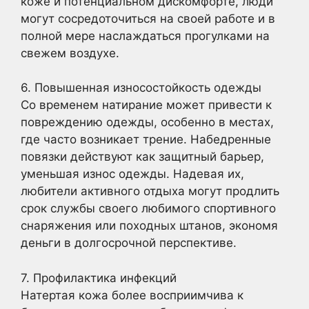
коже и потенциальном дискомфорте, люди
могут сосредоточиться на своей работе и в
полной мере наслаждаться прогулками на
свежем воздухе.
6. Повышенная износостойкость одежды
Со временем натирание может привести к
повреждению одежды, особенно в местах,
где часто возникает трение. Набедренные
повязки действуют как защитный барьер,
уменьшая износ одежды. Надевая их,
любители активного отдыха могут продлить
срок службы своего любимого спортивного
снаряжения или походных штанов, экономя
деньги в долгосрочной перспективе.
7. Профилактика инфекций
Натертая кожа более восприимчива к