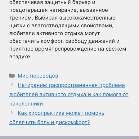
обеспечивая защитный барьер и
предотвращая натирание, вызванное
трением. Выбирая высококачественные
щитки с влагоотводящими свойствами,
любители активного отдыха могут
обеспечить комфорт, свободу движений и
приятное времяпрепровождение на свежем
воздухе.
Рубрики
Мир переводов
Натирание: распространенная проблема
любителей активного отдыха и как помогают
наколенники
Как хиропрактика может помочь
облегчить боль и дискомфорт?