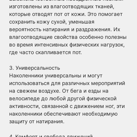
изготовлены из влагоотводящих тканей,
которые отводят пот от кожи. Это помогает
сохранить кожу сухой, уменьшая
вероятность натирания и раздражения. Их
влагоотводящие свойства особенно полезны
во время интенсивных физических нагрузок,
где часто скапливается пот.
3. Универсальность
Наколенники универсальны и могут
использоваться для различных мероприятий
на свежем воздухе. От бега и езды на
велосипеде до любой другой физической
активности, связанной с движением ног, эти
наколенники обеспечивают необходимую
защиту от натирания.
4. Комфорт и свобода движений