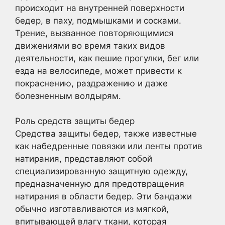
происходит на внутренней поверхности
бедер, в паху, подмышками и сосками.
Трение, вызванное повторяющимися
движениями во время таких видов
деятельности, как пешие прогулки, бег или
езда на велосипеде, может привести к
покраснению, раздражению и даже
болезненным волдырям.
Роль средств защиты бедер
Средства защиты бедер, также известные
как набедренные повязки или ленты против
натирания, представляют собой
специализированную защитную одежду,
предназначенную для предотвращения
натирания в области бедер. Эти бандажи
обычно изготавливаются из мягкой,
впитывающей влагу ткани, которая