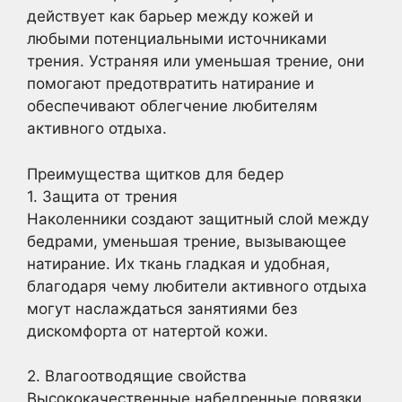
действует как барьер между кожей и
любыми потенциальными источниками
трения. Устраняя или уменьшая трение, они
помогают предотвратить натирание и
обеспечивают облегчение любителям
активного отдыха.
Преимущества щитков для бедер
1. Защита от трения
Наколенники создают защитный слой между
бедрами, уменьшая трение, вызывающее
натирание. Их ткань гладкая и удобная,
благодаря чему любители активного отдыха
могут наслаждаться занятиями без
дискомфорта от натертой кожи.
2. Влагоотводящие свойства
Высококачественные набедренные повязки