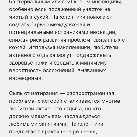
бактериальным или грибковым инфекциям,
особенно если пораженный участок не
чистый и сухой. Наколенники помогают
создать барьер между кожей и
потенциальными источниками инфекции,
снижая риск развития проблем, связанных с
кожей. Используя наколенники, любители
активного отдыха могут поддерживать
здоровье кожи и сводить к минимуму
вероятность осложнений, вызванных
инфекциями.
Сыпь от натирания — распространенная
проблема, с которой сталкиваются многие
любители активного отдыха, но это не
должно мешать вам наслаждаться
любимыми занятиями. Наколенники
предлагают практичное решение,