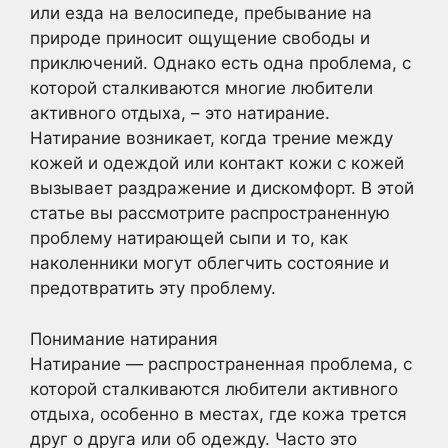
или езда на велосипеде, пребывание на
природе приносит ощущение свободы и
приключений. Однако есть одна проблема, с
которой сталкиваются многие любители
активного отдыха, – это натирание.
Натирание возникает, когда трение между
кожей и одеждой или контакт кожи с кожей
вызывает раздражение и дискомфорт. В этой
статье вы рассмотрите распространенную
проблему натирающей сыпи и то, как
наколенники могут облегчить состояние и
предотвратить эту проблему.
Понимание натирания
Натирание — распространенная проблема, с
которой сталкиваются любители активного
отдыха, особенно в местах, где кожа трется
друг о друга или об одежду. Часто это