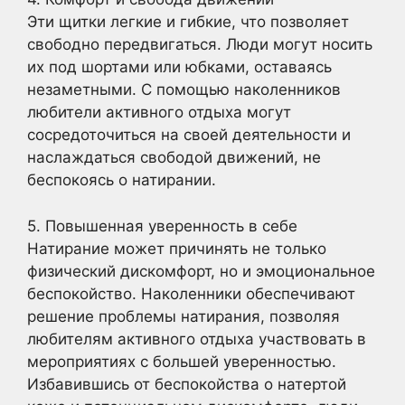
Эти щитки легкие и гибкие, что позволяет
свободно передвигаться. Люди могут носить
их под шортами или юбками, оставаясь
незаметными. С помощью наколенников
любители активного отдыха могут
сосредоточиться на своей деятельности и
наслаждаться свободой движений, не
беспокоясь о натирании.
5. Повышенная уверенность в себе
Натирание может причинять не только
физический дискомфорт, но и эмоциональное
беспокойство. Наколенники обеспечивают
решение проблемы натирания, позволяя
любителям активного отдыха участвовать в
мероприятиях с большей уверенностью.
Избавившись от беспокойства о натертой