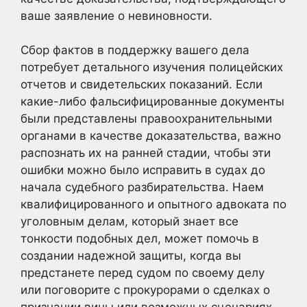
ваше заявление о невиновности.
Сбор фактов в поддержку вашего дела
потребует детального изучения полицейских
отчетов и свидетельских показаний. Если
какие-либо фальсифицированные документы
были представлены правоохранительными
органами в качестве доказательства, важно
распознать их на ранней стадии, чтобы эти
ошибки можно было исправить в судах до
начала судебного разбирательства. Наем
квалифицированного и опытного адвоката по
уголовным делам, который знает все
тонкости подобных дел, может помочь в
создании надежной защиты, когда вы
предстанете перед судом по своему делу
или поговорите с прокурорами о сделках о