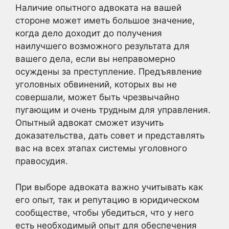
Наличие опытного адвоката на вашей
стороне может иметь большое значение,
когда дело доходит до получения
наилучшего возможного результата для
вашего дела, если вы неправомерно
осуждены за преступление. Предъявление
уголовных обвинений, которых вы не
совершали, может быть чрезвычайно
пугающим и очень трудным для управления.
Опытный адвокат сможет изучить
доказательства, дать совет и представлять
вас на всех этапах системы уголовного
правосудия.
При выборе адвоката важно учитывать как
его опыт, так и репутацию в юридическом
сообществе, чтобы убедиться, что у него
есть необходимый опыт для обеспечения