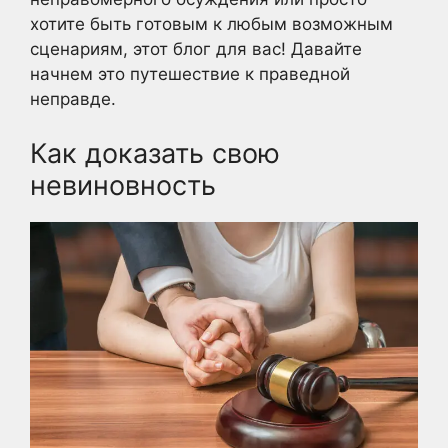
хотите быть готовым к любым возможным
сценариям, этот блог для вас! Давайте
начнем это путешествие к праведной
неправде.
Как доказать свою
невиновность