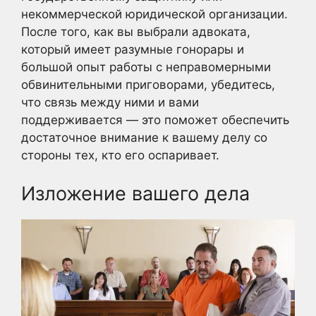
некоммерческой юридической организации.
После того, как вы выбрали адвоката,
который имеет разумные гонорары и
большой опыт работы с неправомерными
обвинительными приговорами, убедитесь,
что связь между ними и вами
поддерживается — это поможет обеспечить
достаточное внимание к вашему делу со
стороны тех, кто его оспаривает.
Изложение вашего дела