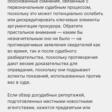
обоснованные сомнения, связанные с
первоначальным судебным процессом,
поскольку это может потенциально ослабить
или дискредитировать ключевые элементы
аргументации прокурора. Обратите
пристальное внимание — каким бы
незначительным оно ни было — на
противоречивые заявления свидетелей как
во время, так и после судебного
разбирательства, поскольку противоречия
дают веские доказательства для
оправдания, поскольку они подрывают
аспекты показаний, использованных против
вас в суде.
Если обзор досудебных репортажей,
подготовленных местными новостными
агентствами, кажется предвзятым или