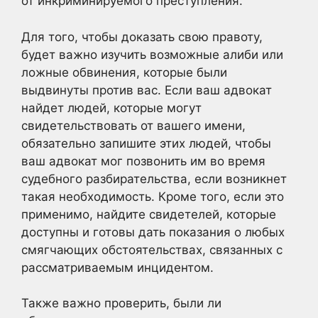
от инкриминируемого преступления.
Для того, чтобы доказать свою правоту,
будет важно изучить возможные алиби или
ложные обвинения, которые были
выдвинуты против вас. Если ваш адвокат
найдет людей, которые могут
свидетельствовать от вашего имени,
обязательно запишите этих людей, чтобы
ваш адвокат мог позвонить им во время
судебного разбирательства, если возникнет
такая необходимость. Кроме того, если это
применимо, найдите свидетелей, которые
доступны и готовы дать показания о любых
смягчающих обстоятельствах, связанных с
рассматриваемым инцидентом.
Также важно проверить, были ли