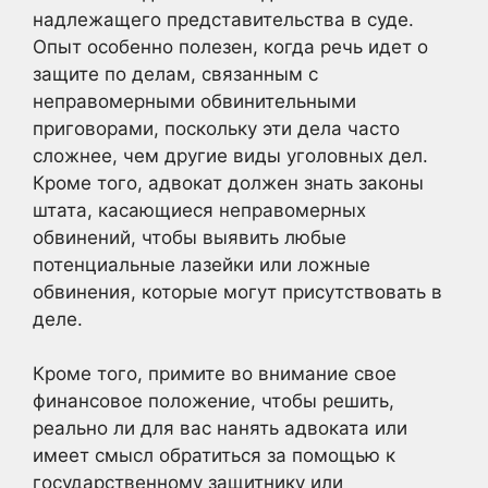
надлежащего представительства в суде.
Опыт особенно полезен, когда речь идет о
защите по делам, связанным с
неправомерными обвинительными
приговорами, поскольку эти дела часто
сложнее, чем другие виды уголовных дел.
Кроме того, адвокат должен знать законы
штата, касающиеся неправомерных
обвинений, чтобы выявить любые
потенциальные лазейки или ложные
обвинения, которые могут присутствовать в
деле.
Кроме того, примите во внимание свое
финансовое положение, чтобы решить,
реально ли для вас нанять адвоката или
имеет смысл обратиться за помощью к
государственному защитнику или