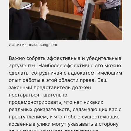
Источник: masstsang.com
Важно собрать эффективные и убедительные
аргументы. Наиболее эффективно это можно
сделать, сотрудничая с адвокатом, имеющим
опыт работы в этой области права. Ваш
законный представитель должен
постараться тщательно
продемонстрировать, что нет никаких
реальных доказательств, связывающих вас с
преступлением, и что любые существующие
косвенные улики могут указывать в сторону