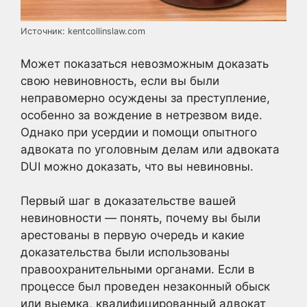
Источник: kentcollinslaw.com
Может показаться невозможным доказать
свою невиновность, если вы были
неправомерно осуждены за преступление,
особенно за вождение в нетрезвом виде.
Однако при усердии и помощи опытного
адвоката по уголовным делам или адвоката
DUI можно доказать, что вы невиновны.
Первый шаг в доказательстве вашей
невиновности — понять, почему вы были
арестованы в первую очередь и какие
доказательства были использованы
правоохранительными органами. Если в
процессе был проведен незаконный обыск
или выемка, квалифицированный адвокат