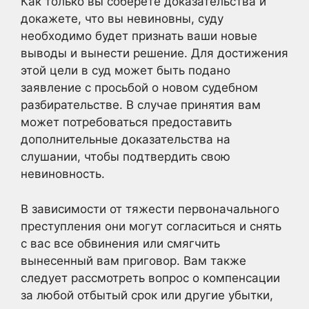
Как только вы соберете доказательства и
докажете, что вы невиновны, суду
необходимо будет признать ваши новые
выводы и вынести решение. Для достижения
этой цели в суд может быть подано
заявление с просьбой о новом судебном
разбирательстве. В случае принятия вам
может потребоваться предоставить
дополнительные доказательства на
слушании, чтобы подтвердить свою
невиновность.
В зависимости от тяжести первоначального
преступления они могут согласиться и снять
с вас все обвинения или смягчить
вынесенный вам приговор. Вам также
следует рассмотреть вопрос о компенсации
за любой отбытый срок или другие убытки,