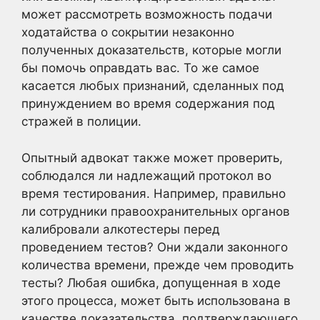
может рассмотреть возможность подачи
ходатайства о сокрытии незаконно
полученных доказательств, которые могли
бы помочь оправдать вас. То же самое
касается любых признаний, сделанных под
принуждением во время содержания под
стражей в полиции.
Опытный адвокат также может проверить,
соблюдался ли надлежащий протокол во
время тестирования. Например, правильно
ли сотрудники правоохранительных органов
калибровали алкотестеры перед
проведением тестов? Они ждали законного
количества времени, прежде чем проводить
тесты? Любая ошибка, допущенная в ходе
этого процесса, может быть использована в
качестве доказательства, подтверждающего