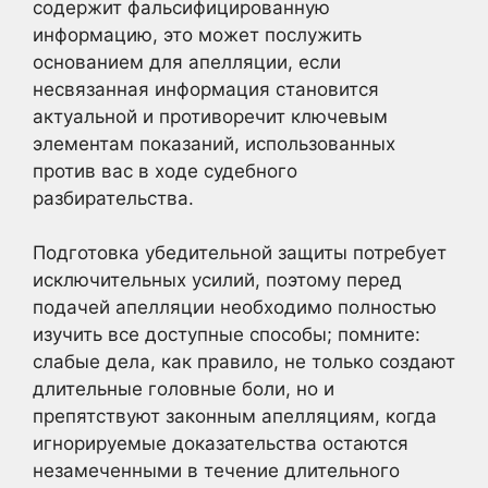
содержит фальсифицированную
информацию, это может послужить
основанием для апелляции, если
несвязанная информация становится
актуальной и противоречит ключевым
элементам показаний, использованных
против вас в ходе судебного
разбирательства.
Подготовка убедительной защиты потребует
исключительных усилий, поэтому перед
подачей апелляции необходимо полностью
изучить все доступные способы; помните:
слабые дела, как правило, не только создают
длительные головные боли, но и
препятствуют законным апелляциям, когда
игнорируемые доказательства остаются
незамеченными в течение длительного