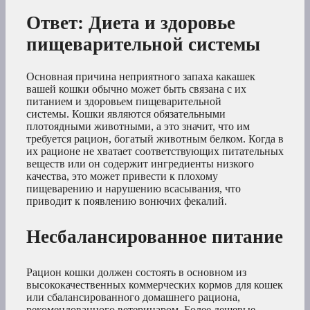
Ответ: Диета и здоровье
пищеварительной системы
Основная причина неприятного запаха какашек
вашей кошки обычно может быть связана с их
питанием и здоровьем пищеварительной
системы. Кошки являются обязательными
плотоядными животными, а это значит, что им
требуется рацион, богатый животным белком. Когда в
их рационе не хватает соответствующих питательных
веществ или он содержит ингредиенты низкого
качества, это может привести к плохому
пищеварению и нарушению всасывания, что
приводит к появлению вонючих фекалий.
Несбалансированное питание
Рацион кошки должен состоять в основном из
высококачественных коммерческих кормов для кошек
или сбалансированного домашнего рациона,
рекомендованного ветеринаром. Более дешевые