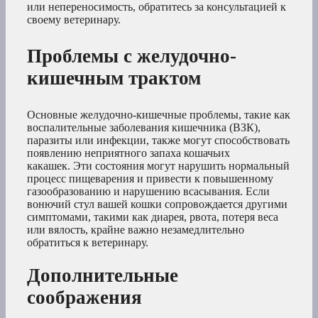
или непереносимость, обратитесь за консультацией к
своему ветеринару.
Проблемы с желудочно-
кишечным трактом
Основные желудочно-кишечные проблемы, такие как
воспалительные заболевания кишечника (ВЗК),
паразиты или инфекции, также могут способствовать
появлению неприятного запаха кошачьих
какашек. Эти состояния могут нарушить нормальный
процесс пищеварения и привести к повышенному
газообразованию и нарушению всасывания. Если
вонючий стул вашей кошки сопровождается другими
симптомами, такими как диарея, рвота, потеря веса
или вялость, крайне важно незамедлительно
обратиться к ветеринару.
Дополнительные
соображения