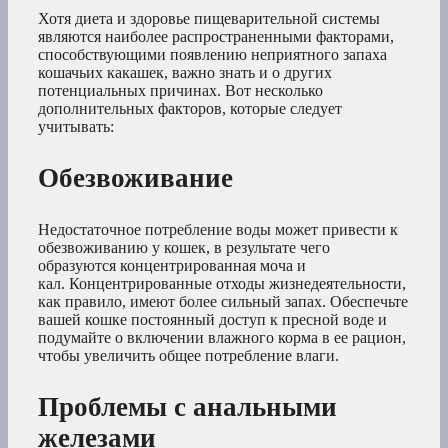
Хотя диета и здоровье пищеварительной системы
являются наиболее распространенными факторами,
способствующими появлению неприятного запаха
кошачьих какашек, важно знать и о других
потенциальных причинах. Вот несколько
дополнительных факторов, которые следует
учитывать:
Обезвоживание
Недостаточное потребление воды может привести к
обезвоживанию у кошек, в результате чего
образуются концентрированная моча и
кал. Концентрированные отходы жизнедеятельности,
как правило, имеют более сильный запах. Обеспечьте
вашей кошке постоянный доступ к пресной воде и
подумайте о включении влажного корма в ее рацион,
чтобы увеличить общее потребление влаги.
Проблемы с анальными
железами