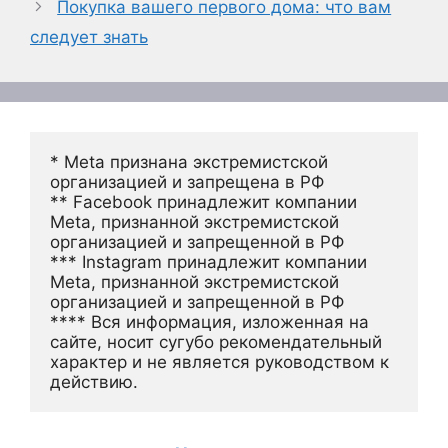
Покупка вашего первого дома: что вам
следует знать
* Meta признана экстремистской 
организацией и запрещена в РФ
** Facebook принадлежит компании 
Meta, признанной экстремистской 
организацией и запрещенной в РФ
*** Instagram принадлежит компании 
Meta, признанной экстремистской 
организацией и запрещенной в РФ 
**** Вся информация, изложенная на 
сайте, носит сугубо рекомендательный 
характер и не является руководством к 
действию.