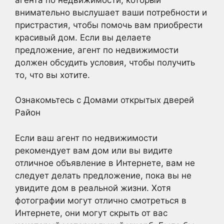
внимательно выслушает ваши потребности и
пристрастия, чтобы помочь вам приобрести
красивый дом. Если вы делаете
предложение, агент по недвижимости
должен обсудить условия, чтобы получить
то, что вы хотите.
Ознакомьтесь с Домами открытых дверей
Район
Если ваш агент по недвижимости
рекомендует вам дом или вы видите
отличное объявление в Интернете, вам не
следует делать предложение, пока вы не
увидите дом в реальной жизни. Хотя
фотографии могут отлично смотреться в
Интернете, они могут скрыть от вас