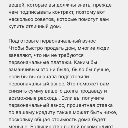
вещей, которые вы должны знать, прежде
чем подписывать контракт, поэтому вот
несколько советов, которые помогут вам
купить отличный дом.
Подготовьте первоначальный взнос
Чтобы быстро продать дом, многие люди
заявляют, что им не требуются
первоначальные платежи. Каким бы
заманчивым это ни было, было бы лучше,
если бы вы сначала подготовили
первоначальный взнос. Это поможет вам
снизить сумму вашего долга продавцу и
возможные расходы. Если вы получите
первоначальный взнос, процентная ставка
по вашему кредиту также может быть ниже,
поскольку общая стоимость дома будет
меньше. Большинство людей рекомендуют