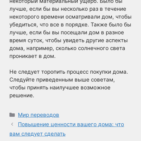
некоторый материальный ущерб. Было бы
лучше, если бы вы несколько раз в течение
некоторого времени осматривали дом, чтобы
убедиться, что все в порядке. Также было бы
лучше, если бы вы посещали дом в разное
время суток, чтобы увидеть другие аспекты
дома, например, сколько солнечного света
проникает в дом.
Не следует торопить процесс покупки дома.
Следуйте приведенным выше советам,
чтобы принять наилучшее возможное
решение.
Рубрики
Мир переводов
Повышение ценности вашего дома: что
вам следует сделать