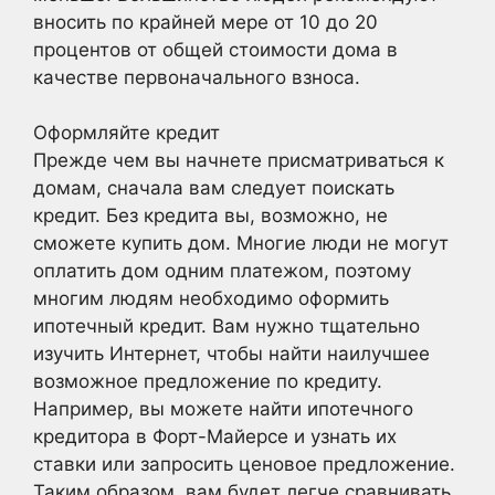
вносить по крайней мере от 10 до 20
процентов от общей стоимости дома в
качестве первоначального взноса.
Оформляйте кредит
Прежде чем вы начнете присматриваться к
домам, сначала вам следует поискать
кредит. Без кредита вы, возможно, не
сможете купить дом. Многие люди не могут
оплатить дом одним платежом, поэтому
многим людям необходимо оформить
ипотечный кредит. Вам нужно тщательно
изучить Интернет, чтобы найти наилучшее
возможное предложение по кредиту.
Например, вы можете найти ипотечного
кредитора в Форт-Майерсе и узнать их
ставки или запросить ценовое предложение.
Таким образом, вам будет легче сравнивать,