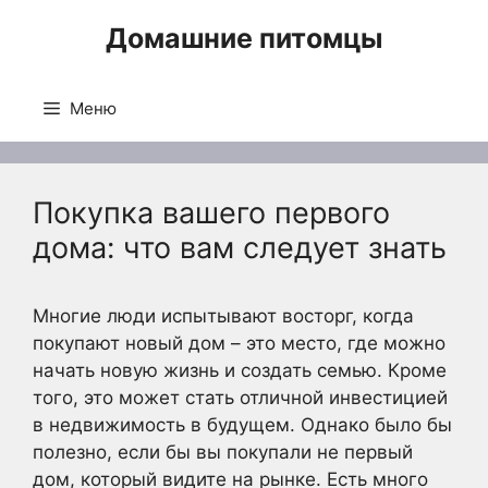
Перейти
Домашние питомцы
к
содержимому
Меню
Покупка вашего первого
дома: что вам следует знать
Многие люди испытывают восторг, когда
покупают новый дом – это место, где можно
начать новую жизнь и создать семью. Кроме
того, это может стать отличной инвестицией
в недвижимость в будущем. Однако было бы
полезно, если бы вы покупали не первый
дом, который видите на рынке. Есть много