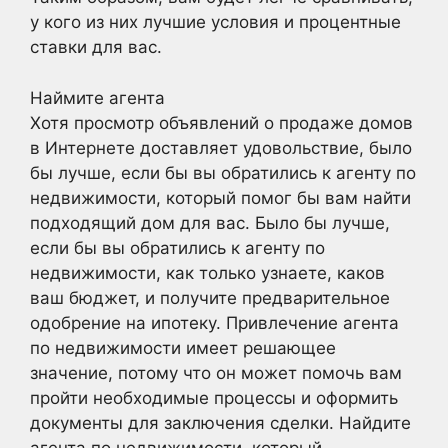
у кого из них лучшие условия и процентные
ставки для вас.
Наймите агента
Хотя просмотр объявлений о продаже домов
в Интернете доставляет удовольствие, было
бы лучше, если бы вы обратились к агенту по
недвижимости, который помог бы вам найти
подходящий дом для вас. Было бы лучше,
если бы вы обратились к агенту по
недвижимости, как только узнаете, каков
ваш бюджет, и получите предварительное
одобрение на ипотеку. Привлечение агента
по недвижимости имеет решающее
значение, потому что он может помочь вам
пройти необходимые процессы и оформить
документы для заключения сделки. Найдите
агента по недвижимости, который