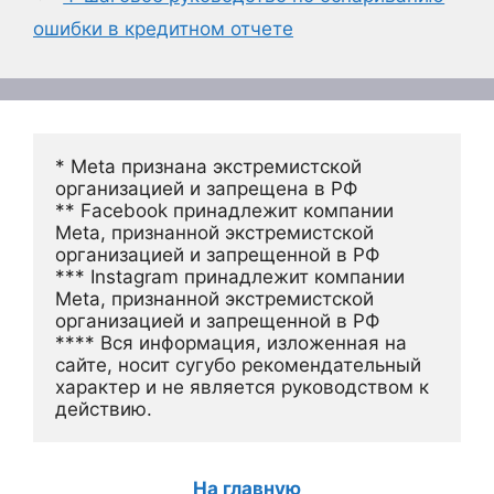
ошибки в кредитном отчете
* Meta признана экстремистской 
организацией и запрещена в РФ
** Facebook принадлежит компании 
Meta, признанной экстремистской 
организацией и запрещенной в РФ
*** Instagram принадлежит компании 
Meta, признанной экстремистской 
организацией и запрещенной в РФ 
**** Вся информация, изложенная на 
сайте, носит сугубо рекомендательный 
характер и не является руководством к 
действию.
На главную