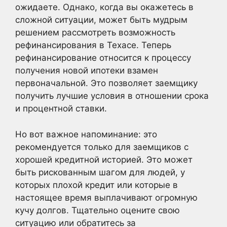
ожидаете. Однако, когда вы окажетесь в
сложной ситуации, может быть мудрым
решением рассмотреть возможность
рефинансирования в Техасе. Теперь
рефинансирование относится к процессу
получения новой ипотеки взамен
первоначальной. Это позволяет заемщику
получить лучшие условия в отношении срока
и процентной ставки.
Но вот важное напоминание: это
рекомендуется только для заемщиков с
хорошей кредитной историей. Это может
быть рискованным шагом для людей, у
которых плохой кредит или которые в
настоящее время выплачивают огромную
кучу долгов. Тщательно оцените свою
ситуацию или обратитесь за