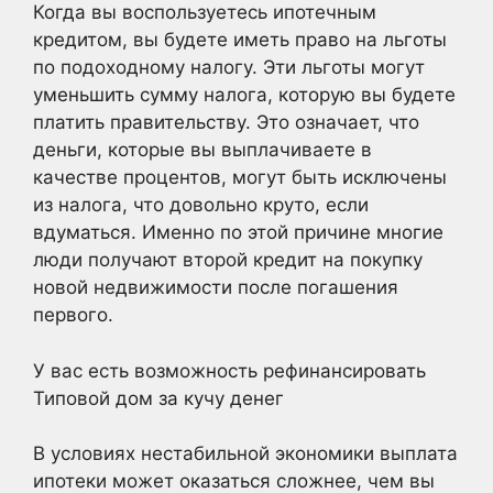
Когда вы воспользуетесь ипотечным
кредитом, вы будете иметь право на льготы
по подоходному налогу. Эти льготы могут
уменьшить сумму налога, которую вы будете
платить правительству. Это означает, что
деньги, которые вы выплачиваете в
качестве процентов, могут быть исключены
из налога, что довольно круто, если
вдуматься. Именно по этой причине многие
люди получают второй кредит на покупку
новой недвижимости после погашения
первого.
У вас есть возможность рефинансировать
Типовой дом за кучу денег
В условиях нестабильной экономики выплата
ипотеки может оказаться сложнее, чем вы