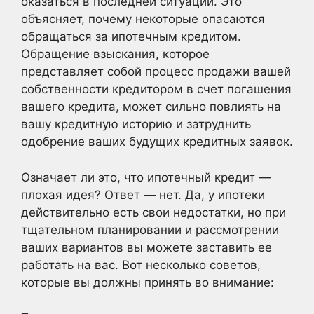
оказаться в последней ситуации. Это
объясняет, почему некоторые опасаются
обращаться за ипотечным кредитом.
Обращение взыскания, которое
представляет собой процесс продажи вашей
собственности кредитором в счет погашения
вашего кредита, может сильно повлиять на
вашу кредитную историю и затруднить
одобрение ваших будущих кредитных заявок.
Означает ли это, что ипотечный кредит —
плохая идея? Ответ — нет. Да, у ипотеки
действительно есть свои недостатки, но при
тщательном планировании и рассмотрении
ваших вариантов вы можете заставить ее
работать на вас. Вот несколько советов,
которые вы должны принять во внимание: