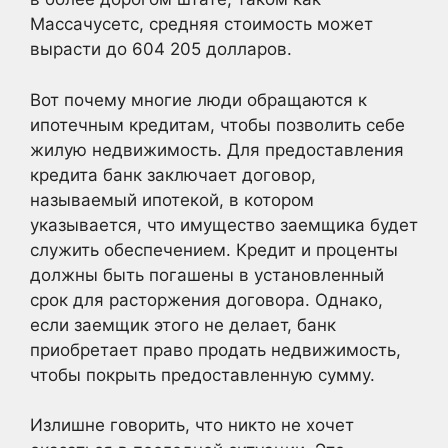
Массачусетс, средняя стоимость может
вырасти до 604 205 долларов.
Вот почему многие люди обращаются к
ипотечным кредитам, чтобы позволить себе
жилую недвижимость. Для предоставления
кредита банк заключает договор,
называемый ипотекой, в котором
указывается, что имущество заемщика будет
служить обеспечением. Кредит и проценты
должны быть погашены в установленный
срок для расторжения договора. Однако,
если заемщик этого не делает, банк
приобретает право продать недвижимость,
чтобы покрыть предоставленную сумму.
Излишне говорить, что никто не хочет