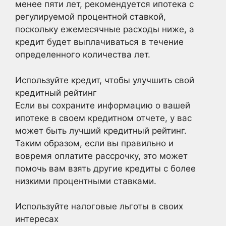
менее пяти лет, рекомендуется ипотека с
регулируемой процентной ставкой,
поскольку ежемесячные расходы ниже, а
кредит будет выплачиваться в течение
определенного количества лет.
Используйте кредит, чтобы улучшить свой
кредитный рейтинг
Если вы сохраните информацию о вашей
ипотеке в своем кредитном отчете, у вас
может быть лучший кредитный рейтинг.
Таким образом, если вы правильно и
вовремя оплатите рассрочку, это может
помочь вам взять другие кредиты с более
низкими процентными ставками.
Используйте налоговые льготы в своих
интересах