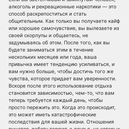
алкоголь и рекреационные наркотики — это
способ раскрепоститься и стать
общительным. Как только вы получаете кайф
или хорошее самочувствие, вы вылезаете из
своей скорлупы и общаетесь, не
задумываясь об этом. После того, как вы
будете заниматься этим в течение
нескольких месяцев или года, ваша
привычка имеет тенденцию усиливаться, и
вам нужно больше, чтобы достичь того же
чувства, которое придает вам уверенности.
Вскоре после этого использование отдыха
становится зависимостью, чем-то, что вам
теперь требуется каждый день, чтобы
просто пережить это. Когда это происходит,
это может иметь катастрофические
последствия для вашей жизни. Отношения