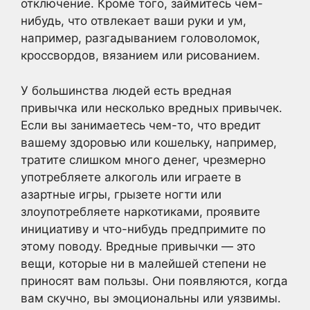
отключение. Кроме того, займитесь чем-
нибудь, что отвлекает ваши руки и ум,
например, разгадыванием головоломок,
кроссвордов, вязанием или рисованием.
У большинства людей есть вредная
привычка или несколько вредных привычек.
Если вы занимаетесь чем-то, что вредит
вашему здоровью или кошельку, например,
тратите слишком много денег, чрезмерно
употребляете алкоголь или играете в
азартные игры, грызете ногти или
злоупотребляете наркотиками, проявите
инициативу и что-нибудь предпримите по
этому поводу. Вредные привычки — это
вещи, которые ни в малейшей степени не
приносят вам пользы. Они появляются, когда
вам скучно, вы эмоциональны или уязвимы.