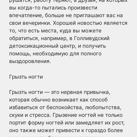
рушатся, работу теряют, а друзья, на которых
вы когда-то пытались произвести
впечатление, больше не приглашают вас на
свои вечеринки. Хорошей новостью является
то, что есть места, куда вы можете
обратиться, например, в Голливудский
детоксикационный центр, и получить
помощь, необходимую для полного
выздоровления.
Грызть ногти
Грызть ногти — это нервная привычка,
которая обычно возникает как способ
избавиться от беспокойства, любопытства,
скуки и стресса. Грызение ногтей не только
портит форму ногтей или замедляет их рост,
оно также может привести к гораздо более