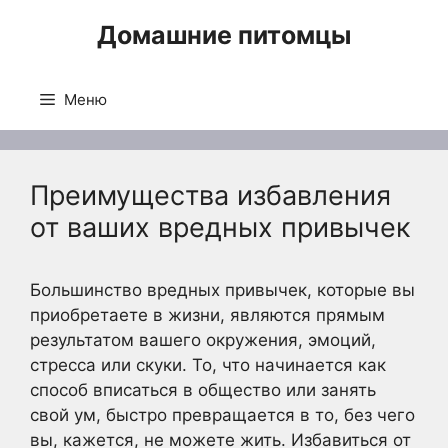
Перейти
Домашние питомцы
к
содержимому
Меню
Преимущества избавления
от ваших вредных привычек
Большинство вредных привычек, которые вы
приобретаете в жизни, являются прямым
результатом вашего окружения, эмоций,
стресса или скуки. То, что начинается как
способ вписаться в общество или занять
свой ум, быстро превращается в то, без чего
вы, кажется, не можете жить. Избавиться от