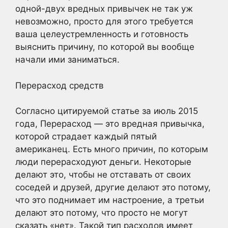
одной-двух вредных привычек не так уж
невозможно, просто для этого требуется
ваша целеустремленность и готовность
выяснить причину, по которой вы вообще
начали ими заниматься.
Перерасход средств
Согласно цитируемой статье за июль 2015
года, Перерасход — это вредная привычка,
которой страдает каждый пятый
американец. Есть много причин, по которым
люди перерасходуют деньги. Некоторые
делают это, чтобы не отставать от своих
соседей и друзей, другие делают это потому,
что это поднимает им настроение, а третьи
делают это потому, что просто не могут
сказать «нет». Такой тип расходов имеет