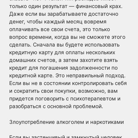
только один результат — финансовый крах.
Даже если вы зарабатываете достаточно
денег, чтобы каждый месяц вовремя
оплачивать все свои счета, это только
вопрос времени, когда вы не сможете этого
сделать. Сначала вы будете использовать
кредитную карту для оплаты нескольких
домашних счетов, а затем захотите взять
кредит для погашения задолженности по
кредитной карте. Это неправильный подход.
Если вы не в состоянии контролировать себя
и сократить свои покупки, возможно, вам
придется поговорить с психотерапевтом и
разобраться с основной проблемой.
Злоупотребление алкоголем и наркотиками
Если вы застенчивый и замкнутый человек,