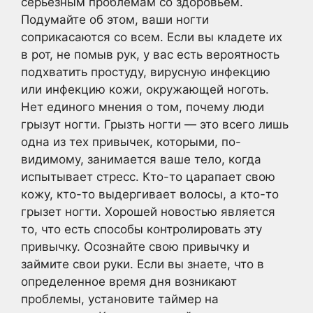
серьезным проблемам со здоровьем.
Подумайте об этом, ваши ногти
соприкасаются со всем. Если вы кладете их
в рот, не помыв рук, у вас есть вероятность
подхватить простуду, вирусную инфекцию
или инфекцию кожи, окружающей ноготь.
Нет единого мнения о том, почему люди
грызут ногти. Грызть ногти — это всего лишь
одна из тех привычек, которыми, по-
видимому, занимается ваше тело, когда
испытывает стресс. Кто-то царапает свою
кожу, кто-то выдергивает волосы, а кто-то
грызет ногти. Хорошей новостью является
то, что есть способы контролировать эту
привычку. Осознайте свою привычку и
займите свои руки. Если вы знаете, что в
определенное время дня возникают
проблемы, установите таймер на