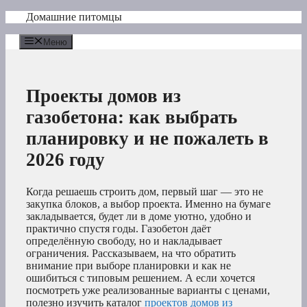
Перейти
Домашние питомцы
к
содержимому
Меню
Проекты домов из
газобетона: как выбрать
планировку и не пожалеть в
2026 году
Когда решаешь строить дом, первый шаг — это не
закупка блоков, а выбор проекта. Именно на бумаге
закладывается, будет ли в доме уютно, удобно и
практично спустя годы. Газобетон даёт
определённую свободу, но и накладывает
ограничения. Рассказываем, на что обратить
внимание при выборе планировки и как не
ошибиться с типовым решением. А если хочется
посмотреть уже реализованные варианты с ценами,
полезно изучить каталог
проектов домов из