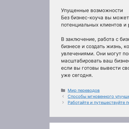
Упущенные возможности
Без бизнес-коуча вы может
потенциальных клиентов и 
В заключение, работа с би
бизнесе и создать жизнь, 
увлечениями. Они могут по
масштабировать ваш бизнес
если вы готовы вывести св
уже сегодня.
Рубрики
Мир переводов
Способы мгновенного улучш
Работайте и путешествуйте 