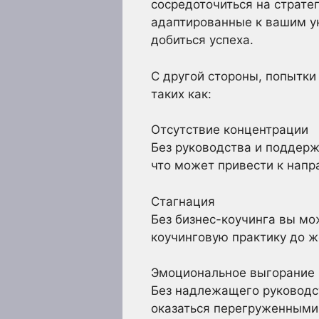
сосредоточиться на страте
адаптированные к вашим у
добиться успеха.
С другой стороны, попытки 
таких как:
Отсутствие концентрации
Без руководства и поддерж
что может привести к напра
Стагнация
Без бизнес-коучинга вы мо
коучинговую практику до ж
Эмоциональное выгорание
Без надлежащего руководс
оказаться перегруженными