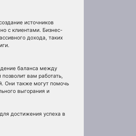
создание источников
но с клиентами. Бизнес-
ассивного дохода, таких
иги.
ждение баланса между
 позволит вам работать,
ий. Они также могут помочь
льного выгорания и
 для достижения успеха в