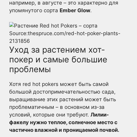
например, в августе – это характерно для
упомянутого сорта
Ember Glow
.
Source:thespruce.com/red-hot-poker-plants-
2131856
Уход за растением хот-
покер и самые большие
проблемы
Хотя red hot pokers может быть самой
большой достопримечательностью сада,
выращивание этих растений может быть
проблематичным – в основном из-за
условий, которые они требуют.
Лилии-
факелу нужно теплое, солнечное место с
частично влажной и проницаемой почвой.