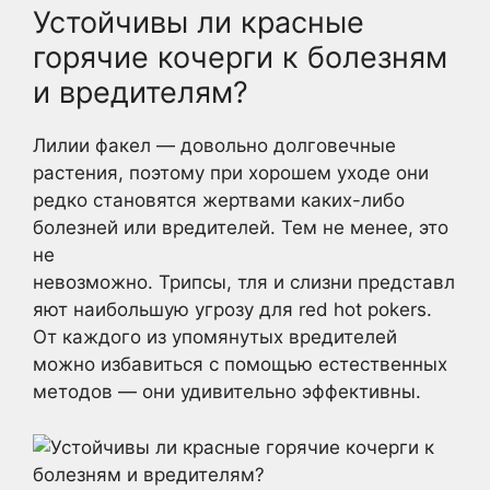
Устойчивы ли красные
горячие кочерги к болезням
и вредителям?
Лилии факел — довольно долговечные
растения, поэтому при хорошем уходе они
редко становятся жертвами каких-либо
болезней или вредителей. Тем не менее, это
не
невозможно. Трипсы, тля и слизни представл
яют наибольшую угрозу для red hot pokers.
От каждого из упомянутых вредителей
можно избавиться с помощью естественных
методов — они удивительно эффективны.