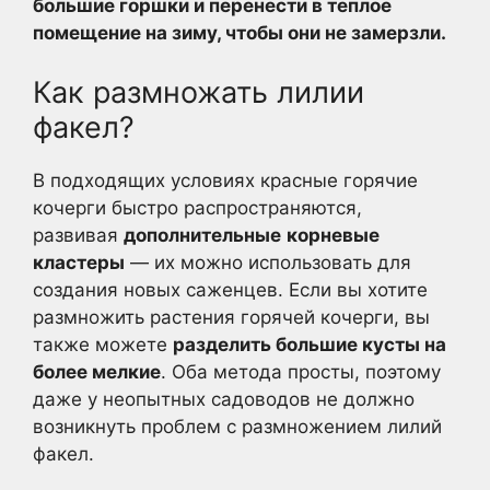
большие горшки и перенести в теплое
помещение на зиму, чтобы они не замерзли.
Как размножать лилии
факел?
В подходящих условиях красные горячие
кочерги быстро распространяются,
развивая
дополнительные
корневые
кластеры
— их можно использовать для
создания новых саженцев. Если вы хотите
размножить растения горячей кочерги, вы
также можете
разделить большие кусты на
более мелкие
. Оба метода просты, поэтому
даже у неопытных садоводов не должно
возникнуть проблем с размножением лилий
факел.