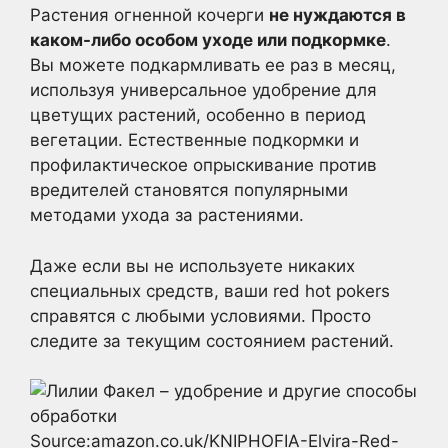
Растения огненной кочерги
не нуждаются в
каком-либо особом уходе или подкормке
.
Вы можете подкармливать ее раз в месяц,
используя универсальное удобрение для
цветущих растений, особенно в период
вегетации. Естественные подкормки и
профилактическое опрыскивание против
вредителей становятся популярными
методами ухода за растениями.
Даже если вы не используете никаких
специальных средств, ваши red hot pokers
справятся с любыми условиями. Просто
следите за текущим состоянием растений.
Source:amazon.co.uk/KNIPHOFIA-Elvira-Red-