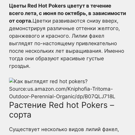
Цветы Red Hot Pokers цветут в течение
всего лета, с июня по октябрь, в зависимости
от сорта.
Цветки развиваются снизу вверх,
демонстрируя различные оттенки желтого,
оранжевого и красного. Лилии факел
выглядят по-настоящему привлекательно
после нескольких лет выращивания. Именно
тогда они образуют красивые густые
гроздья.
Source:us.amazon.com/Kniphofia-Tritoma-
Outdoor-Perennial-Organic/dp/B07QLJ718L
Растение Red hot Pokers –
сорта
Существует несколько видов лилий факел,