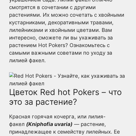
смотрятся в сочетании с другими
растениями. Их можно сочетать с хвойными
кустарниками, декоративными травами,
лилейниками и хвойными цветами. Вам
интересно, сможете ли вы ухаживать за
растением Hot Pokers? Ознакомьтесь с
самыми важными советами по уходу за
лилией факел.
Цветок Red hot Pokers – что
это за растение?
Красная горячая кочерга, или лилия-
факел
(Kniphofia uvaria)
— растение,
принадлежащее к семейству лилейных. Ее