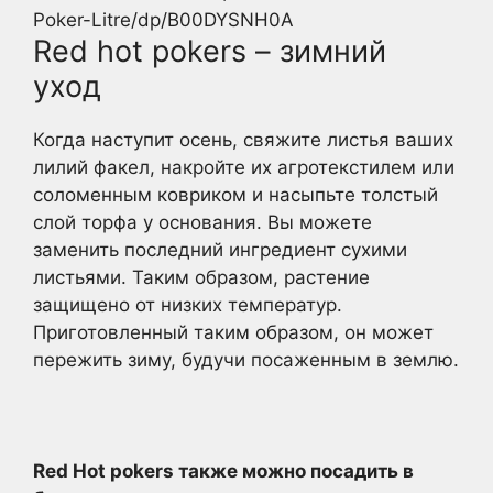
Poker-Litre/dp/B00DYSNH0A
Red hot pokers – зимний
уход
Когда наступит осень, свяжите листья ваших
лилий факел, накройте их агротекстилем или
соломенным ковриком и насыпьте толстый
слой торфа у основания. Вы можете
заменить последний ингредиент сухими
листьями. Таким образом, растение
защищено от низких температур.
Приготовленный таким образом, он может
пережить зиму, будучи посаженным в землю.
Red Hot pokers также можно посадить в