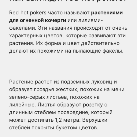
Red hot pokers часто называют
растениями
для огненной кочерги
или лилиями-
факелами. Эти названия происходят от очень
характерных цветов, которые развивают эти
растения. Их форма и цвет действительно
делают их похожими на пылающие факелы.
Растение растет из подземных луковиц и
образует гроздья жестких, похожих на мечи
зелено-серых листьев, похожих на
лилейные. Листья образуют розетку с
длинным стеблем посередине, который
может достигать 1,2 метра. Верхушки
стеблей покрыты букетом цветов.