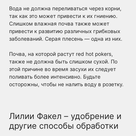
Вода не должна переливаться через корни,
так как это может привести к их гниению.
Слишком влажная почва также может
привести к развитию различных грибковых
заболеваний. Серая плесень — одна из них.
Почва, на которой растут red hot pokers,
также не должна быть слишком сухой. По
этой причине во время засухи их следует
поливать более интенсивно. Будьте
осторожны, чтобы не налить воду в розетку.
Лилии Факел – удобрение и
другие способы обработки