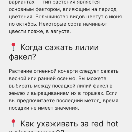
вариантах — тип растения является
основным фактором, влияющим на период
цветения. Большинство видов цветут с июня
по октябрь. Некоторые сорта начинают
цвести позже, в августе.
Когда сажать лилии
факел?
Растение огненной кочерги следует сажать
весной или ранней осенью. Вы можете
выбирать между посадкой лилий факел в
землю и выращиванием их в горшках. Если
вы предпочитаете последний метод, время
посадки не имеет значения.
Как ухаживать за red hot