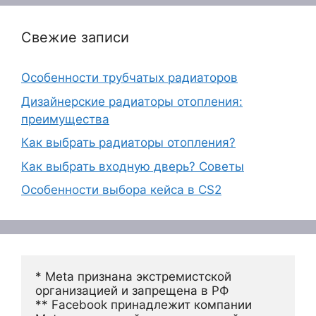
Свежие записи
Особенности трубчатых радиаторов
Дизайнерские радиаторы отопления:
преимущества
Как выбрать радиаторы отопления?
Как выбрать входную дверь? Советы
Особенности выбора кейса в CS2
* Meta признана экстремистской 
организацией и запрещена в РФ
** Facebook принадлежит компании 