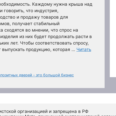
еобходимость. Каждому нужна крыша над
 говорить, что индустрия,
одство и продажу товаров для
омов, получает стабильный
а сходятся во мнении, что спрос на
изделия из них будет продолжать расти в
ких лет. Чтобы соответствовать спросу,
 выпускать продукцию, которая …
Читать
позитных дверей - это большой бизнес
истской организацией и запрещена в РФ