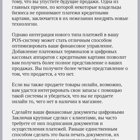
тому, что вы упустите будущие продажи. Одна из
главных причин, по которой некоторые владельцы
бизнеса не принимают платежи кредитными
картами, заключается в их нежелании внедрять новые
технологии.
Однако интеграция нового типа платежей в вашу
POS-систему может стать отличным способом
оптимизировать ваше финансовое управление.
Добавление платежных терминалов и цифровых
кассовых аппаратов с кредитными картами позволит
вам получить более полное представление о ваших
продажах. Вы получите более четкое представление о
том, что продается, а что нет.
Если вы также продаете товары онлайн, возможно,
вам удастся интегрировать свои запасы с помощью
такой системы и убедиться, что вы не продаете
онлайн то, чего нет в наличии в магазине.
Сделайте ваши финансовые документы цифровыми
Заключая крупные сделки с клиентами, вы часто
требуете от них подписания документов и
осуществления платежей. Раньше единственным
способом сделать это была печать документов, их