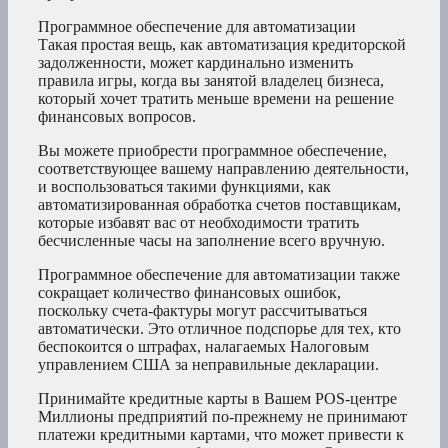
Программное обеспечение для автоматизации
Такая простая вещь, как автоматизация кредиторской
задолженности, может кардинально изменить
правила игры, когда вы занятой владелец бизнеса,
который хочет тратить меньше времени на решение
финансовых вопросов.
Вы можете приобрести программное обеспечение,
соответствующее вашему направлению деятельности,
и воспользоваться такими функциями, как
автоматизированная обработка счетов поставщикам,
которые избавят вас от необходимости тратить
бесчисленные часы на заполнение всего вручную.
Программное обеспечение для автоматизации также
сокращает количество финансовых ошибок,
поскольку счета-фактуры могут рассчитываться
автоматически. Это отличное подспорье для тех, кто
беспокоится о штрафах, налагаемых Налоговым
управлением США за неправильные декларации.
Принимайте кредитные карты в Вашем POS-центре
Миллионы предприятий по-прежнему не принимают
платежи кредитными картами, что может привести к