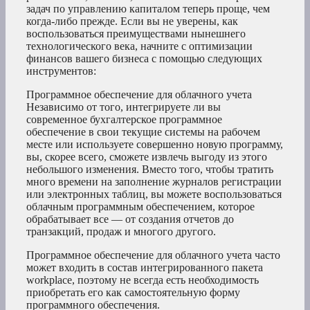
задач по управлению капиталом теперь проще, чем
когда-либо прежде. Если вы не уверены, как
воспользоваться преимуществами нынешнего
технологического века, начните с оптимизации
финансов вашего бизнеса с помощью следующих
инструментов:
Программное обеспечение для облачного учета
Независимо от того, интегрируете ли вы
современное бухгалтерское программное
обеспечение в свои текущие системы на рабочем
месте или используете совершенно новую программу,
вы, скорее всего, сможете извлечь выгоду из этого
небольшого изменения. Вместо того, чтобы тратить
много времени на заполнение журналов регистрации
или электронных таблиц, вы можете воспользоваться
облачным программным обеспечением, которое
обрабатывает все — от создания отчетов до
транзакций, продаж и многого другого.
Программное обеспечение для облачного учета часто
может входить в состав интегрированного пакета
workplace, поэтому не всегда есть необходимость
приобретать его как самостоятельную форму
программного обеспечения.