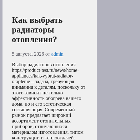
Как выбрать
радиаторы
отопления?
5 августа, 2026
от
admin
Выбор радиаторов отопления
https://product-test.ru/news/home-
appliances/kak-vybrat-radiator-
otoplenie – задача, требующая
внимания к деталям, поскольку от
этого зависит не только
эффективность обогрева вашего
дома, но и его эстетическая
составляющая. Современный
рынок предлагает широкий
ассортимент отопительных
приборов, отличающихся
материалом изготовления, типом
конструкции и теплоотдачей.