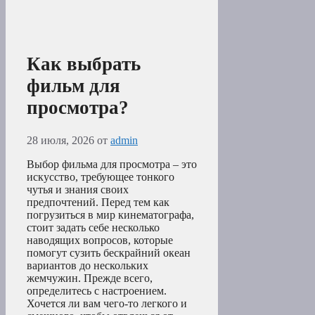
Как выбрать
фильм для
просмотра?
28 июля, 2026
от
admin
Выбор фильма для просмотра – это
искусство, требующее тонкого
чутья и знания своих
предпочтений. Перед тем как
погрузиться в мир кинематографа,
стоит задать себе несколько
наводящих вопросов, которые
помогут сузить бескрайний океан
вариантов до нескольких
жемчужин. Прежде всего,
определитесь с настроением.
Хочется ли вам чего-то легкого и