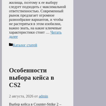
жилища, поэтому к ее выбору
следует подходить с максимальной
ответственностью. Современный
рынок предлагает огромное
разнообразие вариантов, и чтобы
не растеряться в этом изобилии,
важно знать, на какие ключевые
характеристики стоит …
Читать
далее
Рубрики
Каталог статей
Особенности
выбора кейса в
CS2
2 августа, 2026
от
admin
Выбор кейса в Counter-Strike 2 –