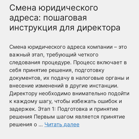
Смена юридического
адреса: пошаговая
инструкция для директора
Смена юридического адреса компании – это
важный этап, требующий четкого
следования процедуре. Процесс включает в
себя принятие решения, подготовку
документов, их подачу в налоговые органы и
внесение изменений в другие инстанции.
Директору необходимо внимательно подойти
к каждому шагу, чтобы избежать ошибок и
задержек. Этап 1: Подготовка и принятие
решения Первым шагом является принятие
решения о …
Читать далее