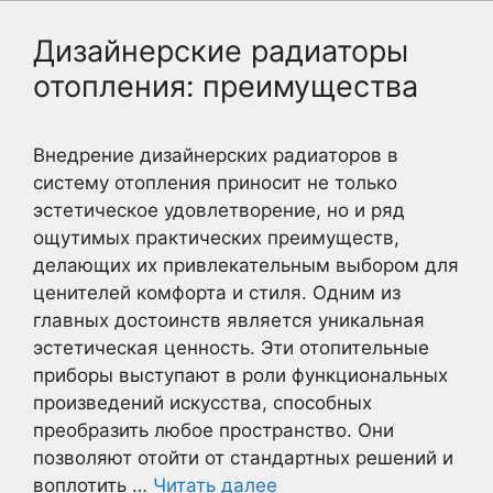
Дизайнерские радиаторы
отопления: преимущества
Внедрение дизайнерских радиаторов в
систему отопления приносит не только
эстетическое удовлетворение, но и ряд
ощутимых практических преимуществ,
делающих их привлекательным выбором для
ценителей комфорта и стиля. Одним из
главных достоинств является уникальная
эстетическая ценность. Эти отопительные
приборы выступают в роли функциональных
произведений искусства, способных
преобразить любое пространство. Они
позволяют отойти от стандартных решений и
воплотить …
Читать далее