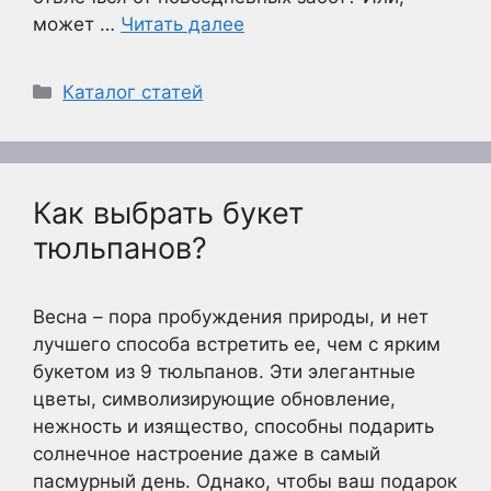
может …
Читать далее
Рубрики
Каталог статей
Как выбрать букет
тюльпанов?
Весна – пора пробуждения природы, и нет
лучшего способа встретить ее, чем с ярким
букетом из 9 тюльпанов. Эти элегантные
цветы, символизирующие обновление,
нежность и изящество, способны подарить
солнечное настроение даже в самый
пасмурный день. Однако, чтобы ваш подарок