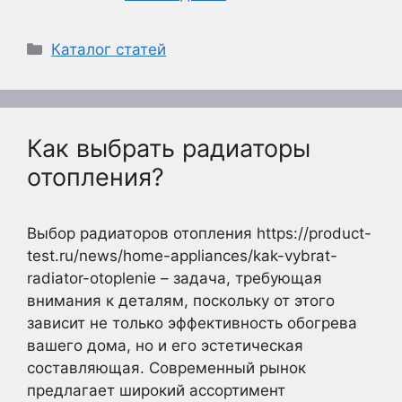
Рубрики
Каталог статей
Как выбрать радиаторы
отопления?
Выбор радиаторов отопления https://product-
test.ru/news/home-appliances/kak-vybrat-
radiator-otoplenie – задача, требующая
внимания к деталям, поскольку от этого
зависит не только эффективность обогрева
вашего дома, но и его эстетическая
составляющая. Современный рынок
предлагает широкий ассортимент