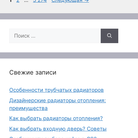
1
2
…
5 274
Следующая
→
Поиск:
Свежие записи
Особенности трубчатых радиаторов
Дизайнерские радиаторы отопления:
преимущества
Как выбрать радиаторы отопления?
Как выбрать входную дверь? Советы