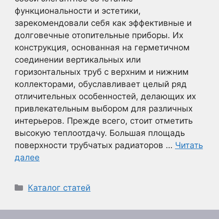
функциональности и эстетики,
зарекомендовали себя как эффективные и
долговечные отопительные приборы. Их
конструкция, основанная на герметичном
соединении вертикальных или
горизонтальных труб с верхним и нижним
коллекторами, обуславливает целый ряд
отличительных особенностей, делающих их
привлекательным выбором для различных
интерьеров. Прежде всего, стоит отметить
высокую теплоотдачу. Большая площадь
поверхности трубчатых радиаторов …
Читать
далее
Рубрики
Каталог статей