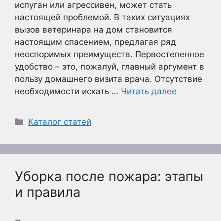
испуган или агрессивен, может стать
настоящей проблемой. В таких ситуациях
вызов ветеринара на дом становится
настоящим спасением, предлагая ряд
неоспоримых преимуществ. Первостепенное
удобство – это, пожалуй, главный аргумент в
пользу домашнего визита врача. Отсутствие
необходимости искать …
Читать далее
Рубрики
Каталог статей
Уборка после пожара: этапы
и правила