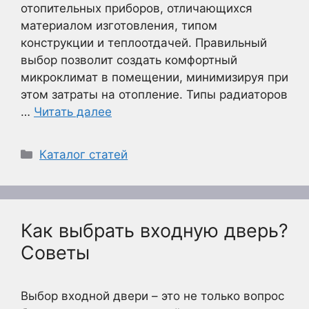
отопительных приборов, отличающихся
материалом изготовления, типом
конструкции и теплоотдачей. Правильный
выбор позволит создать комфортный
микроклимат в помещении, минимизируя при
этом затраты на отопление. Типы радиаторов
…
Читать далее
Рубрики
Каталог статей
Как выбрать входную дверь?
Советы
Выбор входной двери – это не только вопрос