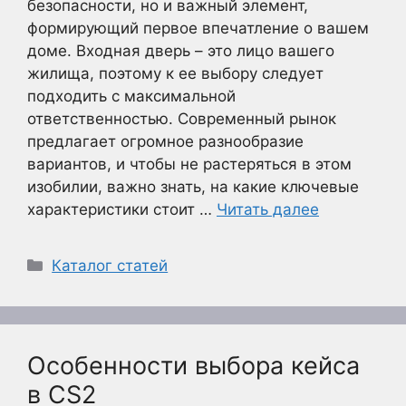
безопасности, но и важный элемент,
формирующий первое впечатление о вашем
доме. Входная дверь – это лицо вашего
жилища, поэтому к ее выбору следует
подходить с максимальной
ответственностью. Современный рынок
предлагает огромное разнообразие
вариантов, и чтобы не растеряться в этом
изобилии, важно знать, на какие ключевые
характеристики стоит …
Читать далее
Рубрики
Каталог статей
Особенности выбора кейса
в CS2