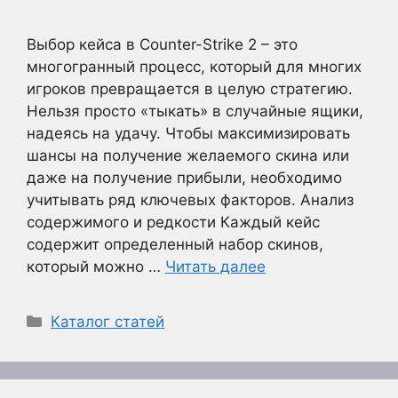
Выбор кейса в Counter-Strike 2 – это
многогранный процесс, который для многих
игроков превращается в целую стратегию.
Нельзя просто «тыкать» в случайные ящики,
надеясь на удачу. Чтобы максимизировать
шансы на получение желаемого скина или
даже на получение прибыли, необходимо
учитывать ряд ключевых факторов. Анализ
содержимого и редкости Каждый кейс
содержит определенный набор скинов,
который можно …
Читать далее
Рубрики
Каталог статей