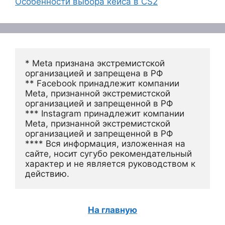
Особенности выбора кейса в CS2
* Meta признана экстремистской 
организацией и запрещена в РФ
** Facebook принадлежит компании 
Meta, признанной экстремистской 
организацией и запрещенной в РФ
*** Instagram принадлежит компании 
Meta, признанной экстремистской 
организацией и запрещенной в РФ 
**** Вся информация, изложенная на 
сайте, носит сугубо рекомендательный 
характер и не является руководством к 
действию.
На главную