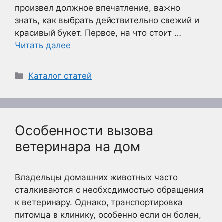
произвел должное впечатление, важно
знать, как выбрать действительно свежий и
красивый букет. Первое, на что стоит …
Читать далее
Рубрики
Каталог статей
Особенности вызова
ветеринара на дом
Владельцы домашних животных часто
сталкиваются с необходимостью обращения
к ветеринару. Однако, транспортировка
питомца в клинику, особенно если он болен,