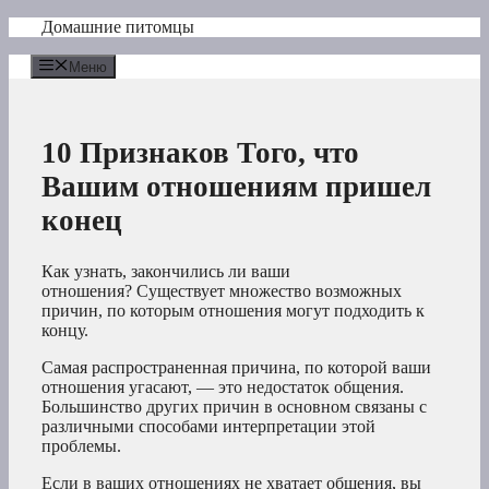
Перейти
Домашние питомцы
к
содержимому
Меню
10 Признаков Того, что
Вашим отношениям пришел
конец
Как узнать, закончились ли ваши
отношения? Существует множество возможных
причин, по которым отношения могут подходить к
концу.
Самая распространенная причина, по которой ваши
отношения угасают, — это недостаток общения.
Большинство других причин в основном связаны с
различными способами интерпретации этой
проблемы.
Если в ваших отношениях не хватает общения, вы