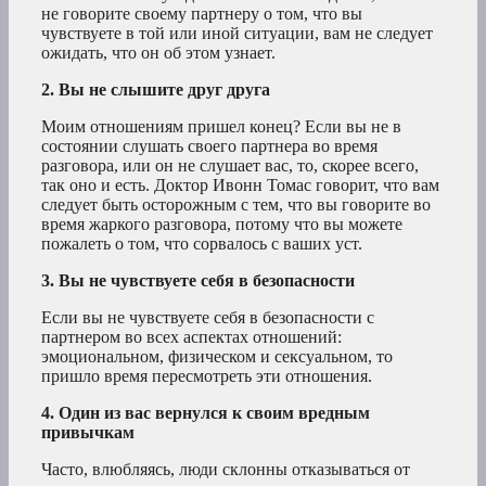
не говорите своему партнеру о том, что вы
чувствуете в той или иной ситуации, вам не следует
ожидать, что он об этом узнает.
2. Вы не слышите друг друга
Моим отношениям пришел конец? Если вы не в
состоянии слушать своего партнера во время
разговора, или он не слушает вас, то, скорее всего,
так оно и есть. Доктор Ивонн Томас говорит, что вам
следует быть осторожным с тем, что вы говорите во
время жаркого разговора, потому что вы можете
пожалеть о том, что сорвалось с ваших уст.
3. Вы не чувствуете себя в безопасности
Если вы не чувствуете себя в безопасности с
партнером во всех аспектах отношений:
эмоциональном, физическом и сексуальном, то
пришло время пересмотреть эти отношения.
4. Один из вас вернулся к своим вредным
привычкам
Часто, влюбляясь, люди склонны отказываться от