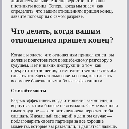
двигайтесь дальше. Вполне вероятно, что ваши
инстинкты верны. Теперь, когда мы знаем, как
определить, что вашим отношениям пришел конец,
давайте поговорим о самом разрыве.
Что делать, когда вашим
отношениям пришел конец?
Когда вы знаете, что отношениям пришел конец, вы
должны подготовиться к неизбежному разговору о
будущем. Нет никаких инструкций о том, как
прекратить отношения, и нет единственного способа
сделать это. Здесь только советы о том, как сделать
все менее болезненным и более эффективным.
Сжигайте мосты
Разрыв эффективен, когда отношения закончены, и
вернуться к ним больше невозможно. Самое важное и
самое трудное — заставить человека перестать тебя
слышать. Идеальный сценарий в данном случае —
поблагодарить своего партнера за все хорошие
моменты, которые вы разделили, и двигаться дальше.