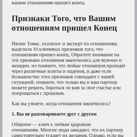
вашим отношениям пришел конец.
Признаки Того, что Вашим
отношениям пришел Конец
Ивонн Томас, психолог и эксперт по отношениям,
выделила 10 ключевых признаков того, что
отношениям пришел конец. Обратите внимание на
эти признаки отношения закончились для мужчин и
женщин, но помните, что любые отношения проходят
через различные взлеты и падения, и даже если
большинство этих признаков совпадают с вашей
ситуацией, помните, что только вы и ваш партнер
можете решить, бороться ли вам за свое счастье или
попрощаться с прошлым.
Как вы узнаете, когда отношения закончились?
1. Вы не разговариваете друг с другом
Общение — ключ к любым здоровым
отношениям. Многие люди ожидают, что их партнер
самостоятельно угадает их желания. Однако, если вы