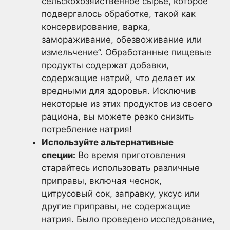
сельскохозяйственное сырье, которое
подвергалось обработке, такой как
консервирование, варка,
замораживание, обезвоживание или
измельчение”. Обработанные пищевые
продукты содержат добавки,
содержащие натрий, что делает их
вредными для здоровья. Исключив
некоторые из этих продуктов из своего
рациона, вы можете резко снизить
потребление натрия!
Используйте альтернативные
специи:
Во время приготовления
старайтесь использовать различные
приправы, включая чеснок,
цитрусовый сок, заправку, уксус или
другие приправы, не содержащие
натрия. Было проведено исследование,