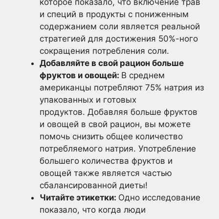
которое показало, что включение трав
и специй в продукты с пониженным
содержанием соли является реальной
стратегией для достижения 50%-ного
сокращения потребления соли.
Добавляйте в свой рацион больше
фруктов и овощей:
В среднем
американцы потребляют 75% натрия из
упакованных и готовых
продуктов. Добавляя больше фруктов
и овощей в свой рацион, вы можете
помочь снизить общее количество
потребляемого натрия. Употребление
большего количества фруктов и
овощей также является частью
сбалансированной диеты!
Читайте этикетки:
Одно исследование
показало, что когда люди