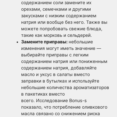
содержанием соли замените их
орехами, семечками и другими
закусками с низким содержанием
натрия или вообще без него. Также вы
можете попробовать свежие блюда,
такие как морковь и сельдерей.
Замените приправы:
небольшие
изменения могут иметь значение —
выбирайте приправы с легким
содержанием натрия или пониженным
содержанием натрия, добавляйте
масло и уксус в салаты вместо
заправки в бутылках и используйте
небольшие количества ароматизаторов
в пакетиках вместо
всего. Исследование Bonus-s
показало, что потребление оливкового
масла связано со снижением риска