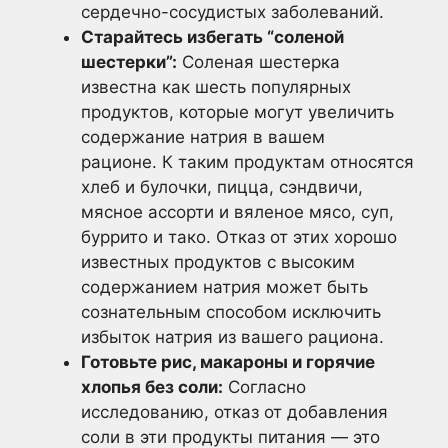
сердечно-сосудистых заболеваний.
Старайтесь избегать “соленой
шестерки”:
Соленая шестерка
известна как шесть популярных
продуктов, которые могут увеличить
содержание натрия в вашем
рационе. К таким продуктам относятся
хлеб и булочки, пицца, сэндвичи,
мясное ассорти и вяленое мясо, суп,
буррито и тако. Отказ от этих хорошо
известных продуктов с высоким
содержанием натрия может быть
сознательным способом исключить
избыток натрия из вашего рациона.
Готовьте рис, макароны и горячие
хлопья без соли:
Согласно
исследованию, отказ от добавления
соли в эти продукты питания — это