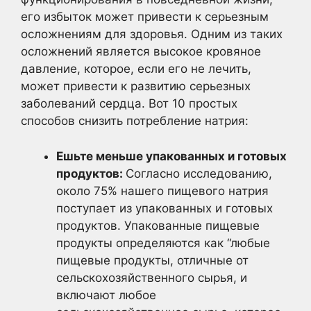
его избыток может привести к серьезным
осложнениям для здоровья. Одним из таких
осложнений является высокое кровяное
давление, которое, если его не лечить,
может привести к развитию серьезных
заболеваний сердца. Вот 10 простых
способов снизить потребление натрия:
Ешьте меньше упакованных и готовых
продуктов:
Согласно исследованию,
около 75% нашего пищевого натрия
поступает из упакованных и готовых
продуктов. Упакованные пищевые
продукты определяются как “любые
пищевые продукты, отличные от
сельскохозяйственного сырья, и
включают любое