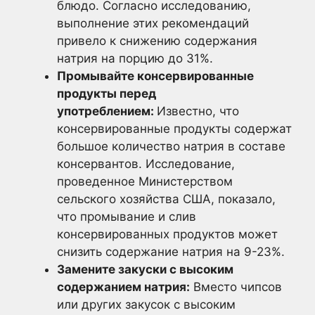
блюдо. Согласно исследованию,
выполнение этих рекомендаций
привело к снижению содержания
натрия на порцию до 31%.
Промывайте консервированные
продукты перед
употреблением:
Известно, что
консервированные продукты содержат
большое количество натрия в составе
консервантов. Исследование,
проведенное Министерством
сельского хозяйства США, показало,
что промывание и слив
консервированных продуктов может
снизить содержание натрия на 9-23%.
Замените закуски с высоким
содержанием натрия:
Вместо чипсов
или других закусок с высоким