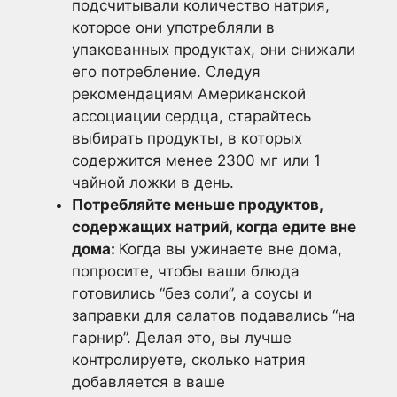
подсчитывали количество натрия,
которое они употребляли в
упакованных продуктах, они снижали
его потребление. Следуя
рекомендациям Американской
ассоциации сердца, старайтесь
выбирать продукты, в которых
содержится менее 2300 мг или 1
чайной ложки в день.
Потребляйте меньше продуктов,
содержащих натрий, когда едите вне
дома:
Когда вы ужинаете вне дома,
попросите, чтобы ваши блюда
готовились “без соли”, а соусы и
заправки для салатов подавались “на
гарнир”. Делая это, вы лучше
контролируете, сколько натрия
добавляется в ваше