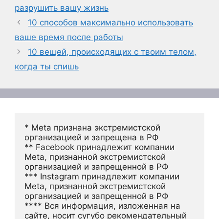
разрушить вашу жизнь
10 способов максимально использовать
ваше время после работы
10 вещей, происходящих с твоим телом,
когда ты спишь
* Meta признана экстремистской 
организацией и запрещена в РФ
** Facebook принадлежит компании 
Meta, признанной экстремистской 
организацией и запрещенной в РФ
*** Instagram принадлежит компании 
Meta, признанной экстремистской 
организацией и запрещенной в РФ 
**** Вся информация, изложенная на 
сайте, носит сугубо рекомендательный 