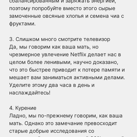
сбалансированным и заряжать энергией,
поэтому попробуйте вместо этого сырые
замоченные овсяные хлопья и семена чиа с
фруктами.
3. Слишком много смотрите телевизор
Да, мы говорим как ваша мать, но
чрезмерное увлечение Netflix делает нас в
целом более ленивыми, научно доказано,
что это быстрее приводит к потере памяти и
мешает вам заниматься активными делами.
Уделите этому два часа в день и
наслаждайтесь!
4. Курение
Ладно, мы по-прежнему говорим, как ваша
мать. Однако это замечание превосходит
старые добрые исследования со