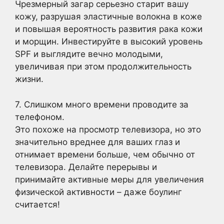
Чрезмерный загар серьезно старит вашу
кожу, разрушая эластичные волокна в коже
и повышая вероятность развития рака кожи
и морщин. Инвестируйте в высокий уровень
SPF и выглядите вечно молодыми,
увеличивая при этом продолжительность
жизни.
7. Слишком много времени проводите за
телефоном.
Это похоже на просмотр телевизора, но это
значительно вреднее для ваших глаз и
отнимает времени больше, чем обычно от
телевизора. Делайте перерывы и
принимайте активные меры для увеличения
физической активности – даже боулинг
считается!