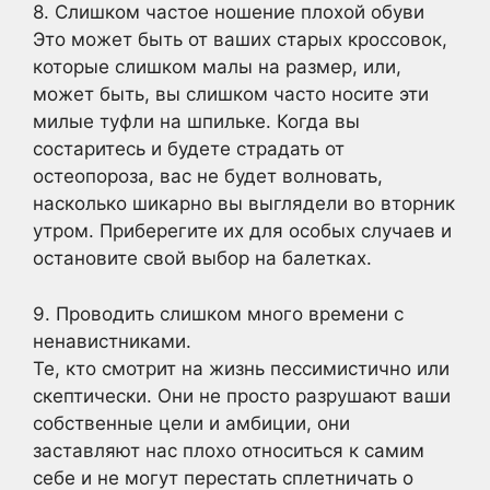
8. Слишком частое ношение плохой обуви
Это может быть от ваших старых кроссовок,
которые слишком малы на размер, или,
может быть, вы слишком часто носите эти
милые туфли на шпильке. Когда вы
состаритесь и будете страдать от
остеопороза, вас не будет волновать,
насколько шикарно вы выглядели во вторник
утром. Приберегите их для особых случаев и
остановите свой выбор на балетках.
9. Проводить слишком много времени с
ненавистниками.
Те, кто смотрит на жизнь пессимистично или
скептически. Они не просто разрушают ваши
собственные цели и амбиции, они
заставляют нас плохо относиться к самим
себе и не могут перестать сплетничать о