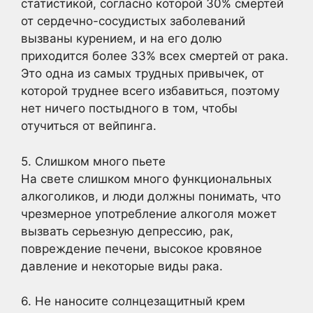
статистикой, согласно которой 30% смертей
от сердечно-сосудистых заболеваний
вызваны курением, и на его долю
приходится более 33% всех смертей от рака.
Это одна из самых трудных привычек, от
которой труднее всего избавиться, поэтому
нет ничего постыдного в том, чтобы
отучиться от вейпинга.
5. Слишком много пьете
На свете слишком много функциональных
алкоголиков, и люди должны понимать, что
чрезмерное употребление алкоголя может
вызвать серьезную депрессию, рак,
повреждение печени, высокое кровяное
давление и некоторые виды рака.
6. Не наносите солнцезащитный крем