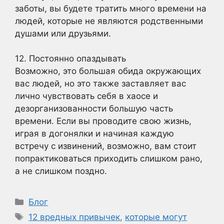
заботы, вы будете тратить много времени на
людей, которые не являются родственными
душами или друзьями.
12. Постоянно опаздывать
Возможно, это большая обида окружающих
вас людей, но это также заставляет вас
лично чувствовать себя в хаосе и
дезорганизованности большую часть
времени. Если вы проводите свою жизнь,
играя в догонялки и начиная каждую
встречу с извинений, возможно, вам стоит
попрактиковаться приходить слишком рано,
а не слишком поздно.
Рубрики
Блог
Метки
12 вредных привычек
,
которые могут