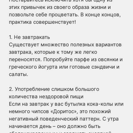
этих привычек из своего образа жизни и
позвольте себе процветать. В конце концов,
практика совершенствует!
1. Не завтракать
Существует множество полезных вариантов
завтрака, которые к тому же легко
переносятся. Попробуйте парфе из овсянки и
греческого йогурта или готовые сэндвичи и
салаты.
2. Употребление слишком большого
количества нездоровой пищи
Если на завтрак у вас бутылка кока-колы или
немного чипсов «Доритос», это похожий
негативный поведенческий паттерн. С утра
начинается день – оно должно быть