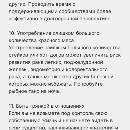
других. Проводить время с
поддерживающими сообществами более
эффективно в долгосрочной перспективе.
10. Употребление слишком большого
количества красного мяса
Употребление слишком большого количества
стейков или хот-догов может увеличить риск
развития рака легких, поджелудочной
железы, эндометрия и колоректального
рака, а также множества других болезней,
которых можно избежать. Попробуйте
рыбное тако на ночь.
11. Быть тряпкой в отношениях
Если вы не возьмете под контроль свою
собственную жизнь и не начнете видеть в
себе существо, заслуживающее уважения и