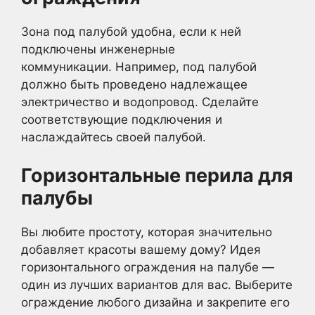
Зона под палубой удобна, если к ней
подключены инженерные
коммуникации. Например, под палубой
должно быть проведено надлежащее
электричество и водопровод. Сделайте
соответствующие подключения и
наслаждайтесь своей палубой.
Горизонтальные перила для
палубы
Вы любите простоту, которая значительно
добавляет красоты вашему дому? Идея
горизонтального ограждения на палубе —
один из лучших вариантов для вас. Выберите
ограждение любого дизайна и закрепите его