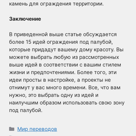
камень для ограждения территории.
Заключение
В приведенной выше статье обсуждается
более 15 идей ограждения под палубой,
которые придадут вашему дому красоту. Вы
можете выбрать любую из рассмотренных
выше идей в соответствии с вашим стилем
жизни и предпочтениями. Более того, эти
идеи просты в настройке, а проекты не
отнимут у вас много времени. Все, что вам
нужно, это выбрать одну из идей и
наилучшим образом использовать свою зону
под палубой.
Рубрики
Мир переводов