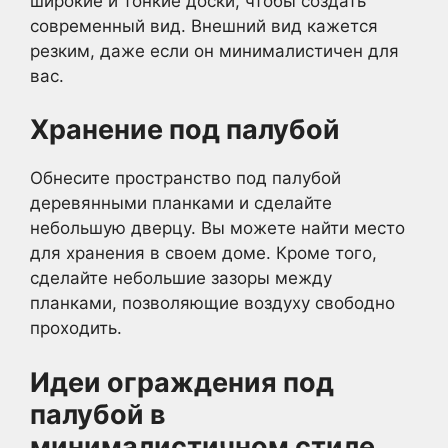
широкие и тонкие доски, чтобы создать
современный вид. Внешний вид кажется
резким, даже если он минималистичен для
вас.
Хранение под палубой
Обнесите пространство под палубой
деревянными планками и сделайте
небольшую дверцу. Вы можете найти место
для хранения в своем доме. Кроме того,
сделайте небольшие зазоры между
планками, позволяющие воздуху свободно
проходить.
Идеи ограждения под
палубой в
минималистичном стиле