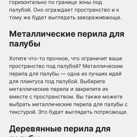
горизонтально по границе зоны под
палубой. Оно ограждает пространство и к
тому же будет выглядеть завораживающе.
Металлические перила для
палубы
Хотите что-то прочное, что ограничит ваше
пространство под палубой? Металлические
перила для палубы — одна из лучших идей
для плинтуса под палубой. Выберите
металлические перила и закрепите их
вместе с пространством. Вы также можете
выбрать металлические перила для палубы с
текстурой. Это будет выглядеть потрясающе.
Деревянные перила для