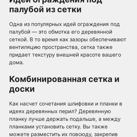
палубой из сетки
Одна из популярных идей ограждения под
палубой — это обмотка его деревянной
сеткой. В то время как зазоры обеспечивают
вентиляцию пространства, сетка также
придает текстуру внешней красоте вашего
дома.
Комбинированная сетка и
доски
Как насчет сочетания шлифовки и планки в
идеях деревянных перил? Деревянную
планку лучше держать подальше, а между
планками установить сетку. Вы также
можете разместить их повсюду, закрепив