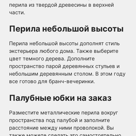
перила из твердой древесины в верхней
части.
Перила небольшой высоты
Перила небольшой высоты дополнят стиль
экстерьера любого дома. Также выберите
цвет темного дерева. Дополните
пространство парой деревянных стульев и
небольшим деревянным столом. В этом году
все готово для бранч-вечеринки.
Палубные юбки на заказ
Разместите металлические перила вокруг
пространства под палубой и заполните
расстояние между ними проволокой. Вы
также можете сделать это самостоятельно,