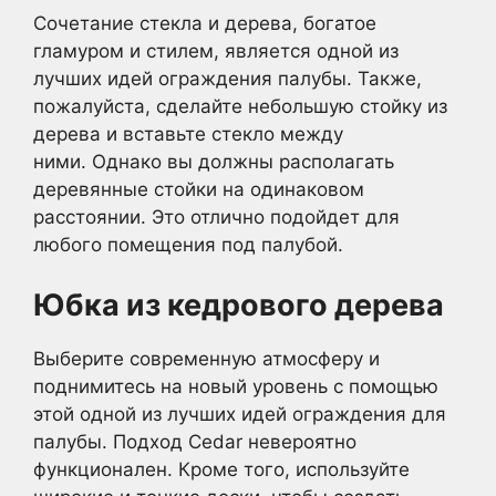
Сочетание стекла и дерева, богатое
гламуром и стилем, является одной из
лучших идей ограждения палубы. Также,
пожалуйста, сделайте небольшую стойку из
дерева и вставьте стекло между
ними. Однако вы должны располагать
деревянные стойки на одинаковом
расстоянии. Это отлично подойдет для
любого помещения под палубой.
Юбка из кедрового дерева
Выберите современную атмосферу и
поднимитесь на новый уровень с помощью
этой одной из лучших идей ограждения для
палубы. Подход Cedar невероятно
функционален. Кроме того, используйте