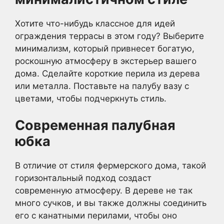
Хотите что-нибудь классное для идей
ограждения террасы в этом году? Выберите
минимализм, который привнесет богатую,
роскошную атмосферу в экстерьер вашего
дома. Сделайте короткие перила из дерева
или металла. Поставьте на палубу вазу с
цветами, чтобы подчеркнуть стиль.
Современная палубная
юбка
В отличие от стиля фермерского дома, такой
горизонтальный подход создаст
современную атмосферу. В дереве не так
много сучков, и вы также должны соединить
его с канатными перилами, чтобы оно