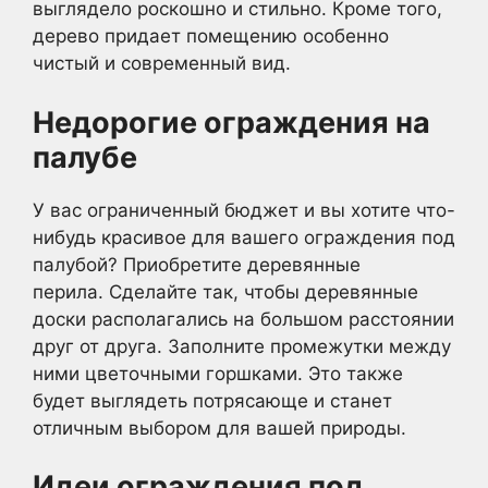
выглядело роскошно и стильно. Кроме того,
дерево придает помещению особенно
чистый и современный вид.
Недорогие ограждения на
палубе
У вас ограниченный бюджет и вы хотите что-
нибудь красивое для вашего ограждения под
палубой? Приобретите деревянные
перила. Сделайте так, чтобы деревянные
доски располагались на большом расстоянии
друг от друга. Заполните промежутки между
ними цветочными горшками. Это также
будет выглядеть потрясающе и станет
отличным выбором для вашей природы.
Идеи ограждения под