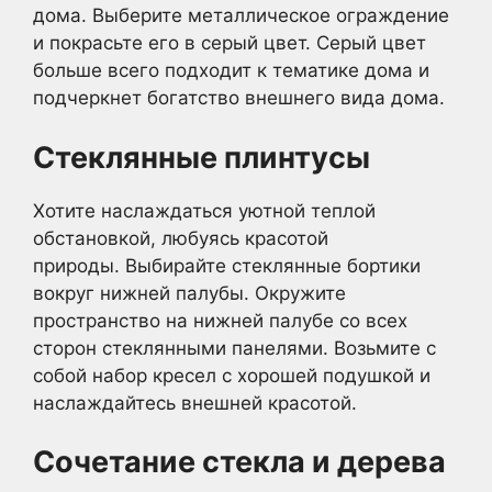
дома. Выберите металлическое ограждение
и покрасьте его в серый цвет. Серый цвет
больше всего подходит к тематике дома и
подчеркнет богатство внешнего вида дома.
Стеклянные плинтусы
Хотите наслаждаться уютной теплой
обстановкой, любуясь красотой
природы. Выбирайте стеклянные бортики
вокруг нижней палубы. Окружите
пространство на нижней палубе со всех
сторон стеклянными панелями. Возьмите с
собой набор кресел с хорошей подушкой и
наслаждайтесь внешней красотой.
Сочетание стекла и дерева