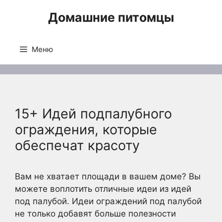
Перейти
Домашние питомцы
к
содержимому
Меню
15+ Идей подпалубного
ограждения, которые
обеспечат красоту
Вам не хватает площади в вашем доме? Вы
можете воплотить отличные идеи из идей
под палубой. Идеи ограждений под палубой
не только добавят больше полезности