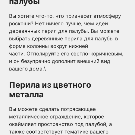
палубы
Вы хотите что-то, что привнесет атмосферу
роскоши? Нет ничего лучше, чем идеи
деревянных перил для палубы. Вы можете
выбрать деревянные перила для палубы в
форме колонны вокруг нижней
части. Отполируйте его светло-коричневым,
и он безупречно дополнит внешний вид
вашего дома.\
Перила из цветного
металла
Вы можете сделать потрясающее
металлическое ограждение, которое
окаймляет пространство под палубой, а
также соответствует тематике вашего