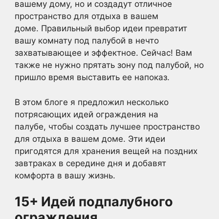
вашему дому, но и создадут отличное
пространство для отдыха в вашем
доме. Правильный выбор идеи превратит
вашу комнату под палубой в нечто
захватывающее и эффектное. Сейчас! Вам
также не нужно прятать зону под палубой, но
пришло время выставить ее напоказ.
В этом блоге я предложил несколько
потрясающих идей ограждения на
палубе, чтобы создать лучшее пространство
для отдыха в вашем доме. Эти идеи
пригодятся для хранения вещей на поздних
завтраках в середине дня и добавят
комфорта в вашу жизнь.
15+ Идей подпалубного
ограждения