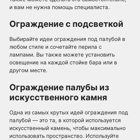
и вам не нужна помощь специалиста.
Ограждение с подсветкой
Выбирайте идеи ограждения под палубой в
любом стиле и сочетайте перила с
лампами. Вы также можете установить
освещение на каждой стойке бара или в
другом месте.
Ограждение палубы из
искусственного камня
Одна из самых крутых идей ограждения под
палубой — это та, в которой используется
искусственный камень, чтобы максимально
использовать пространство. Используйте