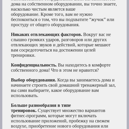
дома на собственном оборудовании, вы точно знаете,
насколько чистым является ваше
оборудование. Кроме того, вам не нужно
беспокоиться о том, что вы подхватите “жучок” или
простуду от общего оборудования.
Никаких отвлекающих факторов.
Вокруг вас не
слышно громких ударов, разговоров или других
отвлекающих звуков и действий, которые мешают
вам сосредоточиться на достижении целей
тренировки.
Конфиденциальность.
Вы находитесь в комфорте
собственного дома! Что в этом не нравится?
Выбор оборудования.
Когда вы занимаетесь дома и
начинаете строить свой домашний тренажерный зал,
вы сами выбираете, какое оборудование вам
использовать.
Больше разнообразия в типе
тренировок.
Существует множество вариантов
фитнес-программ, которые могут включать
использование приложений, пробежку на свежем
воздухе, приобретение нового оборудования или