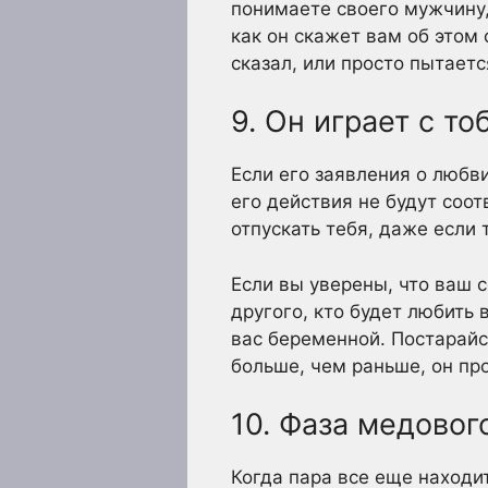
понимаете своего мужчину,
как он скажет вам об этом 
сказал, или просто пытаетс
9. Он играет с то
Если его заявления о любв
его действия не будут соо
отпускать тебя, даже если 
Если вы уверены, что ваш с
другого, кто будет любить 
вас беременной. Постарайс
больше, чем раньше, он про
10. Фаза медовог
Когда пара все еще находи