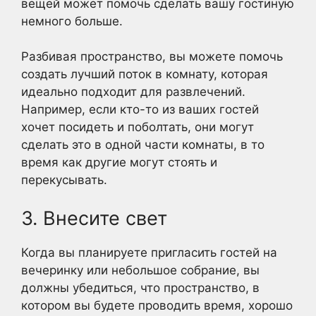
вещей может помочь сделать вашу гостиную
немного больше.
Разбивая пространство, вы можете помочь
создать лучший поток в комнату, которая
идеально подходит для развлечений.
Например, если кто-то из ваших гостей
хочет посидеть и поболтать, они могут
сделать это в одной части комнаты, в то
время как другие могут стоять и
перекусывать.
3. Внесите свет
Когда вы планируете пригласить гостей на
вечеринку или небольшое собрание, вы
должны убедиться, что пространство, в
котором вы будете проводить время, хорошо