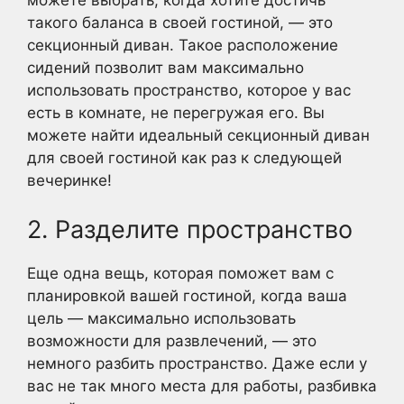
можете выбрать, когда хотите достичь
такого баланса в своей гостиной, — это
секционный диван. Такое расположение
сидений позволит вам максимально
использовать пространство, которое у вас
есть в комнате, не перегружая его. Вы
можете найти идеальный секционный диван
для своей гостиной как раз к следующей
вечеринке!
2. Разделите пространство
Еще одна вещь, которая поможет вам с
планировкой вашей гостиной, когда ваша
цель — максимально использовать
возможности для развлечений, — это
немного разбить пространство. Даже если у
вас не так много места для работы, разбивка