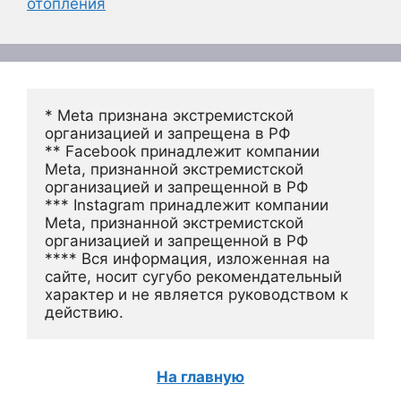
отопления
* Meta признана экстремистской 
организацией и запрещена в РФ
** Facebook принадлежит компании 
Meta, признанной экстремистской 
организацией и запрещенной в РФ
*** Instagram принадлежит компании 
Meta, признанной экстремистской 
организацией и запрещенной в РФ 
**** Вся информация, изложенная на 
сайте, носит сугубо рекомендательный 
характер и не является руководством к 
действию.
На главную