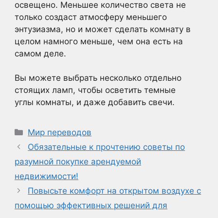
освещено. Меньшее количество света не
только создаст атмосферу меньшего
энтузиазма, но и может сделать комнату в
целом намного меньше, чем она есть на
самом деле.
Вы можете выбрать несколько отдельно
стоящих ламп, чтобы осветить темные
углы комнаты, и даже добавить свечи.
Рубрики
Мир переводов
Обязательные к прочтению советы по
разумной покупке арендуемой
недвижимости!
Повысьте комфорт на открытом воздухе с
помощью эффективных решений для