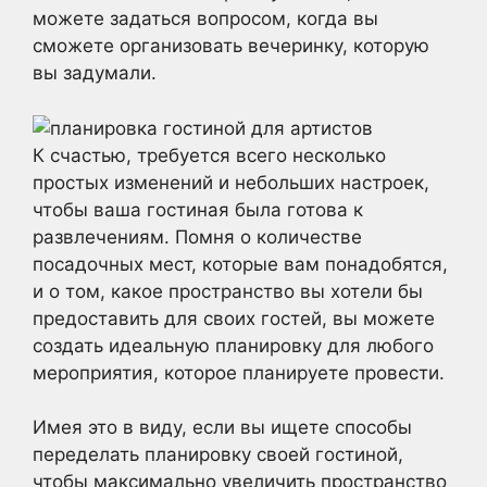
можете задаться вопросом, когда вы
сможете организовать вечеринку, которую
вы задумали.
К счастью, требуется всего несколько
простых изменений и небольших настроек,
чтобы ваша гостиная была готова к
развлечениям. Помня о количестве
посадочных мест, которые вам понадобятся,
и о том, какое пространство вы хотели бы
предоставить для своих гостей, вы можете
создать идеальную планировку для любого
мероприятия, которое планируете провести.
Имея это в виду, если вы ищете способы
переделать планировку своей гостиной,
чтобы максимально увеличить пространство