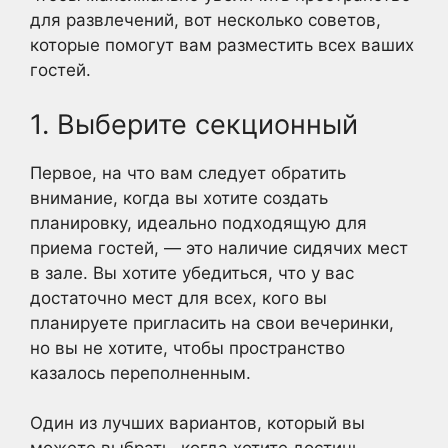
для развлечений, вот несколько советов,
которые помогут вам разместить всех ваших
гостей.
1. Выберите секционный
Первое, на что вам следует обратить
внимание, когда вы хотите создать
планировку, идеально подходящую для
приема гостей, — это наличие сидячих мест
в зале. Вы хотите убедиться, что у вас
достаточно мест для всех, кого вы
планируете пригласить на свои вечеринки,
но вы не хотите, чтобы пространство
казалось переполненным.
Один из лучших вариантов, который вы