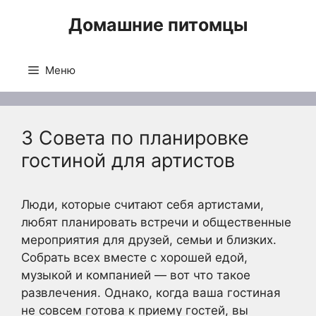
Перейти
Домашние питомцы
к
содержимому
Меню
3 Совета по планировке
гостиной для артистов
Люди, которые считают себя артистами,
любят планировать встречи и общественные
мероприятия для друзей, семьи и близких.
Собрать всех вместе с хорошей едой,
музыкой и компанией — вот что такое
развлечения. Однако, когда ваша гостиная
не совсем готова к приему гостей, вы