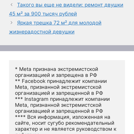
Такого вы еще не видели: ремонт двушки
45 м² за 900 тысяч рублей
Яркая трешка 72 м² для молодой
жизнерадостной девушки
* Meta признана экстремистской 
организацией и запрещена в РФ
** Facebook принадлежит компании 
Meta, признанной экстремистской 
организацией и запрещенной в РФ
*** Instagram принадлежит компании 
Meta, признанной экстремистской 
организацией и запрещенной в РФ 
**** Вся информация, изложенная на 
сайте, носит сугубо рекомендательный 
характер и не является руководством к 