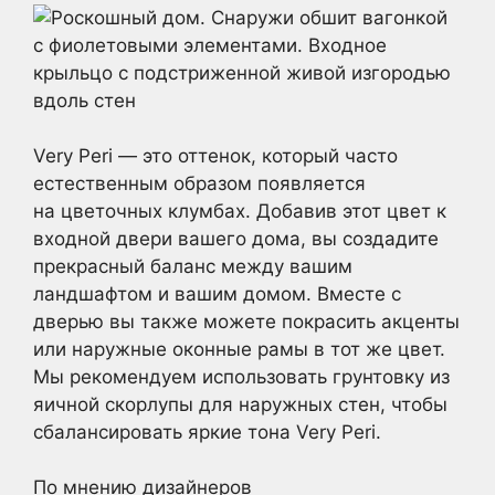
Very Peri — это оттенок, который часто
естественным образом появляется
на цветочных клумбах. Добавив этот цвет к
входной двери вашего дома, вы создадите
прекрасный баланс между вашим
ландшафтом и вашим домом. Вместе с
дверью вы также можете покрасить акценты
или наружные оконные рамы в тот же цвет.
Мы рекомендуем использовать грунтовку из
яичной скорлупы для наружных стен, чтобы
сбалансировать яркие тона Very Peri.
По мнению дизайнеров