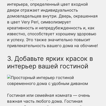
интерьера, определенный цвет входной
двери отражает индивидуальность
домовладельцев внутри. Дверь, окрашенная
в цвет Very Peri, символизирует
креативность и непредубежденность и, как
известно, способствует хорошему здоровью
и успеху. Это также значительно повысит
привлекательность вашего дома на обочине!
3. Добавьте ярких красок в
интерьер вашей гостиной
Гостиная или семейная комната — очень
важная часть любого дома. Гостиная