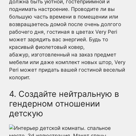
должна быть уютной, гостеприимной и
поднимать настроение. Проводите ли вы
большую часть времени в помещении или
возвращаетесь домой после очень долгого
рабочего дня, гостиная в цветах Very Peri
может зарядить вас энергией. Будь то
красивый фиолетовый ковер,
абажур, изготовленный на заказ предмет
мебели или даже комплект новых штор, Very
Peri может придать вашей гостиной веселый
колорит.
4. Создайте нейтральную в
гендерном отношении
детскую