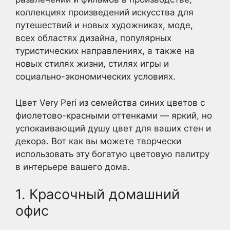
коллекциях произведений искусства для
путешествий и новых художниках, моде,
всех областях дизайна, популярных
туристических направлениях, а также на
новых стилях жизни, стилях игры и
социально-экономических условиях.
Цвет Very Peri из семейства синих цветов с
фиолетово-красными оттенками — яркий, но
успокаивающий душу цвет для ваших стен и
декора. Вот как вы можете творчески
использовать эту богатую цветовую палитру
в интерьере вашего дома.
1. Красочный домашний
офис