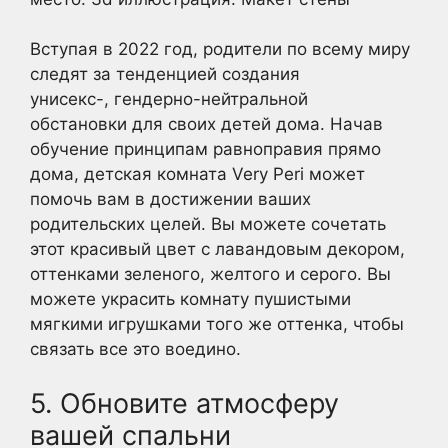
Вступая в 2022 год, родители по всему миру
следят за тенденцией создания
унисекс-, гендерно-нейтральной
обстановки для своих детей дома. Начав
обучение принципам равноправия прямо
дома, детская комната Very Peri может
помочь вам в достижении ваших
родительских целей. Вы можете сочетать
этот красивый цвет с лавандовым декором,
оттенками зеленого, желтого и серого. Вы
можете украсить комнату пушистыми
мягкими игрушками того же оттенка, чтобы
связать все это воедино.
5. Обновите атмосферу
вашей спальни