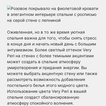
Оживленная, но в то же время уютная
спальня важна для того, чтобы снять стресс
в конце дня и начать новый день с большим
энтузиазмом. Более светлый оттенок Very
Peri на стенах с более темными акцентами
может создать в спальне атмосферу
умиротворения и придания энергии. Вы
можете выбрать акцентную стену или также
рассмотреть возможность добавления
постельного белья этого модного цвета.
Использование цвета Very Peri в вашей
спальне создаст сбалансированную
атмосферу спокойного волнения.