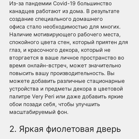
Из-за пандемии Covid-19 большинство
канадцев работают из дома. В результате
создание специального домашнего
офиса стало необходимостью для многих.
Наличие мотивирующего рабочего места,
спокойного цвета стен, который приятен для
глаз, и красочного декора, который не
вторгается в ваше личное пространство во
время онлайн-встреч, может значительно
повысить вашу производительность. Вы
можете добавить различные стационарные
устройства и предметы декора в цветовой
палитре Very Peri или даже добавить яркие
обои позади себя, чтобы улучшить
масштабируемый фон.
2. Яркая фиолетовая дверь