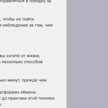
тправляться в поездку за
, чтобы не пойти
и наблюдение за тем, чем
вы хотите от жизни,
ь несколько способов
ько минут, прежде чем
латформах обмена
 до практики этой техники.
.