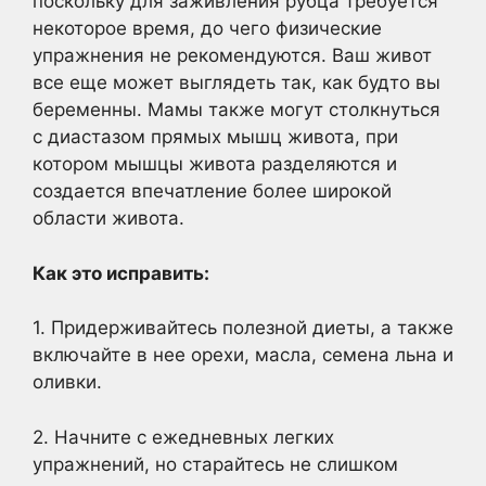
поскольку для заживления рубца требуется
некоторое время, до чего физические
упражнения не рекомендуются. Ваш живот
все еще может выглядеть так, как будто вы
беременны. Мамы также могут столкнуться
с диастазом прямых мышц живота, при
котором мышцы живота разделяются и
создается впечатление более широкой
области живота.
Как это исправить:
1. Придерживайтесь полезной диеты, а также
включайте в нее орехи, масла, семена льна и
оливки.
2. Начните с ежедневных легких
упражнений, но старайтесь не слишком