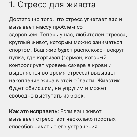
1. Стресс для живота
Достаточно того, что стресс угнетает вас и
вызывает массу проблем со
здоровьем. Теперь у нас, любителей стресса,
круглый живот, которым можно заниматься
спортом. Ваш жир будет расположен вокруг
пупка, где кортизол (гормон, который
контролирует уровень сахара в крови и
выделяется во время стресса) вызывает
накопление жира в этой области. Животик
будет обвисшим, не упругим и может
свободно выступать из брюк.
Как это исправить:
Если ваш живот
вызывает стресс, вот несколько простых
способов начать с его устранения: