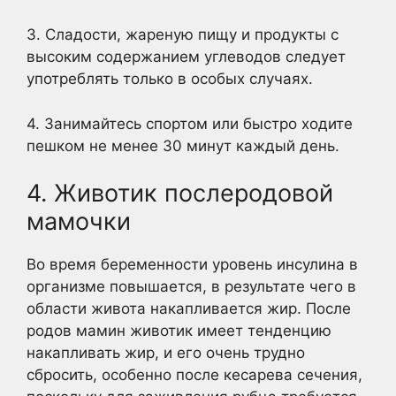
3. Сладости, жареную пищу и продукты с
высоким содержанием углеводов следует
употреблять только в особых случаях.
4. Занимайтесь спортом или быстро ходите
пешком не менее 30 минут каждый день.
4. Животик послеродовой
мамочки
Во время беременности уровень инсулина в
организме повышается, в результате чего в
области живота накапливается жир. После
родов мамин животик имеет тенденцию
накапливать жир, и его очень трудно
сбросить, особенно после кесарева сечения,