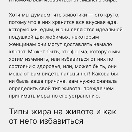
Хотя мы думаем, что животики — это круто,
потому что в них хранится вся вкусная еда,
которую мы едим, и они являются идеальной
подушкой для любимых, некоторым
женщинам они могут доставлять немало
хлопот. Может быть, это форма, которую мы
хотим изменить, или избавиться от них по
состоянию здоровья, или, может быть, они
мешают вам видеть пальцы ног! Какова бы
ни была ваша причина, вам нужно сначала
определить свой тип живота, прежде чем
принимать меры по его устранению.
Типы жира на животе и как
от него избавиться