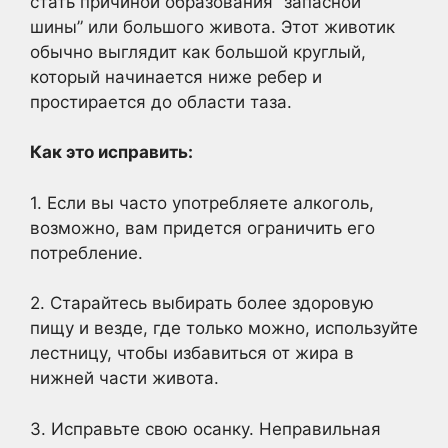
стать причиной образования “запасной
шины” или большого живота. Этот животик
обычно выглядит как большой круглый,
который начинается ниже ребер и
простирается до области таза.
Как это исправить:
1. Если вы часто употребляете алкоголь,
возможно, вам придется ограничить его
потребление.
2. Старайтесь выбирать более здоровую
пищу и везде, где только можно, используйте
лестницу, чтобы избавиться от жира в
нижней части живота.
3. Исправьте свою осанку. Неправильная