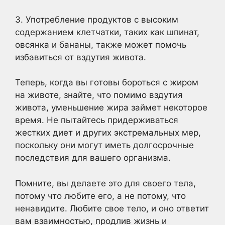
3. Употребление продуктов с высоким
содержанием клетчатки, таких как шпинат,
овсянка и бананы, также может помочь
избавиться от вздутия живота.
Теперь, когда вы готовы бороться с жиром
на животе, знайте, что помимо вздутия
живота, уменьшение жира займет некоторое
время. Не пытайтесь придерживаться
жестких диет и других экстремальных мер,
поскольку они могут иметь долгосрочные
последствия для вашего организма.
Помните, вы делаете это для своего тела,
потому что любите его, а не потому, что
ненавидите. Любите свое тело, и оно ответит
вам взаимностью, продлив жизнь и