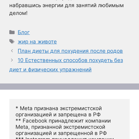
набравшись энергии для занятий любимым
делом!
Рубрики
Блог
Метки
жир на животе
План диеты для похудения после родов
10 Естественных способов похудеть без
диет и физических упражнений
* Meta признана экстремистской 
организацией и запрещена в РФ
** Facebook принадлежит компании 
Meta, признанной экстремистской 
организацией и запрещенной в РФ