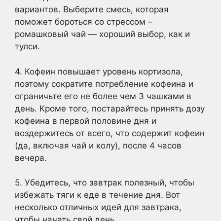
вариантов. Выберите смесь, которая
поможет бороться со стрессом –
ромашковый чай — хороший выбор, как и
тулси.
4. Кофеин повышает уровень кортизола,
поэтому сократите потребление кофеина и
ограничьте его не более чем 3 чашками в
день. Кроме того, постарайтесь принять дозу
кофеина в первой половине дня и
воздержитесь от всего, что содержит кофеин
(да, включая чай и колу), после 4 часов
вечера.
5. Убедитесь, что завтрак полезный, чтобы
избежать тяги к еде в течение дня. Вот
несколько отличных идей для завтрака,
чтобы начать свой день.