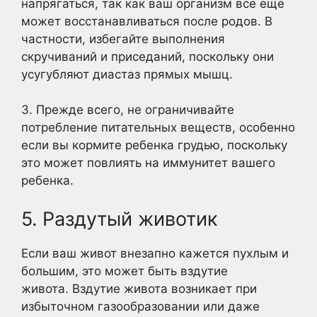
напрягаться, так как ваш организм все еще
может восстанавливаться после родов. В
частности, избегайте выполнения
скручиваний и приседаний, поскольку они
усугубляют диастаз прямых мышц.
3. Прежде всего, не ограничивайте
потребление питательных веществ, особенно
если вы кормите ребенка грудью, поскольку
это может повлиять на иммунитет вашего
ребенка.
5. Раздутый животик
Если ваш живот внезапно кажется пухлым и
большим, это может быть вздутие
живота. Вздутие живота возникает при
избыточном газообразовании или даже