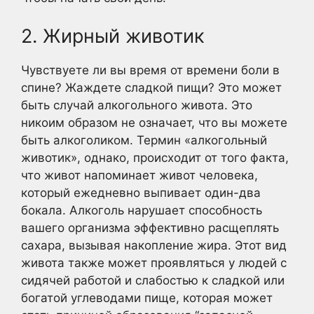
2. Жирный животик
Чувствуете ли вы время от времени боли в
спине? Жаждете сладкой пищи? Это может
быть случай алкогольного живота. Это
никоим образом не означает, что вы можете
быть алкоголиком. Термин «алкогольный
животик», однако, происходит от того факта,
что живот напоминает живот человека,
который ежедневно выпивает один-два
бокала. Алкоголь нарушает способность
вашего организма эффективно расщеплять
сахара, вызывая накопление жира. Этот вид
живота также может проявляться у людей с
сидячей работой и слабостью к сладкой или
богатой углеводами пище, которая может