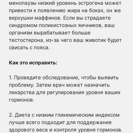
менопаузы низкий уровень эстрогена может
привести к появлению жира на боках, он же
верхушки маффинов. Если вы страдаете
синдромом поликистозных яичников, ваш
организм вырабатывает больше
тестостерона, из-за чего ваш животик будет
свисать с пояса.
Как это исправить:
1. Проведите обследование, чтобы выявить
проблему. Затем врач может назначить
лекарства для регулирования уровня ваших
гормонов.
2. Диета с низким гликемическим индексом
лучше всего подходит для поддержания
здорового веса и контроля уровня гормонов.