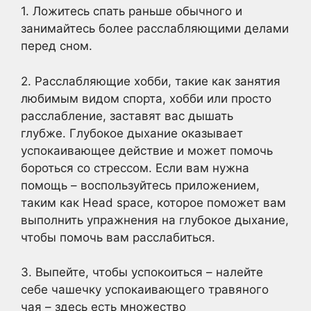
1. Ложитесь спать раньше обычного и
занимайтесь более расслабляющими делами
перед сном.
2. Расслабляющие хобби, такие как занятия
любимым видом спорта, хобби или просто
расслабление, заставят вас дышать
глубже. Глубокое дыхание оказывает
успокаивающее действие и может помочь
бороться со стрессом. Если вам нужна
помощь – воспользуйтесь приложением,
таким как Head space, которое поможет вам
выполнить упражнения на глубокое дыхание,
чтобы помочь вам расслабиться.
3. Выпейте, чтобы успокоиться – налейте
себе чашечку успокаивающего травяного
чая – здесь есть множество