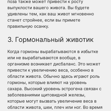
поза также может привести к росту
выпуклости вашего живота. Вы будете
удивлены тем, как ваш живот мгновенно
станет стройнее, если вы примете
правильную осанку.
3. Гормональный животик
Когда гормоны вырабатываются в избытке
или не вырабатываются вообще, в
организме возникает дисбаланс. Это может
привести к увеличению веса, особенно в
области живота. Обычно здесь играют роль
гормоны, которые влияют на уровень
сахара. Высокий уровень эстрогена связан с
заболеваниями щитовидной железы,
которые могут вызвать увеличение веса в
области живота, шеи, плеч или ног. Во время