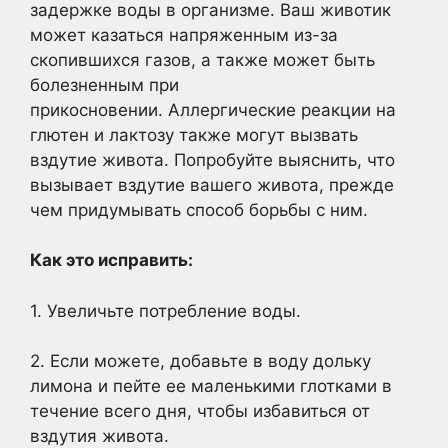
задержке воды в организме. Ваш животик
может казаться напряженным из-за
скопившихся газов, а также может быть
болезненным при
прикосновении. Аллергические реакции на
глютен и лактозу также могут вызвать
вздутие живота. Попробуйте выяснить, что
вызывает вздутие вашего живота, прежде
чем придумывать способ борьбы с ним.
Как это исправить:
1. Увеличьте потребление воды.
2. Если можете, добавьте в воду дольку
лимона и пейте ее маленькими глотками в
течение всего дня, чтобы избавиться от
вздутия живота.