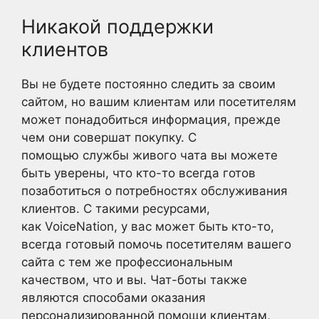
Никакой поддержки
клиентов
Вы не будете постоянно следить за своим
сайтом, но вашим клиентам или посетителям
может понадобиться информация, прежде
чем они совершат покупку. С
помощью службы живого чата вы можете
быть уверены, что кто-то всегда готов
позаботиться о потребностях обслуживания
клиентов. С такими ресурсами,
как VoiceNation, у вас может быть кто-то,
всегда готовый помочь посетителям вашего
сайта с тем же профессиональным
качеством, что и вы. Чат-боты также
являются способами оказания
персонализированной помощи клиентам,