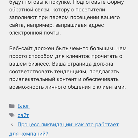
будут готовы к покупке. Подготовьте форму
обратной связи, которую посетители
заполняют при первом посещении вашего
сайта, например, запрашивая адрес
электронной почты.
Веб-сайт должен быть чем-то большим, чем
просто способом для клиентов прочитать о
вашем бизнесе. Ваша страница должна
соответствовать тенденциям, предлагать
привлекательный контент и обеспечивать
возможность личного общения с клиентами.
Рубрики
Блог
Метки
сайт
Процесс ликвидации: как это работает
для компаний?