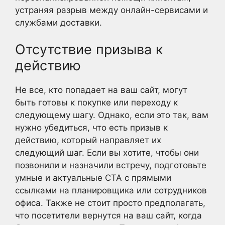
устраняя разрыв между онлайн-сервисами и
службами доставки.
Отсутствие призыва к
действию
Не все, кто попадает на ваш сайт, могут
быть готовы к покупке или переходу к
следующему шагу. Однако, если это так, вам
нужно убедиться, что есть призыв к
действию, который направляет их
следующий шаг. Если вы хотите, чтобы они
позвонили и назначили встречу, подготовьте
умные и актуальные CTA с прямыми
ссылками на планировщика или сотрудников
офиса. Также не стоит просто предполагать,
что посетители вернутся на ваш сайт, когда