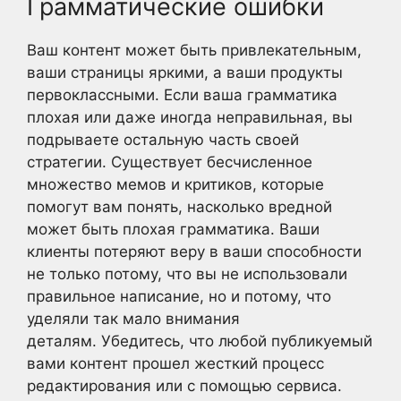
Грамматические ошибки
Ваш контент может быть привлекательным,
ваши страницы яркими, а ваши продукты
первоклассными. Если ваша грамматика
плохая или даже иногда неправильная, вы
подрываете остальную часть своей
стратегии. Существует бесчисленное
множество мемов и критиков, которые
помогут вам понять, насколько вредной
может быть плохая грамматика. Ваши
клиенты потеряют веру в ваши способности
не только потому, что вы не использовали
правильное написание, но и потому, что
уделяли так мало внимания
деталям. Убедитесь, что любой публикуемый
вами контент прошел жесткий процесс
редактирования или с помощью сервиса.