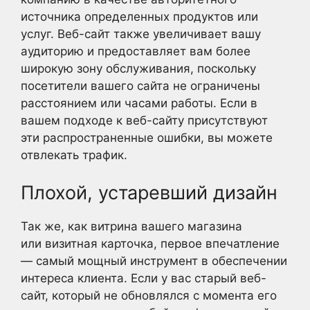
источника определенных продуктов или
услуг. Веб-сайт также увеличивает вашу
аудиторию и предоставляет вам более
широкую зону обслуживания, поскольку
посетители вашего сайта не ограничены
расстоянием или часами работы. Если в
вашем подходе к веб-сайту присутствуют
эти распространенные ошибки, вы можете
отвлекать трафик.
Плохой, устаревший дизайн
Так же, как витрина вашего магазина
или визитная карточка, первое впечатление
— самый мощный инструмент в обеспечении
интереса клиента. Если у вас старый веб-
сайт, который не обновлялся с момента его