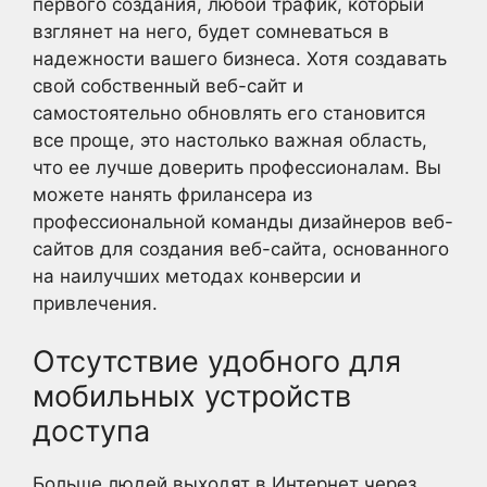
первого создания, любой трафик, который
взглянет на него, будет сомневаться в
надежности вашего бизнеса. Хотя создавать
свой собственный веб-сайт и
самостоятельно обновлять его становится
все проще, это настолько важная область,
что ее лучше доверить профессионалам. Вы
можете нанять фрилансера из
профессиональной команды дизайнеров веб-
сайтов для создания веб-сайта, основанного
на наилучших методах конверсии и
привлечения.
Отсутствие удобного для
мобильных устройств
доступа
Больше людей выходят в Интернет через