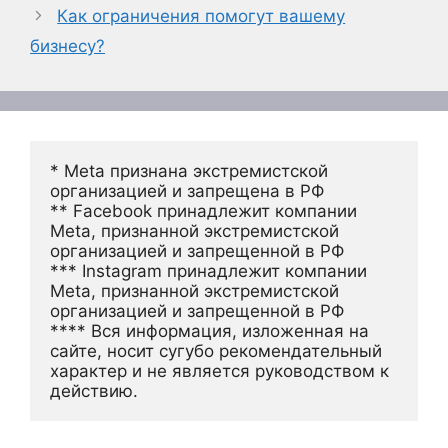
Как ограничения помогут вашему
бизнесу?
* Meta признана экстремистской 
организацией и запрещена в РФ
** Facebook принадлежит компании 
Meta, признанной экстремистской 
организацией и запрещенной в РФ
*** Instagram принадлежит компании 
Meta, признанной экстремистской 
организацией и запрещенной в РФ 
**** Вся информация, изложенная на 
сайте, носит сугубо рекомендательный 
характер и не является руководством к 
действию.