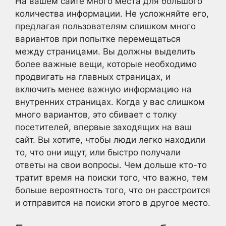
На вашем сайте много места для большого
количества информации. Не усложняйте его,
предлагая пользователям слишком много
вариантов при попытке перемещаться
между страницами. Вы должны выделить
более важные вещи, которые необходимо
продвигать на главных страницах, и
включить менее важную информацию на
внутренних страницах. Когда у вас слишком
много вариантов, это сбивает с толку
посетителей, впервые заходящих на ваш
сайт. Вы хотите, чтобы люди легко находили
то, что они ищут, или быстро получали
ответы на свои вопросы. Чем дольше кто-то
тратит время на поиски того, что важно, тем
больше вероятность того, что он расстроится
и отправится на поиски этого в другое место.