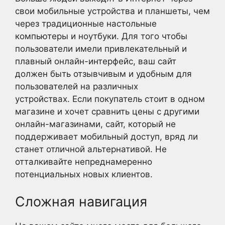
свои мобильные устройства и планшеты, чем
через традиционные настольные
компьютеры и ноутбуки. Для того чтобы
пользователи имели привлекательный и
плавный онлайн-интерфейс, ваш сайт
должен быть отзывчивым и удобным для
пользователей на различных
устройствах. Если покупатель стоит в одном
магазине и хочет сравнить цены с другими
онлайн-магазинами, сайт, который не
поддерживает мобильный доступ, вряд ли
станет отличной альтернативой. Не
отталкивайте непреднамеренно
потенциальных новых клиентов.
Сложная навигация