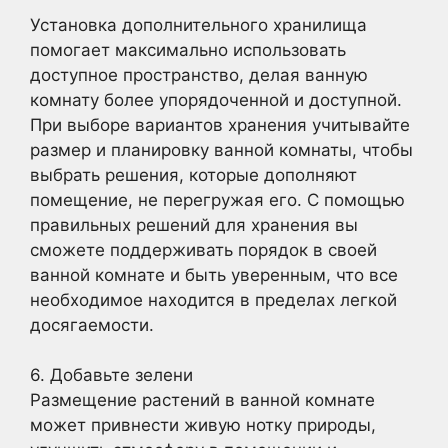
Установка дополнительного хранилища
помогает максимально использовать
доступное пространство, делая ванную
комнату более упорядоченной и доступной.
При выборе вариантов хранения учитывайте
размер и планировку ванной комнаты, чтобы
выбрать решения, которые дополняют
помещение, не перегружая его. С помощью
правильных решений для хранения вы
сможете поддерживать порядок в своей
ванной комнате и быть уверенным, что все
необходимое находится в пределах легкой
досягаемости.
6. Добавьте зелени
Размещение растений в ванной комнате
может привнести живую нотку природы,