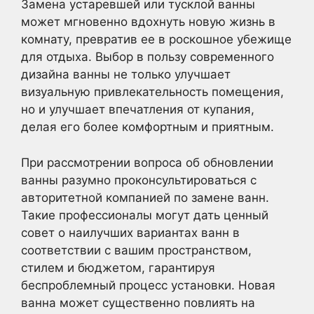
Замена устаревшей или тусклой ванны
может мгновенно вдохнуть новую жизнь в
комнату, превратив ее в роскошное убежище
для отдыха. Выбор в пользу современного
дизайна ванны не только улучшает
визуальную привлекательность помещения,
но и улучшает впечатления от купания,
делая его более комфортным и приятным.
При рассмотрении вопроса об обновлении
ванны разумно проконсультироваться с
авторитетной компанией по замене ванн.
Такие профессионалы могут дать ценный
совет о наилучших вариантах ванн в
соответствии с вашим пространством,
стилем и бюджетом, гарантируя
беспроблемный процесс установки. Новая
ванна может существенно повлиять на