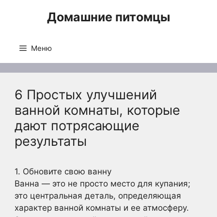
Перейти
Домашние питомцы
к
содержимому
Меню
6 Простых улучшений
ванной комнаты, которые
дают потрясающие
результаты
1. Обновите свою ванну
Ванна — это не просто место для купания;
это центральная деталь, определяющая
характер ванной комнаты и ее атмосферу.