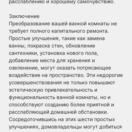
расслаблению и хорошему самочувствию.
Заключение
Преобразование вашей ванной комнаты не
требует полного капитального ремонта.
Простые улучшения, такие как замена
ванны, покраска стен, обновление
сантехники, установка нового пола,
добавление места для хранения и
озеленение, могут оказать потрясающее
воздействие на пространство. Эти недорогие
усовершенствования не только повышают
эстетическую привлекательность и
функциональность ванной комнаты, но и
способствуют созданию более приятной и
расслабляющей домашней обстановки.
Сосредоточившись на этих шести простых
улучшениях, домовладельцы могут добиться