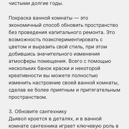
чистыми долгие годы.
Покраска ванной комнаты — это
экономичный способ обновить пространство
без проведения капитального ремонта. Это
возможность поэкспериментировать с
цветом и выразить свой стиль, при этом
добившись значительного изменения
атмосферы помещения. Всего с помощью
нескольких банок краски и некоторой
креативности вы можете полностью
изменить настроение своей ванной комнаты,
сделав ее более приятным и притягательным
пространством.
3. Обновите сантехнику
Дьявол кроется в деталях, и в ванной
комнате сантехника играет ключевую роль в