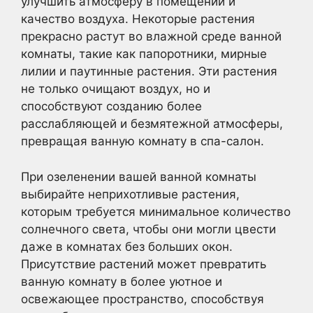
улучшить атмосферу в помещении и
качество воздуха. Некоторые растения
прекрасно растут во влажной среде ванной
комнаты, такие как папоротники, мирные
лилии и паутинные растения. Эти растения
не только очищают воздух, но и
способствуют созданию более
расслабляющей и безмятежной атмосферы,
превращая ванную комнату в спа-салон.
При озеленении вашей ванной комнаты
выбирайте неприхотливые растения,
которым требуется минимальное количество
солнечного света, чтобы они могли цвести
даже в комнатах без больших окон.
Присутствие растений может превратить
ванную комнату в более уютное и
освежающее пространство, способствуя