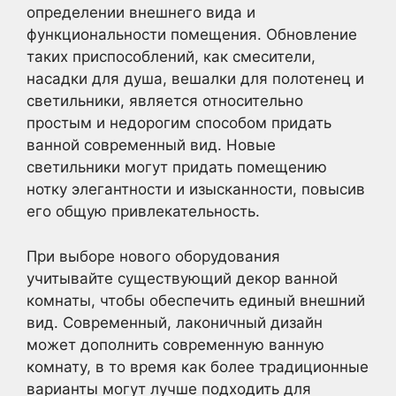
определении внешнего вида и
функциональности помещения. Обновление
таких приспособлений, как смесители,
насадки для душа, вешалки для полотенец и
светильники, является относительно
простым и недорогим способом придать
ванной современный вид. Новые
светильники могут придать помещению
нотку элегантности и изысканности, повысив
его общую привлекательность.
При выборе нового оборудования
учитывайте существующий декор ванной
комнаты, чтобы обеспечить единый внешний
вид. Современный, лаконичный дизайн
может дополнить современную ванную
комнату, в то время как более традиционные
варианты могут лучше подходить для