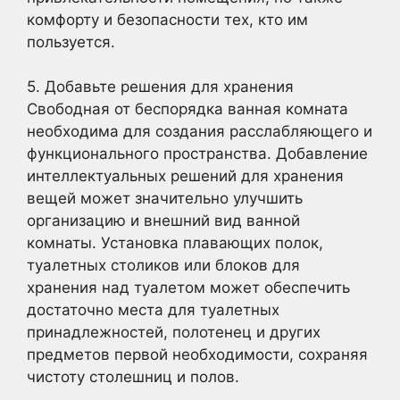
комфорту и безопасности тех, кто им
пользуется.
5. Добавьте решения для хранения
Свободная от беспорядка ванная комната
необходима для создания расслабляющего и
функционального пространства. Добавление
интеллектуальных решений для хранения
вещей может значительно улучшить
организацию и внешний вид ванной
комнаты. Установка плавающих полок,
туалетных столиков или блоков для
хранения над туалетом может обеспечить
достаточно места для туалетных
принадлежностей, полотенец и других
предметов первой необходимости, сохраняя
чистоту столешниц и полов.