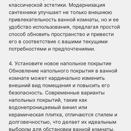
классической эстетики. Модернизация
сантехники улучшает не только внешнюю
привлекательность ванной комнаты, но и ее
удобство использования, предлагая простой
способ обновить пространство и привести
его в соответствие с вашими текущими
потребностями и предпочтениями.
4. Установите новое напольное покрытие
Обновление напольного покрытия в ванной
комнате может кардинально изменить
внешний вид помещения и повысить его
безопасность. Современные варианты
напольных покрытий, такие как
водонепроницаемый винил или
керамическая плитка, отличаются стилем и
долговечностью, что делает их идеальным
выбором для обстановки ванной комнаты.