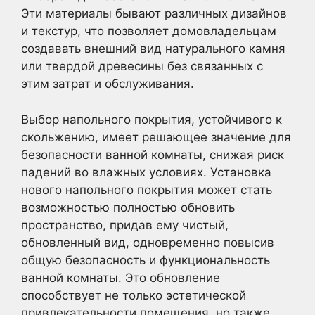
Эти материалы бывают различных дизайнов
и текстур, что позволяет домовладельцам
создавать внешний вид натурального камня
или твердой древесины без связанных с
этим затрат и обслуживания.
Выбор напольного покрытия, устойчивого к
скольжению, имеет решающее значение для
безопасности ванной комнаты, снижая риск
падений во влажных условиях. Установка
нового напольного покрытия может стать
возможностью полностью обновить
пространство, придав ему чистый,
обновленный вид, одновременно повысив
общую безопасность и функциональность
ванной комнаты. Это обновление
способствует не только эстетической
привлекательности помещения, но также