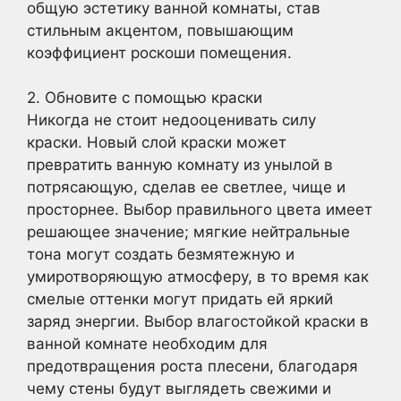
общую эстетику ванной комнаты, став
стильным акцентом, повышающим
коэффициент роскоши помещения.
2. Обновите с помощью краски
Никогда не стоит недооценивать силу
краски. Новый слой краски может
превратить ванную комнату из унылой в
потрясающую, сделав ее светлее, чище и
просторнее. Выбор правильного цвета имеет
решающее значение; мягкие нейтральные
тона могут создать безмятежную и
умиротворяющую атмосферу, в то время как
смелые оттенки могут придать ей яркий
заряд энергии. Выбор влагостойкой краски в
ванной комнате необходим для
предотвращения роста плесени, благодаря
чему стены будут выглядеть свежими и