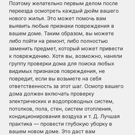
Поэтому желательно первым делом после
переезда осмотреть каждый дюйм вашего
нового жилья. Это может помочь вам
выявить любые признаки повреждения в
вашем доме. Таким образом, вы можете
либо пойти на ремонт, либо полностью
заменить предмет, который может привести
к повреждению. Хотя вы, возможно, наняли
группу проверки дома для поиска любых
видимых признаков повреждения, не
повредит, если вы возьмете на себя
ответственность за этот шаг. Осмотр вашего
дома должен включать проверку
электрических и водопроводных систем,
потолков, пола, стен, систем отопления,
кондиционирования воздуха и т. Д. Лучшая
практика — провести глубокую уборку в
вашем новом доме. Это даст вам