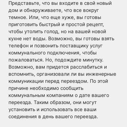
Представьте, что вы входите в свой новый
дом и обнаруживаете, что все вокруг
темное. Или, что еще хуже, вы готовы
приготовить быстрый и простой рецепт,
чтобы утолить голод, но на вашей новой
кухне нет воды. Возможно, вы готовы взять
телефон и позвонить поставщику услуг
коммунального подключения, чтобы
пожаловаться. Но, подождите минутку.
Возможно, вам придется расслабиться и
вспомнить, организовали ли вы инженерные
коммуникации перед переездом. По этой
причине необходимо сообщить
коммунальным компаниям о дате вашего
переезда. Таким образом, они могут
установить и использовать все ваши
соединения в день вашего переезда.