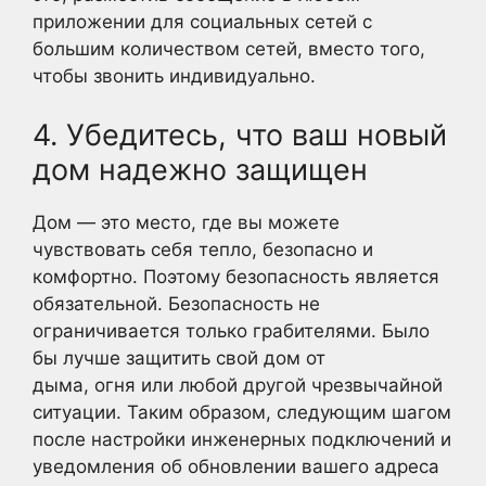
приложении для социальных сетей с
большим количеством сетей, вместо того,
чтобы звонить индивидуально.
4. Убедитесь, что ваш новый
дом надежно защищен
Дом — это место, где вы можете
чувствовать себя тепло, безопасно и
комфортно. Поэтому безопасность является
обязательной. Безопасность не
ограничивается только грабителями. Было
бы лучше защитить свой дом от
дыма, огня или любой другой чрезвычайной
ситуации. Таким образом, следующим шагом
после настройки инженерных подключений и
уведомления об обновлении вашего адреса