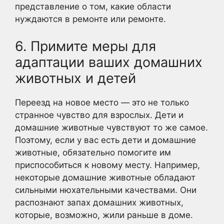
представление о том, какие области
нуждаются в ремонте или ремонте.
6. Примите меры для
адаптации ваших домашних
животных и детей
Переезд на новое место — это не только
странное чувство для взрослых. Дети и
домашние животные чувствуют то же самое.
Поэтому, если у вас есть дети и домашние
животные, обязательно помогите им
приспособиться к новому месту. Например,
некоторые домашние животные обладают
сильными нюхательными качествами. Они
распознают запах домашних животных,
которые, возможно, жили раньше в доме.