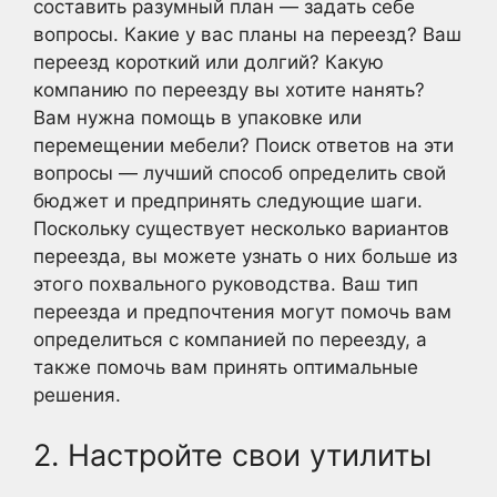
составить разумный план — задать себе
вопросы. Какие у вас планы на переезд? Ваш
переезд короткий или долгий? Какую
компанию по переезду вы хотите нанять?
Вам нужна помощь в упаковке или
перемещении мебели? Поиск ответов на эти
вопросы — лучший способ определить свой
бюджет и предпринять следующие шаги.
Поскольку существует несколько вариантов
переезда, вы можете узнать о них больше из
этого похвального руководства. Ваш тип
переезда и предпочтения могут помочь вам
определиться с компанией по переезду, а
также помочь вам принять оптимальные
решения.
2. Настройте свои утилиты