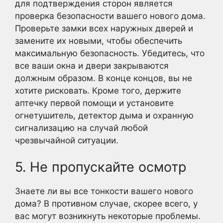
для подтверждения сторон является
проверка безопасности вашего нового дома.
Проверьте замки всех наружных дверей и
замените их новыми, чтобы обеспечить
максимальную безопасность. Убедитесь, что
все ваши окна и двери закрываются
должным образом. В конце концов, вы не
хотите рисковать. Кроме того, держите
аптечку первой помощи и установите
огнетушитель, детектор дыма и охранную
сигнализацию на случай любой
чрезвычайной ситуации.
5. Не пропускайте осмотр
Знаете ли вы все тонкости вашего нового
дома? В противном случае, скорее всего, у
вас могут возникнуть некоторые проблемы.