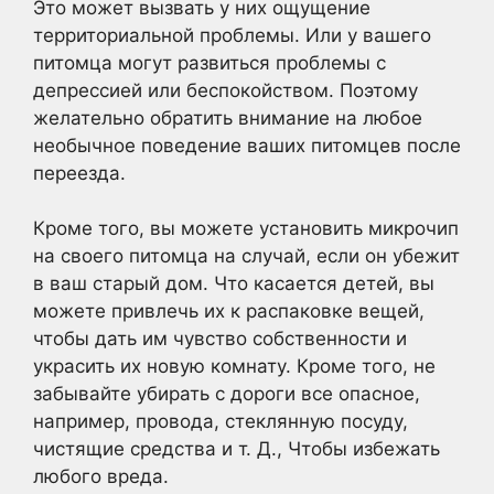
Это может вызвать у них ощущение
территориальной проблемы. Или у вашего
питомца могут развиться проблемы с
депрессией или беспокойством. Поэтому
желательно обратить внимание на любое
необычное поведение ваших питомцев после
переезда.
Кроме того, вы можете установить микрочип
на своего питомца на случай, если он убежит
в ваш старый дом. Что касается детей, вы
можете привлечь их к распаковке вещей,
чтобы дать им чувство собственности и
украсить их новую комнату. Кроме того, не
забывайте убирать с дороги все опасное,
например, провода, стеклянную посуду,
чистящие средства и т. Д., Чтобы избежать
любого вреда.