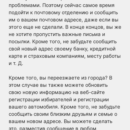
проблемами. Поэтому сейчас самое время
подойти к почтовому отделению и сообщить
им о вашем почтовом адресе, даже если вы
этого еще не сделали. В конце концов, вы же
не хотите пропустить важные письма и
посылки. Кроме того, не забудьте сообщить
свой новый адрес своему банку, кредитной
карте и страховым компаниям, месту работы
и т. Д.
Кроме того, вы переезжаете из города? В
этом случае вы также можете обновить
свою новую информацию на веб-сайте
регистрации избирателей и регистрации
вашего автомобиля. Кроме того, не забудьте
сообщить своим близким друзьям и семье о
вашем новом адресе. Вы можете сделать
это, разместив сообщение в любом