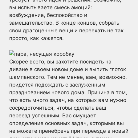
вы испытываете смесь эмоций:
возбуждение, беспокойство и
замешательство. В конце концов, собрать
свои драгоценные вещи и переехать не так
просто, как кажется.
Скорее всего, вы захотите посидеть на
диване в своем новом доме и выпить глоток
шампанского. Тем не менее, вам, возможно,
придется подождать с заслуженным
празднованием нового дома. Причина в том,
что есть много задач, на которых вам нужно
сосредоточиться, чтобы сделать ваш
переезд успешным. Вас смущает
определение основных задач, которыми вы
не можете пренебречь при переезде в новый