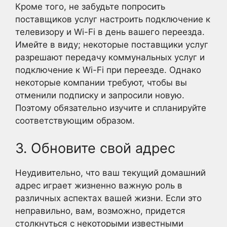
Кроме того, не забудьте попросить
поставщиков услуг настроить подключение к
телевизору и Wi-Fi в день вашего переезда.
Имейте в виду; некоторые поставщики услуг
разрешают передачу коммунальных услуг и
подключение к Wi-Fi при переезде. Однако
некоторые компании требуют, чтобы вы
отменили подписку и запросили новую.
Поэтому обязательно изучите и спланируйте
соответствующим образом.
3. Обновите свой адрес
Неудивительно, что ваш текущий домашний
адрес играет жизненно важную роль в
различных аспектах вашей жизни. Если это
неправильно, вам, возможно, придется
столкнуться с некоторыми известными