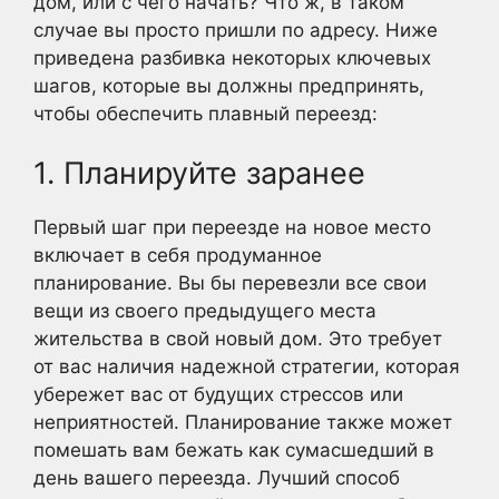
дом, или с чего начать? Что ж, в таком
случае вы просто пришли по адресу. Ниже
приведена разбивка некоторых ключевых
шагов, которые вы должны предпринять,
чтобы обеспечить плавный переезд:
1. Планируйте заранее
Первый шаг при переезде на новое место
включает в себя продуманное
планирование. Вы бы перевезли все свои
вещи из своего предыдущего места
жительства в свой новый дом. Это требует
от вас наличия надежной стратегии, которая
убережет вас от будущих стрессов или
неприятностей. Планирование также может
помешать вам бежать как сумасшедший в
день вашего переезда. Лучший способ