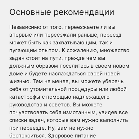
Основные рекомендации
Независимо от того, переезжаете ли вы
впервые или переезжали раньше, переезд
может быть как захватывающим, так и
пугающим опытом. К сожалению, множество
задач стоит на пути, прежде чем вы
должным образом поселитесь в своем новом
доме и будете наслаждаться своей новой
жизнью. Тем не менее, вы можете уберечь
себя от утомительной процедуры или любой
катастрофы с помощью надлежащего
руководства и советов. Вы можете
почувствовать себя измотанным, увидев все
списки задач, которые вам нужно выполнить
при переезде. Ну, вам не нужно
беспокоиться. Здоровое питание