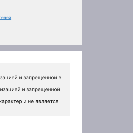
телей
зацией и запрещенной в 
изацией и запрещенной 
арактер и не является 