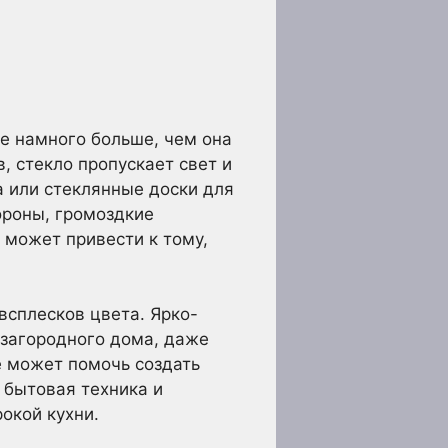
ее намного больше, чем она
, стекло пропускает свет и
а или стеклянные доски для
ороны, громоздкие
 может привести к тому,
всплесков цвета. Ярко-
 загородного дома, даже
е может помочь создать
 бытовая техника и
окой кухни.