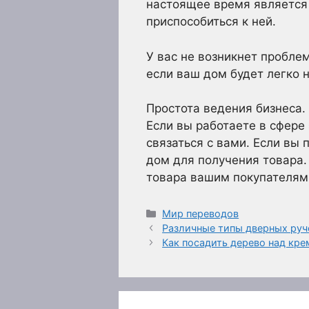
настоящее время является
приспособиться к ней.
У вас не возникнет проблем
если ваш дом будет легко н
Простота ведения бизнеса.
Если вы работаете в сфере
связаться с вами. Если вы
дом для получения товара.
товара вашим покупателям
Рубрики
Мир переводов
Различные типы дверных руч
Как посадить дерево над кр