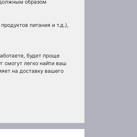
 должным образом
родуктов питания и т.д.),
работаете, будет проще
г смогут легко найти ваш
ияет на доставку вашего