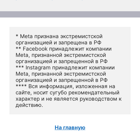
* Meta признана экстремистской 
организацией и запрещена в РФ
** Facebook принадлежит компании 
Meta, признанной экстремистской 
организацией и запрещенной в РФ
*** Instagram принадлежит компании 
Meta, признанной экстремистской 
организацией и запрещенной в РФ 
**** Вся информация, изложенная на 
сайте, носит сугубо рекомендательный 
характер и не является руководством к 
действию.
На главную