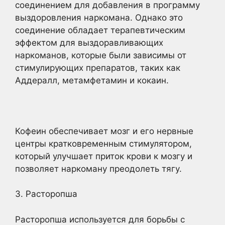
соединением для добавления в программу
выздоровления наркомана. Однако это
соединение обладает терапевтическим
эффектом для выздоравливающих
наркоманов, которые были зависимы от
стимулирующих препаратов, таких как
Аддералл, метамфетамин и кокаин.
Кофеин обеспечивает мозг и его нервные
центры кратковременным стимулятором,
который улучшает приток крови к мозгу и
позволяет наркоману преодолеть тягу.
3. Расторопша
Расторопша используется для борьбы с