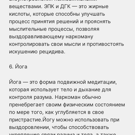
веществами. ЭПК и ДГК — это жирные
кислоты, которые способны улучшать
процесс принятия решений и прояснять
мыслительные процессы, позволяя
выздоравливающему наркоману
контролировать свои мысли и противостоять
искушению рецидива.
6. Йога
Йога — это форма подвижной медитации,
которая использует тело и дыхание для
контроля разума. Наркоман обычно
пренебрегает своим физическим состоянием
по мере того, как углубляется в свое
пристрастие.Йогу можно использовать при
выздоровлении, чтобы способствовать
укреплению связи разума и тела, а также