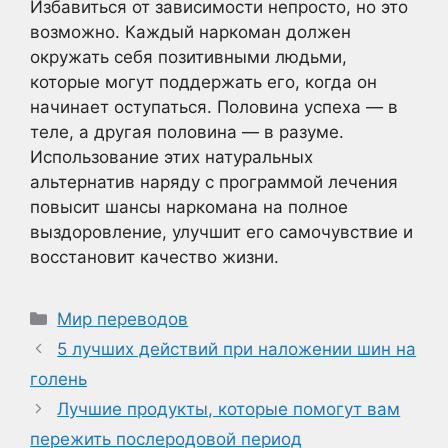
Избавиться от зависимости непросто, но это
возможно. Каждый наркоман должен
окружать себя позитивными людьми,
которые могут поддержать его, когда он
начинает оступаться. Половина успеха — в
теле, а другая половина — в разуме.
Использование этих натуральных
альтернатив наряду с программой лечения
повысит шансы наркомана на полное
выздоровление, улучшит его самочувствие и
восстановит качество жизни.
Рубрики
Мир переводов
5 лучших действий при наложении шин на
голень
Лучшие продукты, которые помогут вам
пережить послеродовой период