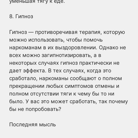
уменьшая тягу к еде.
8. Гипноз
Гипноз — противоречивая терапия, которую
можно использовать, чтобы помочь
наркоманам в их выздоровлении. Однако не
всех можно загипнотизировать, а в
некоторых случаях гипноз практически не
дает эффекта. В тех случаях, когда это
сработало, наркоманы сообщают о полном
прекращении любых симптомов отмены и
полном отсутствии тяги к чему бы то ни
было. У вас это может сработать, так почему
бы не попробовать?
Последняя мысль