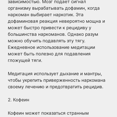
зависимостью. Мозг подает сигнал
организму вырабатывать дофамин, когда
наркоман выбирает наркотик. Эта
дофаминовая реакция невероятно мощна и
может быстро привести к рецидиву у
большинства наркоманов. Однако разум
можно обучить подавлять эту тягу.
Ежедневное использование медитации
может быть полезно для подавления
гложущей тяги.
Медитация использует дыхание и мантры,
чтобы укрепить приверженность наркомана
своему лечению и предотвратить рецидив.
2. Кофеин
Кофеин может показаться странным