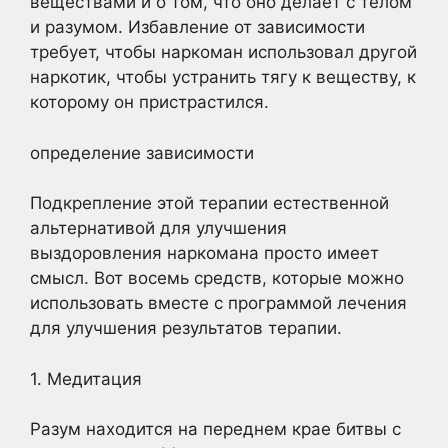
веществами и о том, что оно делает с телом
и разумом. Избавление от зависимости
требует, чтобы наркоман использовал другой
наркотик, чтобы устранить тягу к веществу, к
которому он пристрастился.
определение зависимости
Подкрепление этой терапии естественной
альтернативой для улучшения
выздоровления наркомана просто имеет
смысл. Вот восемь средств, которые можно
использовать вместе с программой лечения
для улучшения результатов терапии.
1. Медитация
Разум находится на переднем крае битвы с