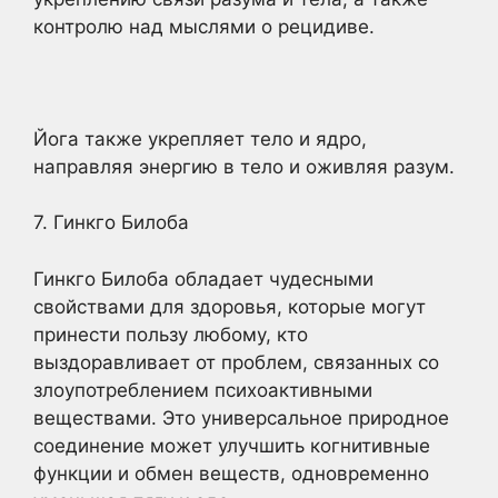
контролю над мыслями о рецидиве.
Йога также укрепляет тело и ядро,
направляя энергию в тело и оживляя разум.
7. Гинкго Билоба
Гинкго Билоба обладает чудесными
свойствами для здоровья, которые могут
принести пользу любому, кто
выздоравливает от проблем, связанных со
злоупотреблением психоактивными
веществами. Это универсальное природное
соединение может улучшить когнитивные
функции и обмен веществ, одновременно