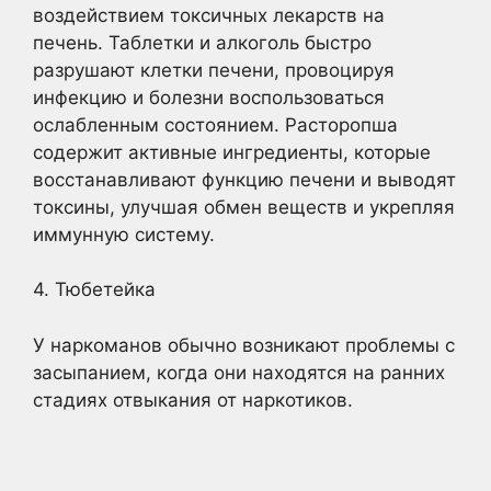
воздействием токсичных лекарств на
печень. Таблетки и алкоголь быстро
разрушают клетки печени, провоцируя
инфекцию и болезни воспользоваться
ослабленным состоянием. Расторопша
содержит активные ингредиенты, которые
восстанавливают функцию печени и выводят
токсины, улучшая обмен веществ и укрепляя
иммунную систему.
4. Тюбетейка
У наркоманов обычно возникают проблемы с
засыпанием, когда они находятся на ранних
стадиях отвыкания от наркотиков.