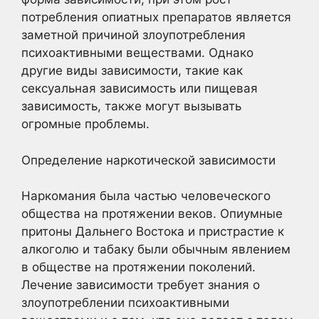
потребления опиатных препаратов является
заметной причиной злоупотребления
психоактивными веществами. Однако
другие виды зависимости, такие как
сексуальная зависимость или пищевая
зависимость, также могут вызывать
огромные проблемы.
Определение наркотической зависимости
Наркомания была частью человеческого
общества на протяжении веков. Опиумные
притоны Дальнего Востока и пристрастие к
алкоголю и табаку были обычным явлением
в обществе на протяжении поколений.
Лечение зависимости требует знания о
злоупотреблении психоактивными