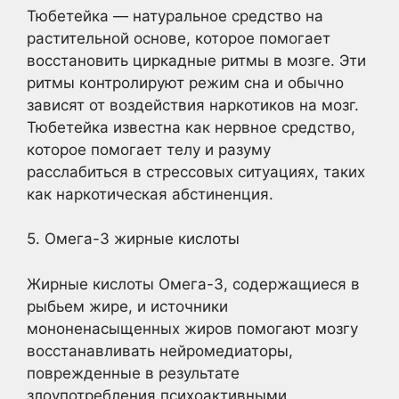
Тюбетейка — натуральное средство на
растительной основе, которое помогает
восстановить циркадные ритмы в мозге. Эти
ритмы контролируют режим сна и обычно
зависят от воздействия наркотиков на мозг.
Тюбетейка известна как нервное средство,
которое помогает телу и разуму
расслабиться в стрессовых ситуациях, таких
как наркотическая абстиненция.
5. Омега-3 жирные кислоты
Жирные кислоты Омега-3, содержащиеся в
рыбьем жире, и источники
мононенасыщенных жиров помогают мозгу
восстанавливать нейромедиаторы,
поврежденные в результате
злоупотребления психоактивными