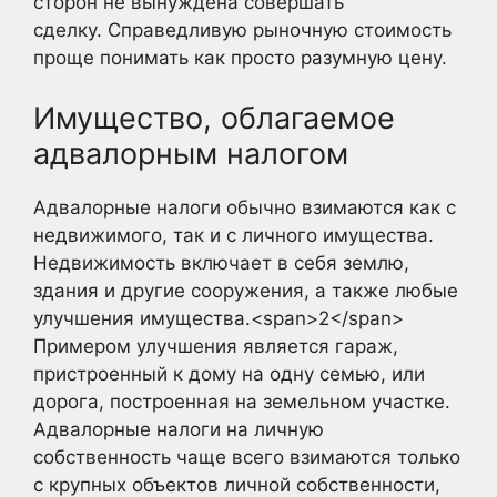
сторон не вынуждена совершать
сделку. Справедливую рыночную стоимость
проще понимать как просто разумную цену.
Имущество, облагаемое
адвалорным налогом
Адвалорные налоги обычно взимаются как с
недвижимого, так и с личного имущества.
Недвижимость включает в себя землю,
здания и другие сооружения, а также любые
улучшения имущества.<span>2</span>
Примером улучшения является гараж,
пристроенный к дому на одну семью, или
дорога, построенная на земельном участке.
Адвалорные налоги на личную
собственность чаще всего взимаются только
с крупных объектов личной собственности,