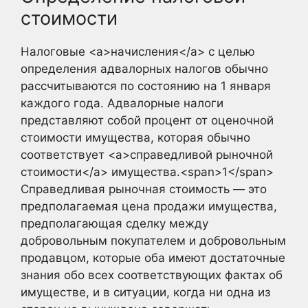
стоимости
Налоговые <a>начисления</a> с целью
определения адвалорных налогов обычно
рассчитываются по состоянию на 1 января
каждого года. Адвалорные налоги
представляют собой процент от оценочной
стоимости имущества, которая обычно
соответствует <a>справедливой рыночной
стоимости</a> имущества.<span>1</span>
Справедливая рыночная стоимость — это
предполагаемая цена продажи имущества,
предполагающая сделку между
добровольным покупателем и добровольным
продавцом, которые оба имеют достаточные
знания обо всех соответствующих фактах об
имуществе, и в ситуации, когда ни одна из