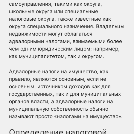
самоуправления, такими как округа,
школьные округа или специальные
налоговые округа, также известные как
округа специального назначения. Владельцы
недвижимости могут облагаться
адвалорными налогами, взимаемыми более
чем одним юридическим лицом; например,
как муниципалитетом, так и округом.
Адвалорные налоги на имущество, как
правило, являются основным, если не
основным, источником доходов как для
государственных, так и для муниципальных
органов власти, а адвалорные налоги на
муниципальную собственность обычно
называют просто «налогами на имущество».
Определение налоговой