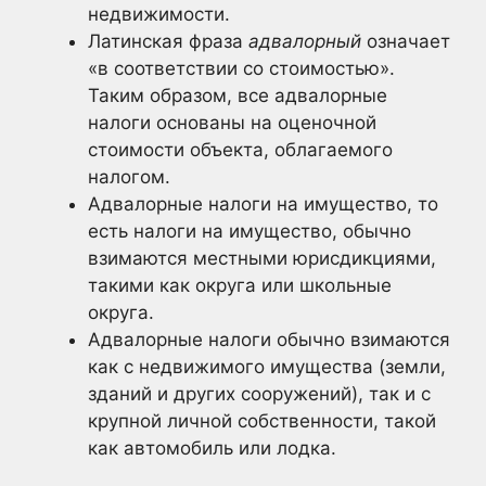
недвижимости.
Латинская фраза
адвалорный
означает
«в соответствии со стоимостью».
Таким образом, все адвалорные
налоги основаны на оценочной
стоимости объекта, облагаемого
налогом.
Адвалорные налоги на имущество, то
есть налоги на имущество, обычно
взимаются местными юрисдикциями,
такими как округа или школьные
округа.
Адвалорные налоги обычно взимаются
как с недвижимого имущества (земли,
зданий и других сооружений), так и с
крупной личной собственности, такой
как автомобиль или лодка.