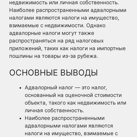
недвижимость или личная собственность.
Наиболее распространенными адвалорными
налогами являются налоги на имущество,
взимаемые с недвижимости. Однако
адвалорные налоги могут также
распространяться на ряд налоговых
приложений, таких как налоги на импортные
пошлины на товары из-за рубежа.
ОСНОВНЫЕ ВЫВОДЫ
Адвалорный налог — это налог,
основанный на оценочной стоимости
объекта, такого как недвижимость или
личная собственность.
Наиболее распространенными
адвалорными налогами являются
налоги на имущество, взимаемые с