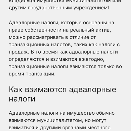
владельца имущества муниципалитетом или
другим государственным учреждением1
.
Адвалорные налоги, которые основаны на
праве собственности на реальный актив,
можно рассматривать в отличие от
транзакционных налогов, таких как налоги с
продаж. В то время как адвалорные налоги
определяются и взимаются ежегодно,
транзакционные налоги взимаются только во
время транзакции.
Как взимаются адвалорные
налоги
Адвалорные налоги на имущество обычно
взимаются муниципалитетом, но могут
взиматься и другими органами местного