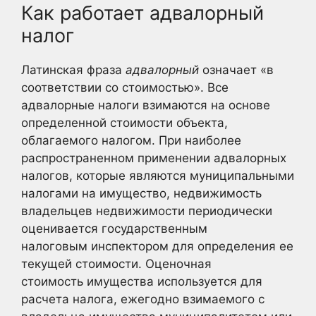
Как работает адвалорный
налог
Латинская фраза
адвалорный
означает «в
соответствии со стоимостью». Все
адвалорные налоги взимаются на основе
определенной стоимости объекта,
облагаемого налогом. При наиболее
распространенном применении адвалорных
налогов, которые являются муниципальными
налогами на имущество, недвижимость
владельцев недвижимости периодически
оценивается государственным
налоговым инспектором для определения ее
текущей стоимости. Оценочная
стоимость имущества используется для
расчета налога, ежегодно взимаемого с