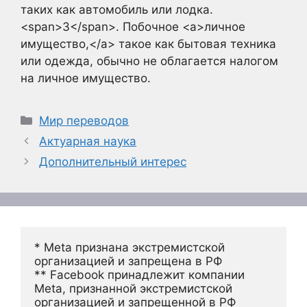
таких как автомобиль или лодка.
<span>3</span>. Побочное <a>личное
имущество,</a> такое как бытовая техника
или одежда, обычно не облагается налогом
на личное имущество.
Рубрики
Мир переводов
Актуарная наука
Дополнительный интерес
* Meta признана экстремистской 
организацией и запрещена в РФ
** Facebook принадлежит компании 
Meta, признанной экстремистской 
организацией и запрещенной в РФ