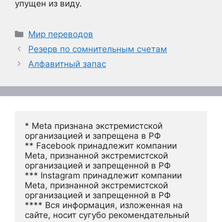
упущен из виду.
Рубрики
Мир переводов
Резерв по сомнительным счетам
Алфавитный запас
* Meta признана экстремистской 
организацией и запрещена в РФ
** Facebook принадлежит компании 
Meta, признанной экстремистской 
организацией и запрещенной в РФ
*** Instagram принадлежит компании 
Meta, признанной экстремистской 
организацией и запрещенной в РФ 
**** Вся информация, изложенная на 
сайте, носит сугубо рекомендательный 