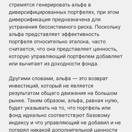
стремятся генерировать альфа в
диверсифицированных портфелях, при этом
диверсификация предназначена для
устранения бессистемного риска. Поскольку
альфа представляет эффективность
портфеля относительно эталона, часто
считается, что она представляет ценность,
которую управляющий портфелем добавляет
или вычитает из доходности фонда.
Другими словами, альфа — это возврат
инвестиций, который не является
результатом общего движения на большом
рынке. Таким образом, альфа, равная нулю,
будет указывать на то, что портфель или
фонд идеально соответствуют базовому
индексу и что управляющий не добавил и не
потерял никакой дополнительной ценности