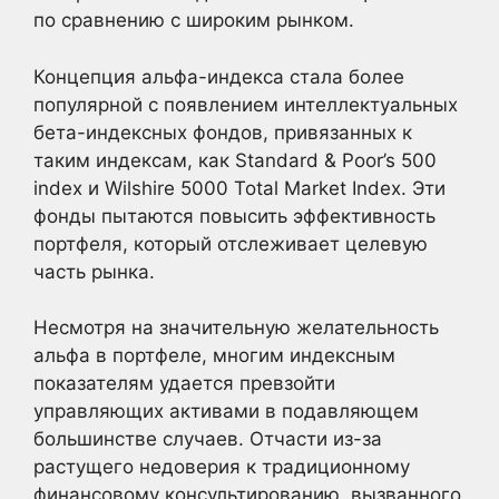
по сравнению с широким рынком.
Концепция альфа-индекса стала более
популярной с появлением интеллектуальных
бета-индексных фондов, привязанных к
таким индексам, как Standard & Poor’s 500
index и Wilshire 5000 Total Market Index. Эти
фонды пытаются повысить эффективность
портфеля, который отслеживает целевую
часть рынка.
Несмотря на значительную желательность
альфа в портфеле, многим индексным
показателям удается превзойти
управляющих активами в подавляющем
большинстве случаев. Отчасти из-за
растущего недоверия к традиционному
финансовому консультированию, вызванного