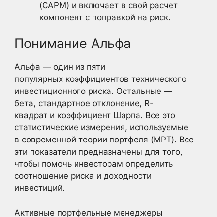
(CAPM) и включает в свой расчет
компонент с поправкой на риск.
Понимание Альфа
Альфа — один из пяти
популярных коэффициентов технического
инвестиционного риска. Остальные —
бета, стандартное отклонение, R-
квадрат и коэффициент Шарпа. Все это
статистические измерения, используемые
в современной теории портфеля (MPT). Все
эти показатели предназначены для того,
чтобы помочь инвесторам определить
соотношение риска и доходности
инвестиций.
Активные портфельные менеджеры